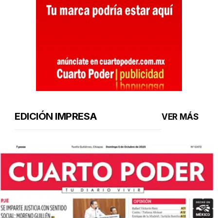
EDICIÓN IMPRESA
VER MÁS