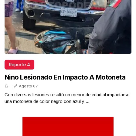
Reporte 4
Niño Lesionado En Impacto A Motoneta
Agosto 07
Con diversas lesiones resultó un menor de edad al impactarse
una motoneta de color negro con azul y ...