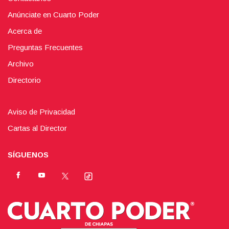
Anúnciate en Cuarto Poder
Acerca de
Preguntas Frecuentes
Archivo
Directorio
Aviso de Privacidad
Cartas al Director
SÍGUENOS