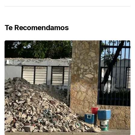
Te Recomendamos