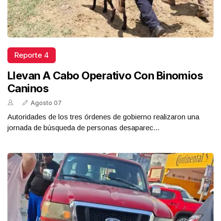
Reporte 4
Llevan A Cabo Operativo Con Binomios
Caninos
Agosto 07
Autoridades de los tres órdenes de gobierno realizaron una
jornada de búsqueda de personas desaparec...