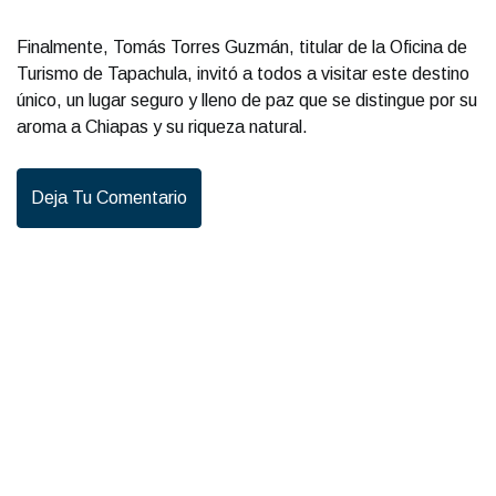
Finalmente, Tomás Torres Guzmán, titular de la Oficina de
Turismo de Tapachula, invitó a todos a visitar este destino
único, un lugar seguro y lleno de paz que se distingue por su
aroma a Chiapas y su riqueza natural.
Deja Tu Comentario