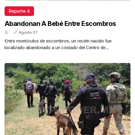
Reporte 4
Abandonan A Bebé Entre Escombros
Agosto 07
Entre montículos de escombros, un recién nacido fue
localizado abandonado a un costado del Centro de...