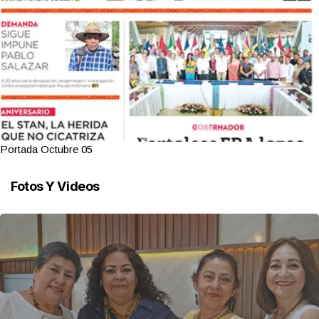
Portada Octubre 05
Fotos Y Videos