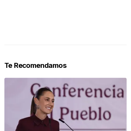
Te Recomendamos