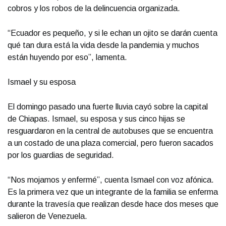
cobros y los robos de la delincuencia organizada.
“Ecuador es pequeño, y si le echan un ojito se darán cuenta
qué tan dura está la vida desde la pandemia y muchos
están huyendo por eso”, lamenta.
Ismael y su esposa
El domingo pasado una fuerte lluvia cayó sobre la capital
de Chiapas. Ismael, su esposa y sus cinco hijas se
resguardaron en la central de autobuses que se encuentra
a un costado de una plaza comercial, pero fueron sacados
por los guardias de seguridad.
“Nos mojamos y enfermé”, cuenta Ismael con voz afónica.
Es la primera vez que un integrante de la familia se enferma
durante la travesía que realizan desde hace dos meses que
salieron de Venezuela.