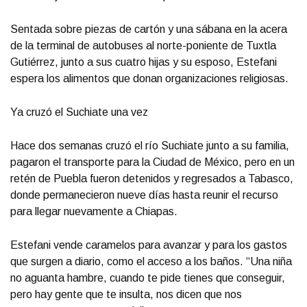
Sentada sobre piezas de cartón y una sábana en la acera
de la terminal de autobuses al norte-poniente de Tuxtla
Gutiérrez, junto a sus cuatro hijas y su esposo, Estefani
espera los alimentos que donan organizaciones religiosas.
Ya cruzó el Suchiate una vez
Hace dos semanas cruzó el río Suchiate junto a su familia,
pagaron el transporte para la Ciudad de México, pero en un
retén de Puebla fueron detenidos y regresados a Tabasco,
donde permanecieron nueve días hasta reunir el recurso
para llegar nuevamente a Chiapas.
Estefani vende caramelos para avanzar y para los gastos
que surgen a diario, como el acceso a los baños. “Una niña
no aguanta hambre, cuando te pide tienes que conseguir,
pero hay gente que te insulta, nos dicen que nos