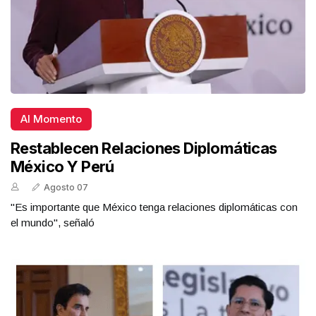
Al Momento
Restablecen Relaciones Diplomáticas
México Y Perú
Agosto 07
"Es importante que México tenga relaciones diplomáticas con
el mundo", señaló