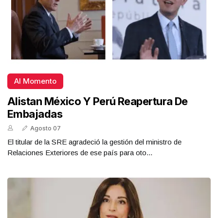
Al Momento
Alistan México Y Perú Reapertura De
Embajadas
Agosto 07
El titular de la SRE agradeció la gestión del ministro de
Relaciones Exteriores de ese país para oto...