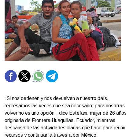
“Si nos detienen y nos devuelven a nuestro país,
regresamos las veces que sea necesario; para nosotras
volver no es una opción”, dice Estefani, mujer de 26 años
originaria de Frontera Huaquillas, Ecuador, mientras
descansa de las actividades diarias que hace para reunir
recursos y continuar la travesía por México.