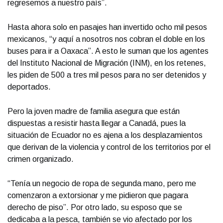
regresemos a nuestro país”.
Hasta ahora solo en pasajes han invertido ocho mil pesos
mexicanos, “y aquí a nosotros nos cobran el doble en los
buses para ir a Oaxaca”. A esto le suman que los agentes
del Instituto Nacional de Migración (INM), en los retenes,
les piden de 500 a tres mil pesos para no ser detenidos y
deportados.
Pero la joven madre de familia asegura que están
dispuestas a resistir hasta llegar a Canadá, pues la
situación de Ecuador no es ajena a los desplazamientos
que derivan de la violencia y control de los territorios por el
crimen organizado.
“Tenía un negocio de ropa de segunda mano, pero me
comenzaron a extorsionar y me pidieron que pagara
derecho de piso”. Por otro lado, su esposo que se
dedicaba a la pesca, también se vio afectado por los