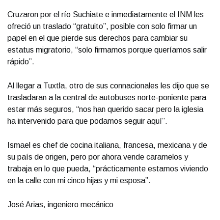
Cruzaron por el río Suchiate e inmediatamente el INM les
ofreció un traslado “gratuito”, posible con solo firmar un
papel en el que pierde sus derechos para cambiar su
estatus migratorio, “solo firmamos porque queríamos salir
rápido”.
Al llegar a Tuxtla, otro de sus connacionales les dijo que se
trasladaran a la central de autobuses norte-poniente para
estar más seguros, “nos han querido sacar pero la iglesia
ha intervenido para que podamos seguir aquí”.
Ismael es chef de cocina italiana, francesa, mexicana y de
su país de origen, pero por ahora vende caramelos y
trabaja en lo que pueda, “prácticamente estamos viviendo
en la calle con mi cinco hijas y mi esposa”.
José Arias, ingeniero mecánico