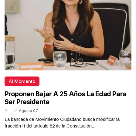
Al Momento
Proponen Bajar A 25 Años La Edad Para
Ser Presidente
Agosto 07
La bancada de Movimiento Ciudadano busca modificar la
fracción II del artículo 82 de la Constitución...