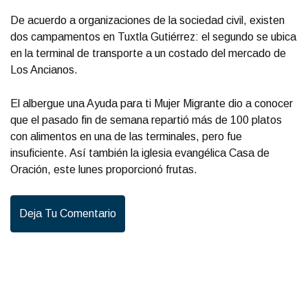
De acuerdo a organizaciones de la sociedad civil, existen
dos campamentos en Tuxtla Gutiérrez: el segundo se ubica
en la terminal de transporte a un costado del mercado de
Los Ancianos.
El albergue una Ayuda para ti Mujer Migrante dio a conocer
que el pasado fin de semana repartió más de 100 platos
con alimentos en una de las terminales, pero fue
insuficiente. Así también la iglesia evangélica Casa de
Oración, este lunes proporcionó frutas.
Deja Tu Comentario