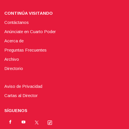
CONTINÚA VISITANDO
Contáctanos
Anúnciate en Cuarto Poder
Acerca de
Preguntas Frecuentes
Archivo
Directorio
Aviso de Privacidad
Cartas al Director
SÍGUENOS