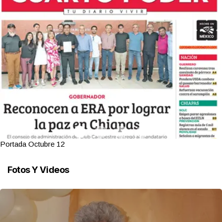
Portada Octubre 12
Fotos Y Videos