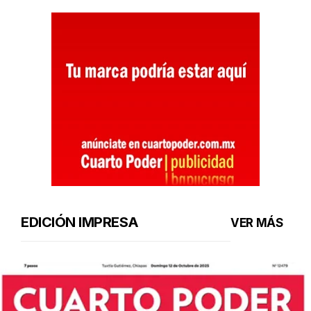
EDICIÓN IMPRESA
VER MÁS