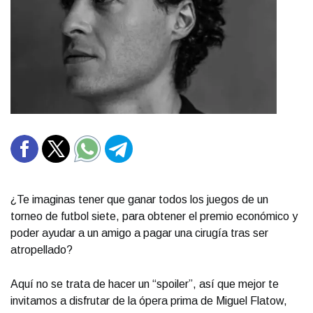
¿Te imaginas tener que ganar todos los juegos de un
torneo de futbol siete, para obtener el premio económico y
poder ayudar a un amigo a pagar una cirugía tras ser
atropellado?
Aquí no se trata de hacer un “spoiler”, así que mejor te
invitamos a disfrutar de la ópera prima de Miguel Flatow,