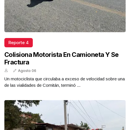
Reporte 4
Colisiona Motorista En Camioneta Y Se
Fractura
Agosto 06
Un motociclista que circulaba a exceso de velocidad sobre una
de las vialidades de Comitán, terminó ...