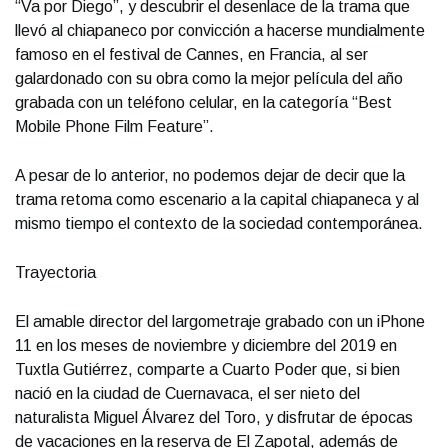
“Va por Diego”, y descubrir el desenlace de la trama que
llevó al chiapaneco por convicción a hacerse mundialmente
famoso en el festival de Cannes, en Francia, al ser
galardonado con su obra como la mejor película del año
grabada con un teléfono celular, en la categoría “Best
Mobile Phone Film Feature”.
A pesar de lo anterior, no podemos dejar de decir que la
trama retoma como escenario a la capital chiapaneca y al
mismo tiempo el contexto de la sociedad contemporánea.
Trayectoria
El amable director del largometraje grabado con un iPhone
11 en los meses de noviembre y diciembre del 2019 en
Tuxtla Gutiérrez, comparte a Cuarto Poder que, si bien
nació en la ciudad de Cuernavaca, el ser nieto del
naturalista Miguel Álvarez del Toro, y disfrutar de épocas
de vacaciones en la reserva de El Zapotal, además de