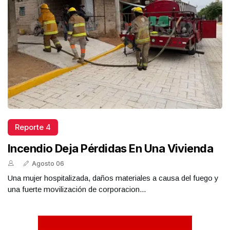
Reporte 4
Incendio Deja Pérdidas En Una Vivienda
Agosto 06
Una mujer hospitalizada, daños materiales a causa del fuego y
una fuerte movilización de corporacion...