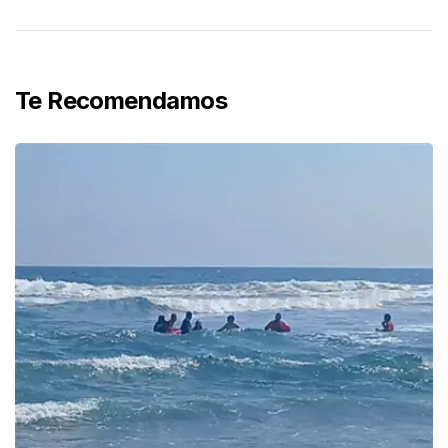
Te Recomendamos