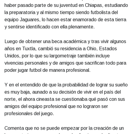
haber pasado parte de su juventud en Chiapas, estudiando
la preparatoria y al mismo tiempo siendo futbolista del
equipo Jaguares, lo hacen estar enamorado de esta tierra
y sentirse identificado con ella plenamente.
Luego de obtener una beca académica y tras vivir algunos
años en Tuxtla, cambió su residencia a Ohio, Estados
Unidos, por lo que su largometraje también incluye
vivencias personales y de amigos que sacrifican todo para
poder jugar futbol de manera profesional.
Y en el entendido de que la probabilidad de lograr su sueño
es muy baja, aunado a su decisión de vivir en el país del
norte, el ahora cineasta se cuestionaba qué pasó con sus
amigos del equipo profesional que no lograron ser
profesionales del juego.
Comenta que no se puede empezar por la creación de un