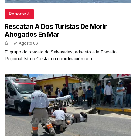
Reporte 4
Rescatan A Dos Turistas De Morir
Ahogados En Mar
Agosto 06
El grupo de rescate de Salvavidas, adscrito a la Fiscalía
Regional Istmo Costa, en coordinación con ...