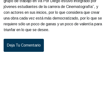
grupo de trabajo en Va Por Diego estuvo integrado por
jóvenes estudiantes de la carrera de Cinematografía”, y
con actores en sus inicios, por lo que considera que crear
una obra cada vez está más democratizado, por lo que se
requiere sólo un poco de ganas y un poco de valentía para
triunfar en lo que se desee.
Deja Tu Comentario