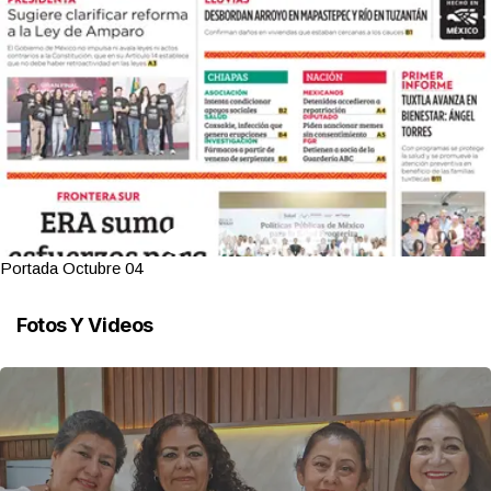
Portada Octubre 04
Fotos Y Videos