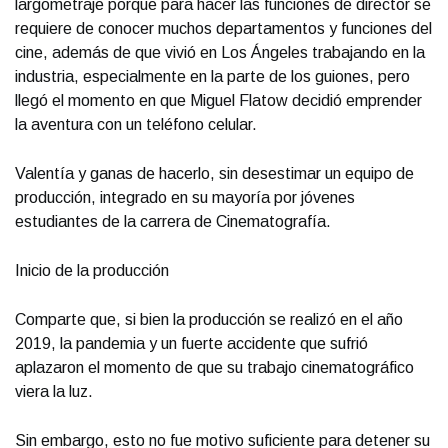
largometraje porque para hacer las funciones de director se
requiere de conocer muchos departamentos y funciones del
cine, además de que vivió en Los Ángeles trabajando en la
industria, especialmente en la parte de los guiones, pero
llegó el momento en que Miguel Flatow decidió emprender
la aventura con un teléfono celular.
Valentía y ganas de hacerlo, sin desestimar un equipo de
producción, integrado en su mayoría por jóvenes
estudiantes de la carrera de Cinematografía.
Inicio de la producción
Comparte que, si bien la producción se realizó en el año
2019, la pandemia y un fuerte accidente que sufrió
aplazaron el momento de que su trabajo cinematográfico
viera la luz.
Sin embargo, esto no fue motivo suficiente para detener su