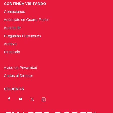
CONTINÚA VISITANDO
Contáctanos
Anúnciate en Cuarto Poder
Acerca de
Preguntas Frecuentes
Archivo
Directorio
Aviso de Privacidad
Cartas al Director
SÍGUENOS