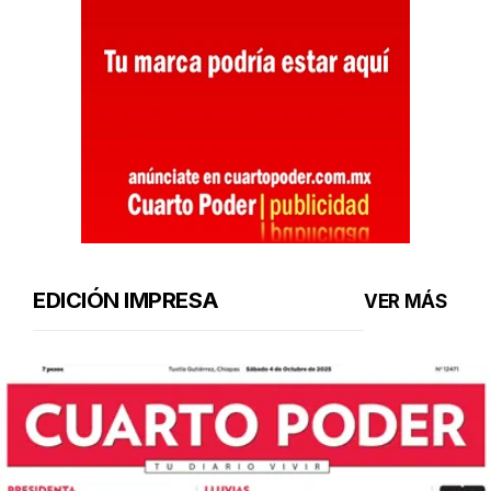
EDICIÓN IMPRESA
VER MÁS