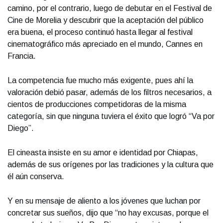
camino, por el contrario, luego de debutar en el Festival de
Cine de Morelia y descubrir que la aceptación del público
era buena, el proceso continuó hasta llegar al festival
cinematográfico más apreciado en el mundo, Cannes en
Francia.
La competencia fue mucho más exigente, pues ahí la
valoración debió pasar, además de los filtros necesarios, a
cientos de producciones competidoras de la misma
categoría, sin que ninguna tuviera el éxito que logró “Va por
Diego”.
El cineasta insiste en su amor e identidad por Chiapas,
además de sus orígenes por las tradiciones y la cultura que
él aún conserva.
Y en su mensaje de aliento a los jóvenes que luchan por
concretar sus sueños, dijo que “no hay excusas, porque el