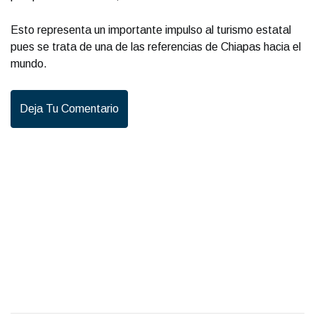
Esto representa un importante impulso al turismo estatal
pues se trata de una de las referencias de Chiapas hacia el
mundo.
Deja Tu Comentario