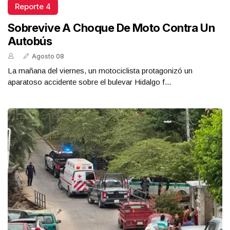
Reporte 4
Sobrevive A Choque De Moto Contra Un
Autobús
Agosto 08
La mañana del viernes, un motociclista protagonizó un
aparatoso accidente sobre el bulevar Hidalgo f...