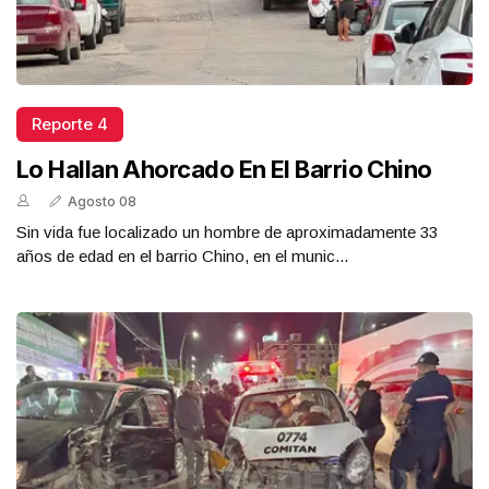
Reporte 4
Lo Hallan Ahorcado En El Barrio Chino
Agosto 08
Sin vida fue localizado un hombre de aproximadamente 33
años de edad en el barrio Chino, en el munic...