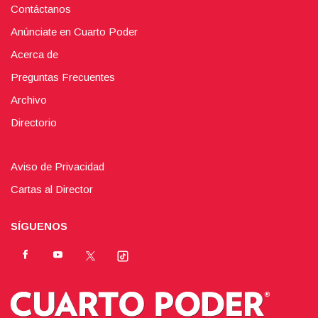
Contáctanos
Anúnciate en Cuarto Poder
Acerca de
Preguntas Frecuentes
Archivo
Directorio
Aviso de Privacidad
Cartas al Director
SÍGUENOS