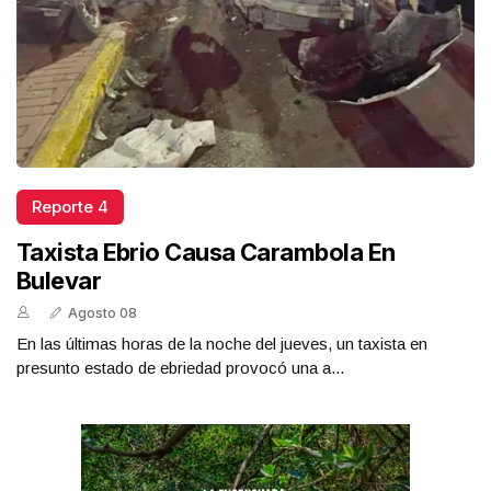
Reporte 4
Taxista Ebrio Causa Carambola En
Bulevar
Agosto 08
En las últimas horas de la noche del jueves, un taxista en
presunto estado de ebriedad provocó una a...