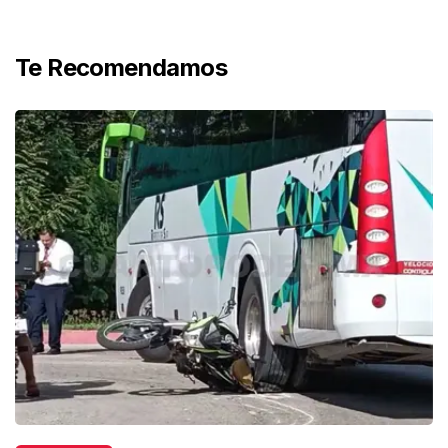
Te Recomendamos