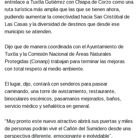
entrelace a Tuxtla Gutiérrez con Chiapa de Corzo como una
ruta turística más amplia que las que se tienen ahora,
pudiendo aumentar la conectividad hacia San Cristóbal de
Las Casas y la diversidad de destinos que desde ese
municipio se atienden.
Dijo que de manera coordinada con el Ayuntamiento de
Tuxtla y la Comisión Nacional de Áreas Naturales
Protegidas (Conanp) trabajan para terminar las mejoras
con total respeto al medio ambiente.
El lugar, dijo, contará con senderos para pasear
caminando, una torre de avistamiento, restaurante,
binoculares escénicos, pasamanos mejorados, baños,
servicio médico y señalética en general.
“Muy pronto este nuevo atractivo abrirá sus puertas y miles
de personas podrán vivir el Cañón del Sumidero desde una
perspectiva diferente, emocionante e inolvidable”.