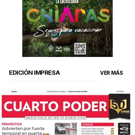
EDICIÓN IMPRESA
VER MÁS