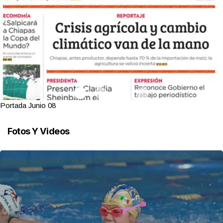
Portada Junio 08
Fotos Y Videos