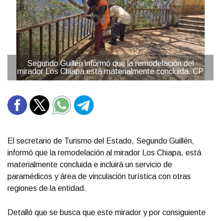
Segundo Guillén informó que la remodelación del
mirador Los Chiapa está materialmente concluida. CP
El secretario de Turismo del Estado, Segundo Guillén,
informó que la remodelación al mirador Los Chiapa, está
materialmente concluida e incluirá un servicio de
paramédicos y área de vinculación turística con otras
regiones de la entidad.
Detalló que se busca que este mirador y por consiguiente