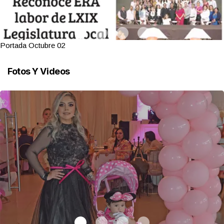
Portada Octubre 02
Fotos Y Videos