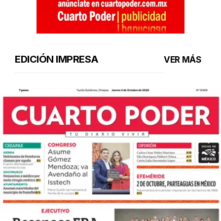
EDICIÓN IMPRESA
VER MÁS