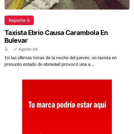
Reporte 4
Taxista Ebrio Causa Carambola En
Bulevar
Agosto 08
En las últimas horas de la noche del jueves, un taxista en
presunto estado de ebriedad provocó una a...