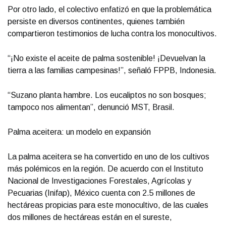
Por otro lado, el colectivo enfatizó en que la problemática
persiste en diversos continentes, quienes también
compartieron testimonios de lucha contra los monocultivos.
“¡No existe el aceite de palma sostenible! ¡Devuelvan la
tierra a las familias campesinas!”, señaló FPPB, Indonesia.
“Suzano planta hambre. Los eucaliptos no son bosques;
tampoco nos alimentan”, denunció MST, Brasil.
Palma aceitera: un modelo en expansión
La palma aceitera se ha convertido en uno de los cultivos
más polémicos en la región. De acuerdo con el Instituto
Nacional de Investigaciones Forestales, Agrícolas y
Pecuarias (Inifap), México cuenta con 2.5 millones de
hectáreas propicias para este monocultivo, de las cuales
dos millones de hectáreas están en el sureste,