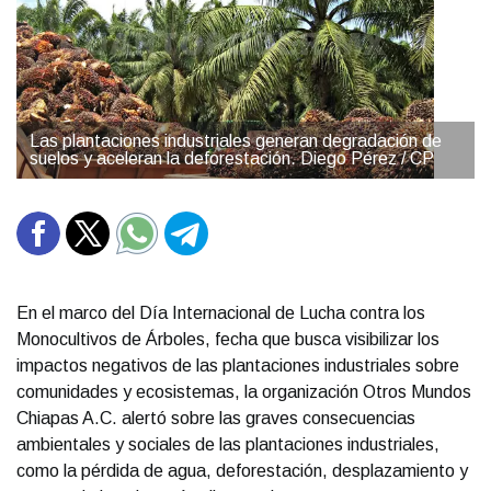
Las plantaciones industriales generan degradación de
suelos y aceleran la deforestación. Diego Pérez / CP
En el marco del Día Internacional de Lucha contra los
Monocultivos de Árboles, fecha que busca visibilizar los
impactos negativos de las plantaciones industriales sobre
comunidades y ecosistemas, la organización Otros Mundos
Chiapas A.C. alertó sobre las graves consecuencias
ambientales y sociales de las plantaciones industriales,
como la pérdida de agua, deforestación, desplazamiento y