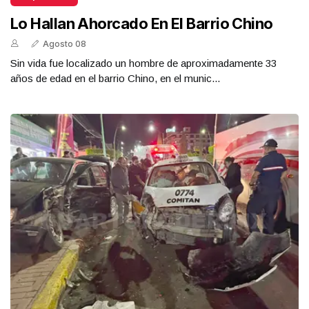
Lo Hallan Ahorcado En El Barrio Chino
Agosto 08
Sin vida fue localizado un hombre de aproximadamente 33
años de edad en el barrio Chino, en el munic...