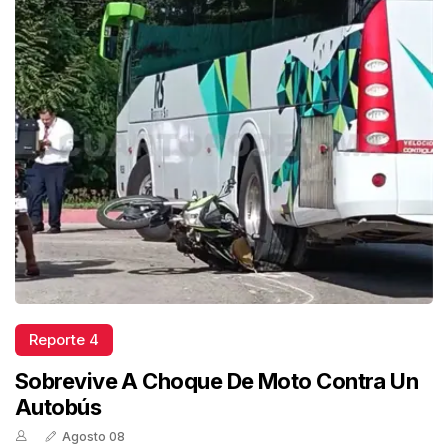
Reporte 4
Sobrevive A Choque De Moto Contra Un
Autobús
Agosto 08