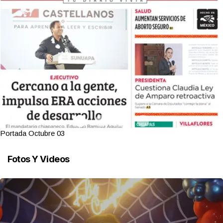
Portada Octubre 03
Fotos Y Videos