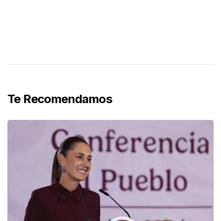
Te Recomendamos