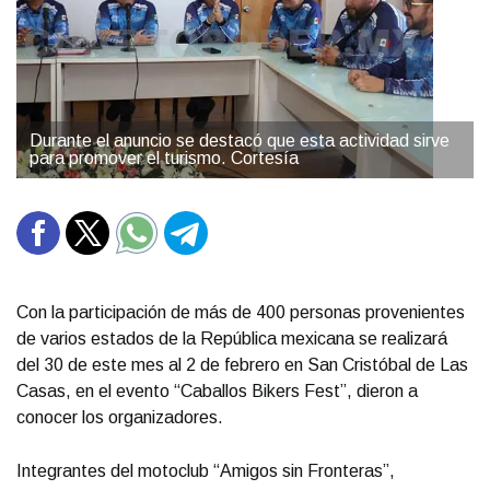
Durante el anuncio se destacó que esta actividad sirve
para promover el turismo. Cortesía
Con la participación de más de 400 personas provenientes
de varios estados de la República mexicana se realizará
del 30 de este mes al 2 de febrero en San Cristóbal de Las
Casas, en el evento “Caballos Bikers Fest”, dieron a
conocer los organizadores.
Integrantes del motoclub “Amigos sin Fronteras”,