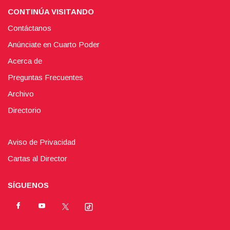
CONTINÚA VISITANDO
Contáctanos
Anúnciate en Cuarto Poder
Acerca de
Preguntas Frecuentes
Archivo
Directorio
Aviso de Privacidad
Cartas al Director
SÍGUENOS