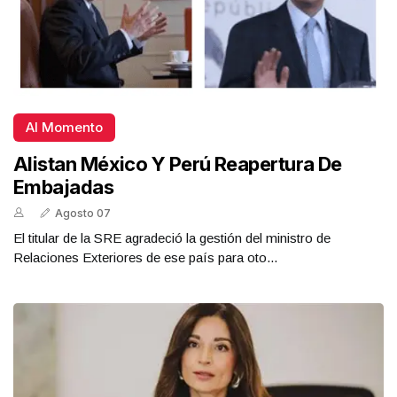
Al Momento
Alistan México Y Perú Reapertura De
Embajadas
Agosto 07
El titular de la SRE agradeció la gestión del ministro de
Relaciones Exteriores de ese país para oto...