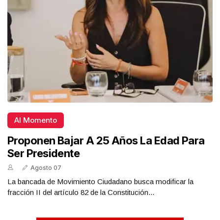
Al Momento
Proponen Bajar A 25 Años La Edad Para
Ser Presidente
Agosto 07
La bancada de Movimiento Ciudadano busca modificar la
fracción II del artículo 82 de la Constitución...