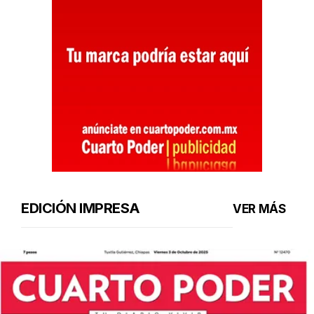
EDICIÓN IMPRESA
VER MÁS