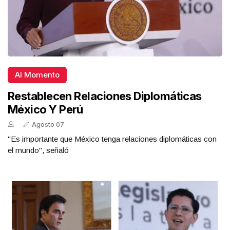
Al Momento
Restablecen Relaciones Diplomáticas
México Y Perú
Agosto 07
"Es importante que México tenga relaciones diplomáticas con
el mundo", señaló