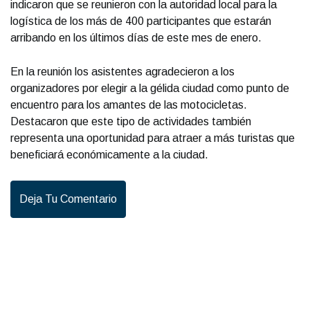
indicaron que se reunieron con la autoridad local para la
logística de los más de 400 participantes que estarán
arribando en los últimos días de este mes de enero.
En la reunión los asistentes agradecieron a los
organizadores por elegir a la gélida ciudad como punto de
encuentro para los amantes de las motocicletas.
Destacaron que este tipo de actividades también
representa una oportunidad para atraer a más turistas que
beneficiará económicamente a la ciudad.
Deja Tu Comentario