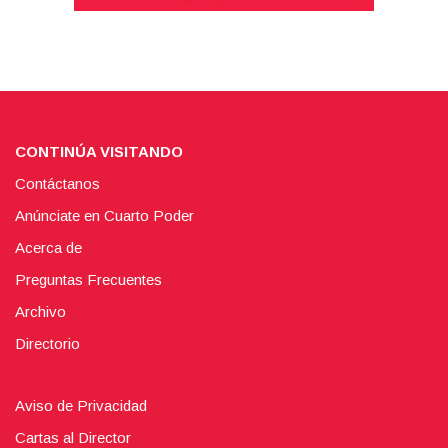
CONTINÚA VISITANDO
Contáctanos
Anúnciate en Cuarto Poder
Acerca de
Preguntas Frecuentes
Archivo
Directorio
Aviso de Privacidad
Cartas al Director