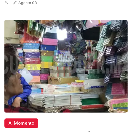
Agosto 08
Al Momento