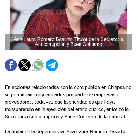
Ana Laura Romero Basurto Titular de la Secretaría
Anticorrupción y Buen Gobierno
En acciones relacionadas con la obra pública en Chiapas no
se permitirán irregularidades por parte de empresas o
proveedores, toda vez que la prioridad es que haya
transparencia en la ejecución del erario público, enfatizó la
Secretaría Anticorrupción y Buen Gobierno de la entidad.
La titular de la dependencia, Ana Laura Romero Basurto,