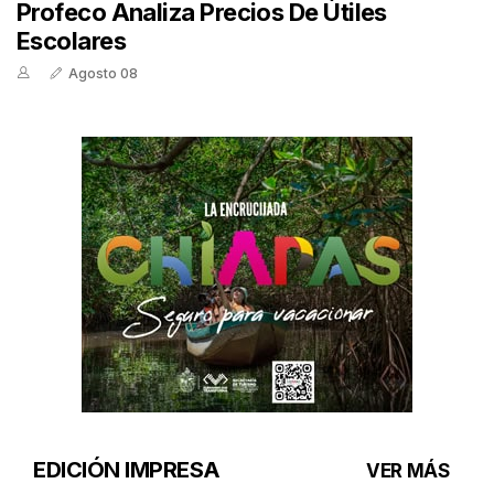
Profeco Analiza Precios De Útiles
Escolares
Agosto 08
EDICIÓN IMPRESA
VER MÁS