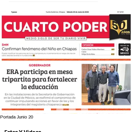
Portada Junio 20