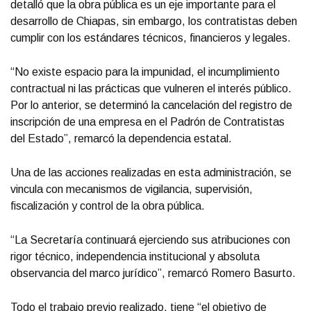
detalló que la obra pública es un eje importante para el
desarrollo de Chiapas, sin embargo, los contratistas deben
cumplir con los estándares técnicos, financieros y legales.
“No existe espacio para la impunidad, el incumplimiento
contractual ni las prácticas que vulneren el interés público.
Por lo anterior, se determinó la cancelación del registro de
inscripción de una empresa en el Padrón de Contratistas
del Estado”, remarcó la dependencia estatal.
Una de las acciones realizadas en esta administración, se
vincula con mecanismos de vigilancia, supervisión,
fiscalización y control de la obra pública.
“La Secretaría continuará ejerciendo sus atribuciones con
rigor técnico, independencia institucional y absoluta
observancia del marco jurídico”, remarcó Romero Basurto.
Todo el trabajo previo realizado, tiene “el objetivo de