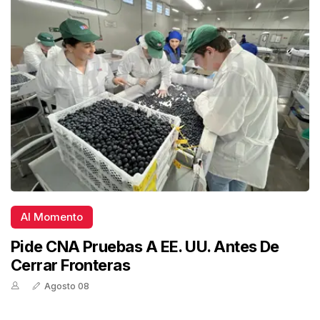
Al Momento
Pide CNA Pruebas A EE. UU. Antes De
Cerrar Fronteras
Agosto 08