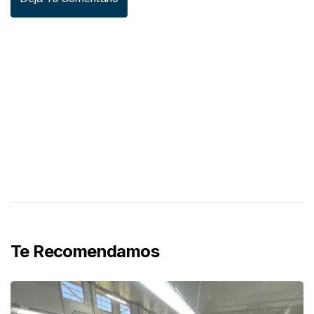
Te Recomendamos