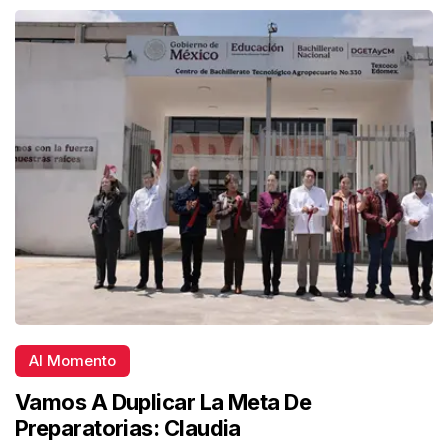
Al Momento
Vamos A Duplicar La Meta De
Preparatorias: Claudia