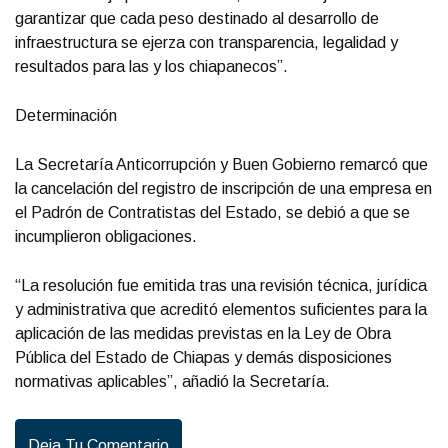
garantizar que cada peso destinado al desarrollo de
infraestructura se ejerza con transparencia, legalidad y
resultados para las y los chiapanecos”.
Determinación
La Secretaría Anticorrupción y Buen Gobierno remarcó que
la cancelación del registro de inscripción de una empresa en
el Padrón de Contratistas del Estado, se debió a que se
incumplieron obligaciones.
“La resolución fue emitida tras una revisión técnica, jurídica
y administrativa que acreditó elementos suficientes para la
aplicación de las medidas previstas en la Ley de Obra
Pública del Estado de Chiapas y demás disposiciones
normativas aplicables”, añadió la Secretaría.
Deja Tu Comentario