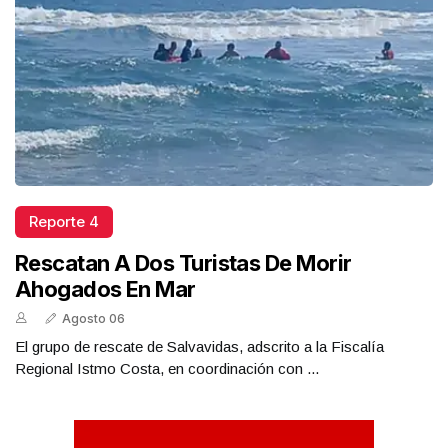
Reporte 4
Rescatan A Dos Turistas De Morir
Ahogados En Mar
Agosto 06
El grupo de rescate de Salvavidas, adscrito a la Fiscalía
Regional Istmo Costa, en coordinación con ...