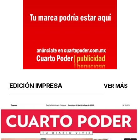
EDICIÓN IMPRESA
VER MÁS