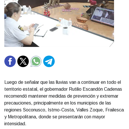
Luego de señalar que las lluvias van a continuar en todo el
territorio estatal, el gobernador Rutilio Escandón Cadenas
recomendó mantener medidas de prevención y extremar
precauciones, principalmente en los municipios de las
regiones Soconusco, Istmo-Costa, Valles Zoque, Frailesca
y Metropolitana, donde se presentarán con mayor
intensidad.