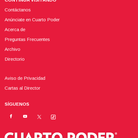
Contáctanos
Anúnciate en Cuarto Poder
Acerca de
Preguntas Frecuentes
Archivo
Directorio
Aviso de Privacidad
Cartas al Director
SÍGUENOS