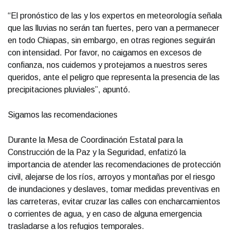
“El pronóstico de las y los expertos en meteorología señala
que las lluvias no serán tan fuertes, pero van a permanecer
en todo Chiapas, sin embargo, en otras regiones seguirán
con intensidad. Por favor, no caigamos en excesos de
confianza, nos cuidemos y protejamos a nuestros seres
queridos, ante el peligro que representa la presencia de las
precipitaciones pluviales”, apuntó.
Sigamos las recomendaciones
Durante la Mesa de Coordinación Estatal para la
Construcción de la Paz y la Seguridad, enfatizó la
importancia de atender las recomendaciones de protección
civil, alejarse de los ríos, arroyos y montañas por el riesgo
de inundaciones y deslaves, tomar medidas preventivas en
las carreteras, evitar cruzar las calles con encharcamientos
o corrientes de agua, y en caso de alguna emergencia
trasladarse a los refugios temporales.