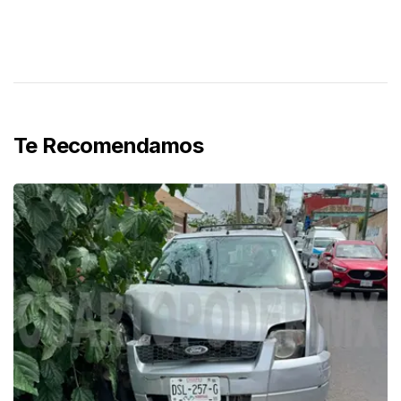
Te Recomendamos