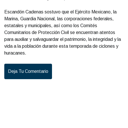
Escandón Cadenas sostuvo que el Ejército Mexicano, la
Marina, Guardia Nacional, las corporaciones federales,
estatales y municipales, así como los Comités
Comunitarios de Protección Civil se encuentran atentos
para auxiliar y salvaguardar el patrimonio, la integridad y la
vida a la población durante esta temporada de ciclones y
huracanes.
Deja Tu Comentario