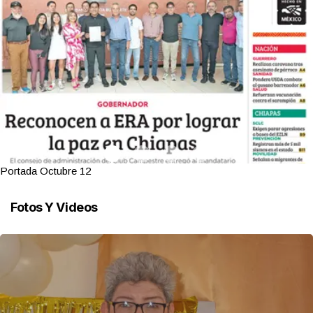
Portada Octubre 12
Fotos Y Videos