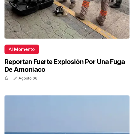
Al Momento
Reportan Fuerte Explosión Por Una Fuga
De Amoniaco
Agosto 06