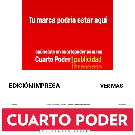
EDICIÓN IMPRESA
VER MÁS