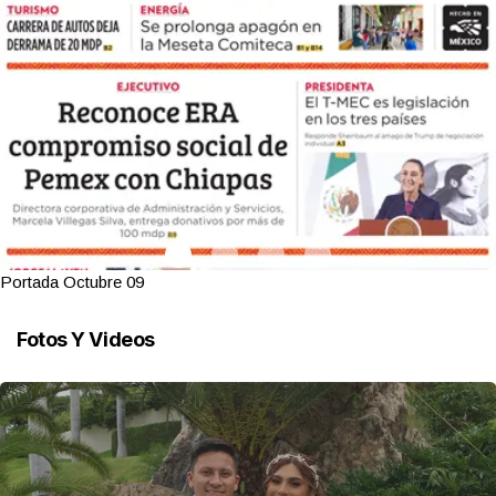
Portada Octubre 09
Fotos Y Videos