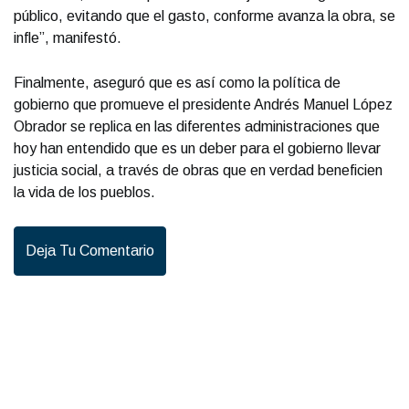
público, evitando que el gasto, conforme avanza la obra, se
infle”, manifestó.
Finalmente, aseguró que es así como la política de
gobierno que promueve el presidente Andrés Manuel López
Obrador se replica en las diferentes administraciones que
hoy han entendido que es un deber para el gobierno llevar
justicia social, a través de obras que en verdad beneficien
la vida de los pueblos.
Deja Tu Comentario