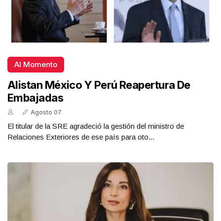
Al Momento
Alistan México Y Perú Reapertura De
Embajadas
Agosto 07
El titular de la SRE agradeció la gestión del ministro de
Relaciones Exteriores de ese país para oto...