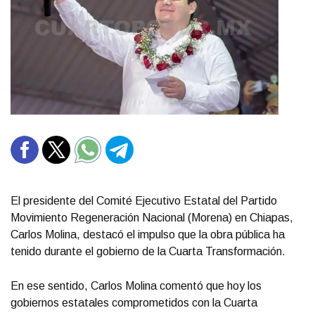
El presidente del Comité Ejecutivo Estatal del Partido
Movimiento Regeneración Nacional (Morena) en Chiapas,
Carlos Molina, destacó el impulso que la obra pública ha
tenido durante el gobierno de la Cuarta Transformación.
En ese sentido, Carlos Molina comentó que hoy los
gobiernos estatales comprometidos con la Cuarta