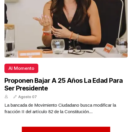
Al Momento
Proponen Bajar A 25 Años La Edad Para
Ser Presidente
Agosto 07
La bancada de Movimiento Ciudadano busca modificar la
fracción II del artículo 82 de la Constitución...