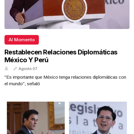
Al Momento
Restablecen Relaciones Diplomáticas
México Y Perú
Agosto 07
"Es importante que México tenga relaciones diplomáticas con
el mundo", señaló