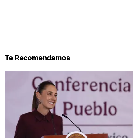
Te Recomendamos