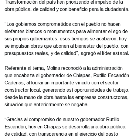
Transformación del país han priorizando el impulso de la
obra pública, de calidad y con beneficio para la ciudadanía.
“Los gobiernos comprometidos con el pueblo no hacen
elefantes blancos o monumentos para alimentar el ego de
sus propios gobernantes, esos tiempos se acabaron; hoy
se impulsan obras que abonen al bienestar del pueblo, con
presupuestos reales, y de calidad”, agregó el líder estatal.
Referente al tema, Molina reconoció a la administración
que encabeza el gobernador de Chiapas, Rutilio Escandón
Cadenas, al lograr un importante vínculo con el sector
constructor local, generando así oportunidades de trabajo,
desde la mano de obra hasta las empresas constructoras,
situación que anteriormente se negaba.
“Gracias al compromiso de nuestro gobernador Rutilio
Escandón, hoy en Chiapas se desarrolla una obra pública
de calidad, con transparencia en el ejercicio del gasto