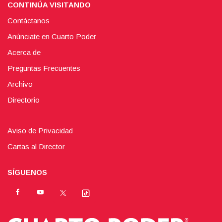
CONTINÚA VISITANDO
Contáctanos
Anúnciate en Cuarto Poder
Acerca de
Preguntas Frecuentes
Archivo
Directorio
Aviso de Privacidad
Cartas al Director
SÍGUENOS