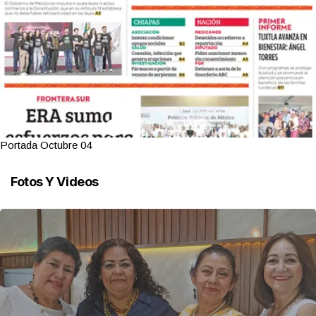
Portada Octubre 04
Fotos Y Videos