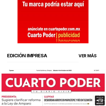
EDICIÓN IMPRESA
VER MÁS