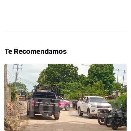
Te Recomendamos