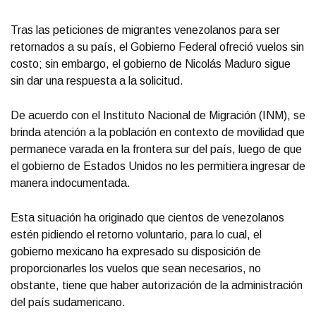
Tras las peticiones de migrantes venezolanos para ser
retornados a su país, el Gobierno Federal ofreció vuelos sin
costo; sin embargo, el gobierno de Nicolás Maduro sigue
sin dar una respuesta a la solicitud.
De acuerdo con el Instituto Nacional de Migración (INM), se
brinda atención a la población en contexto de movilidad que
permanece varada en la frontera sur del país, luego de que
el gobierno de Estados Unidos no les permitiera ingresar de
manera indocumentada.
Esta situación ha originado que cientos de venezolanos
estén pidiendo el retorno voluntario, para lo cual, el
gobierno mexicano ha expresado su disposición de
proporcionarles los vuelos que sean necesarios, no
obstante, tiene que haber autorización de la administración
del país sudamericano.