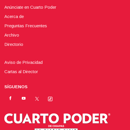
Anúnciate en Cuarto Poder
Acerca de
Preguntas Frecuentes
Archivo
Directorio
Aviso de Privacidad
Cartas al Director
SÍGUENOS