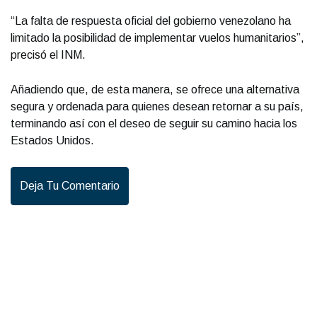
“La falta de respuesta oficial del gobierno venezolano ha
limitado la posibilidad de implementar vuelos humanitarios”,
precisó el INM.
Añadiendo que, de esta manera, se ofrece una alternativa
segura y ordenada para quienes desean retornar a su país,
terminando así con el deseo de seguir su camino hacia los
Estados Unidos.
Deja Tu Comentario