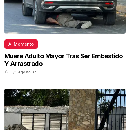
Al Momento
Muere Adulto Mayor Tras Ser Embestido
Y Arrastrado
Agosto 07