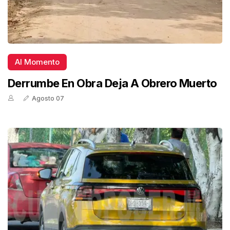
Al Momento
Derrumbe En Obra Deja A Obrero Muerto
Agosto 07