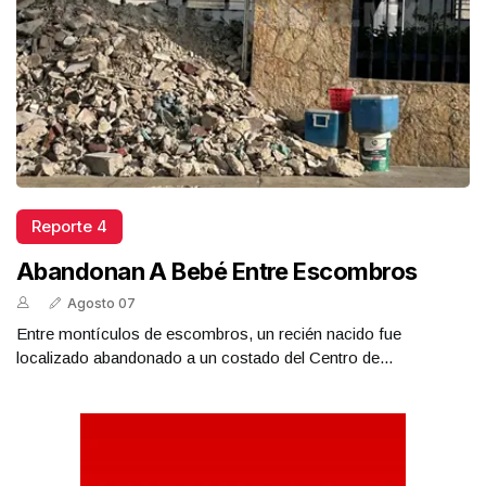
Reporte 4
Abandonan A Bebé Entre Escombros
Agosto 07
Entre montículos de escombros, un recién nacido fue
localizado abandonado a un costado del Centro de...