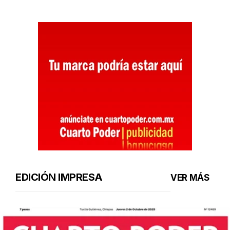
EDICIÓN IMPRESA
VER MÁS