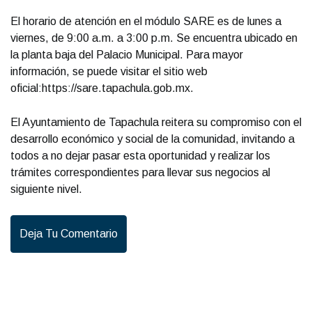
El horario de atención en el módulo SARE es de lunes a
viernes, de 9:00 a.m. a 3:00 p.m. Se encuentra ubicado en
la planta baja del Palacio Municipal. Para mayor
información, se puede visitar el sitio web
oficial:https://sare.tapachula.gob.mx.
El Ayuntamiento de Tapachula reitera su compromiso con el
desarrollo económico y social de la comunidad, invitando a
todos a no dejar pasar esta oportunidad y realizar los
trámites correspondientes para llevar sus negocios al
siguiente nivel.
Deja Tu Comentario