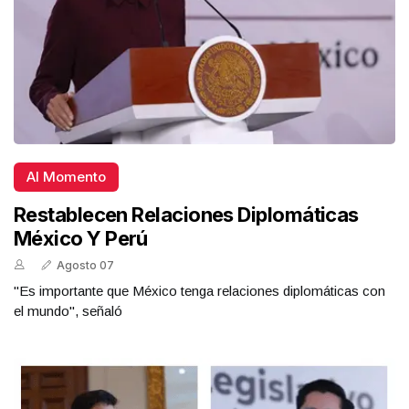
Al Momento
Restablecen Relaciones Diplomáticas
México Y Perú
Agosto 07
"Es importante que México tenga relaciones diplomáticas con
el mundo", señaló