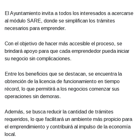
El Ayuntamiento invita a todos los interesados a acercarse
al módulo SARE, donde se simplifican los trámites
necesarios para emprender.
Con el objetivo de hacer más accesible el proceso, se
brindará apoyo para que cada emprendedor pueda iniciar
su negocio sin complicaciones.
Entre los beneficios que se destacan, se encuentra la
obtención de la licencia de funcionamiento en tiempo
récord, lo que permitirá a los negocios comenzar sus
operaciones sin demoras.
Además, se busca reducir la cantidad de trámites
requeridos, lo que facilitará un ambiente más propicio para
el emprendimiento y contribuirá al impulso de la economía
local.