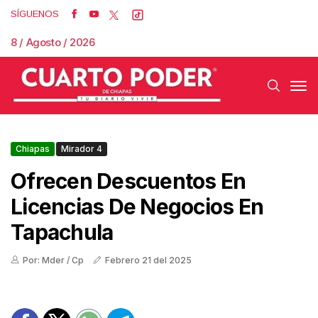
SÍGUENOS
8 / Agosto / 2026
Chiapas
Mirador 4
Ofrecen Descuentos En
Licencias De Negocios En
Tapachula
Por: Mder / Cp
Febrero 21 del 2025