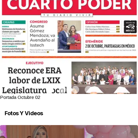
Portada Octubre 02
Fotos Y Videos