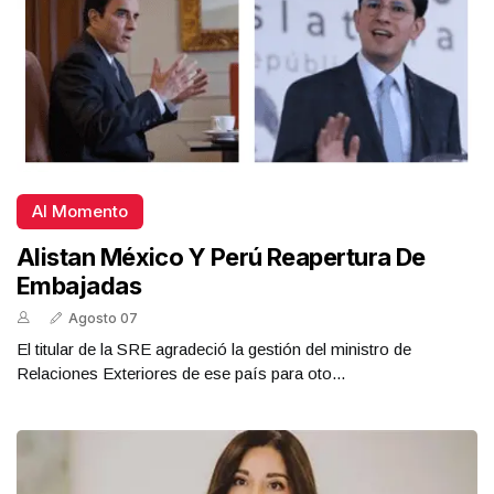
Al Momento
Alistan México Y Perú Reapertura De
Embajadas
Agosto 07
El titular de la SRE agradeció la gestión del ministro de
Relaciones Exteriores de ese país para oto...