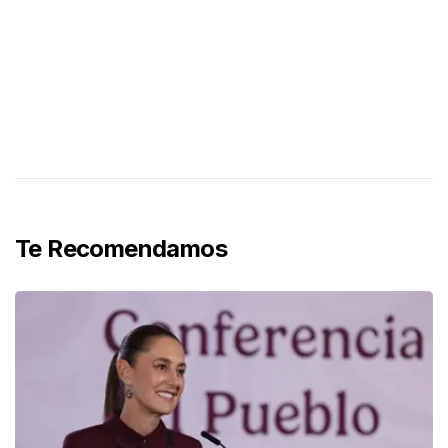
Te Recomendamos