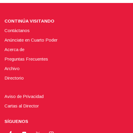
CONTINÚA VISITANDO
Contáctanos
Anúnciate en Cuarto Poder
Acerca de
Preguntas Frecuentes
Archivo
Directorio
Aviso de Privacidad
Cartas al Director
SÍGUENOS