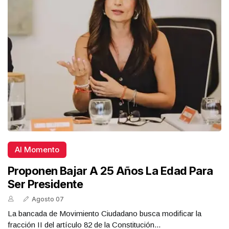
Al Momento
Proponen Bajar A 25 Años La Edad Para
Ser Presidente
Agosto 07
La bancada de Movimiento Ciudadano busca modificar la
fracción II del artículo 82 de la Constitución...