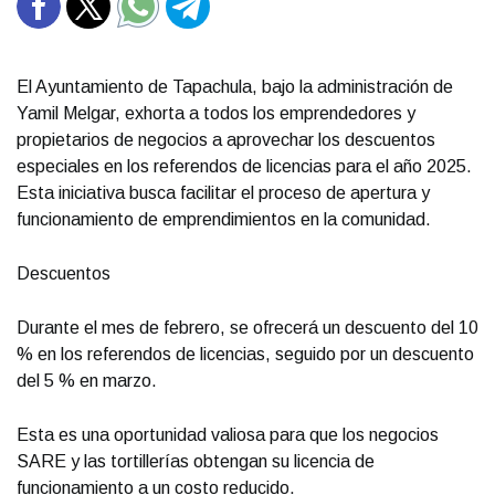
El Ayuntamiento de Tapachula, bajo la administración de
Yamil Melgar, exhorta a todos los emprendedores y
propietarios de negocios a aprovechar los descuentos
especiales en los referendos de licencias para el año 2025.
Esta iniciativa busca facilitar el proceso de apertura y
funcionamiento de emprendimientos en la comunidad.
Descuentos
Durante el mes de febrero, se ofrecerá un descuento del 10
% en los referendos de licencias, seguido por un descuento
del 5 % en marzo.
Esta es una oportunidad valiosa para que los negocios
SARE y las tortillerías obtengan su licencia de
funcionamiento a un costo reducido.