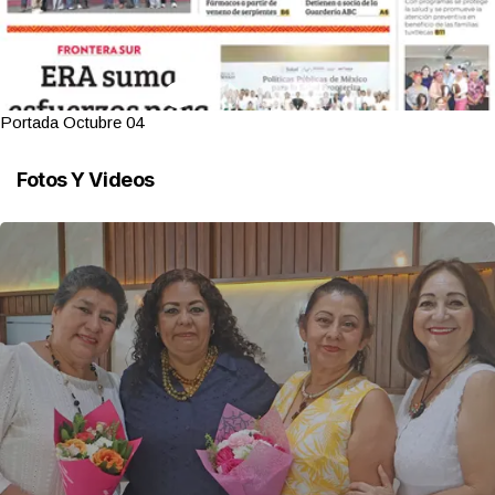
Portada Octubre 04
Fotos Y Videos