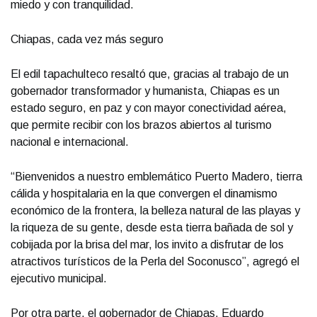
miedo y con tranquilidad.
Chiapas, cada vez más seguro
El edil tapachulteco resaltó que, gracias al trabajo de un
gobernador transformador y humanista, Chiapas es un
estado seguro, en paz y con mayor conectividad aérea,
que permite recibir con los brazos abiertos al turismo
nacional e internacional.
“Bienvenidos a nuestro emblemático Puerto Madero, tierra
cálida y hospitalaria en la que convergen el dinamismo
económico de la frontera, la belleza natural de las playas y
la riqueza de su gente, desde esta tierra bañada de sol y
cobijada por la brisa del mar, los invito a disfrutar de los
atractivos turísticos de la Perla del Soconusco”, agregó el
ejecutivo municipal.
Por otra parte, el gobernador de Chiapas, Eduardo