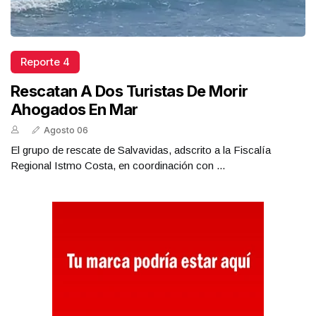
Reporte 4
Rescatan A Dos Turistas De Morir
Ahogados En Mar
Agosto 06
El grupo de rescate de Salvavidas, adscrito a la Fiscalía
Regional Istmo Costa, en coordinación con ...