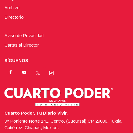
Archivo
Directorio
Aviso de Privacidad
Cartas al Director
SÍGUENOS
Cuarto Poder. Tu Diario Vivir.
3ª Poniente Norte 141, Centro, (Sucursal),CP 29000, Tuxtla
Gutiérrez, Chiapas, México.