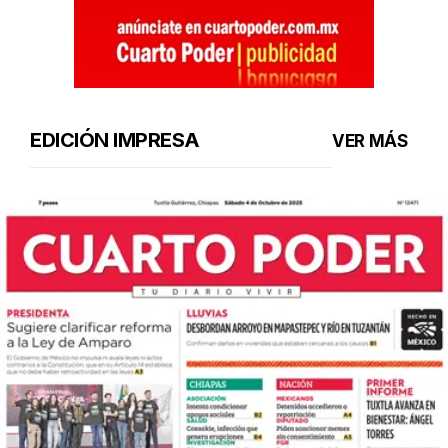
EDICIÓN IMPRESA
VER MÁS