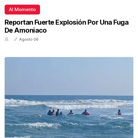
Al Momento
Reportan Fuerte Explosión Por Una Fuga
De Amoniaco
Agosto 06