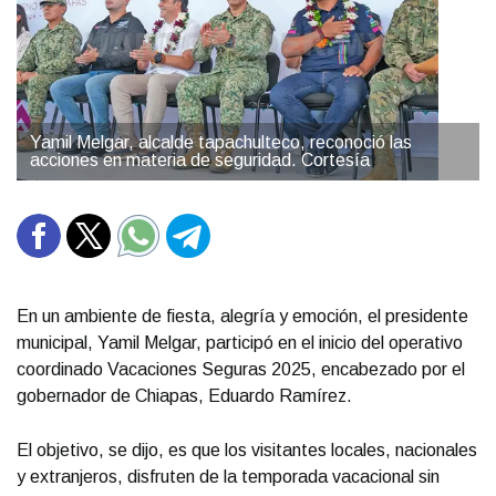
Yamil Melgar, alcalde tapachulteco, reconoció las
acciones en materia de seguridad. Cortesía
En un ambiente de fiesta, alegría y emoción, el presidente
municipal, Yamil Melgar, participó en el inicio del operativo
coordinado Vacaciones Seguras 2025, encabezado por el
gobernador de Chiapas, Eduardo Ramírez.
El objetivo, se dijo, es que los visitantes locales, nacionales
y extranjeros, disfruten de la temporada vacacional sin