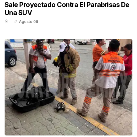
Sale Proyectado Contra El Parabrisas De
Una SUV
Agosto 06