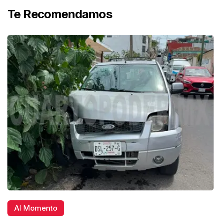
Te Recomendamos
Al Momento