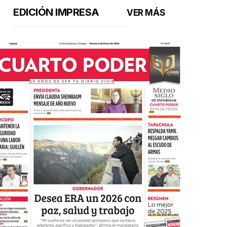
EDICIÓN IMPRESA
VER MÁS