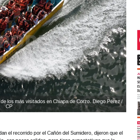
de los más visitados en Chiapa de Corzo. Diego Pérez /
CP
an el recorrido por el Cañón del Sumidero, dijeron que el