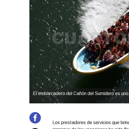
El embarcadero del Cañón del Sumidero es uno 
Los prestadores de servicios que brind