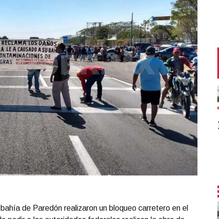
bahía de Paredón realizaron un bloqueo carretero en el