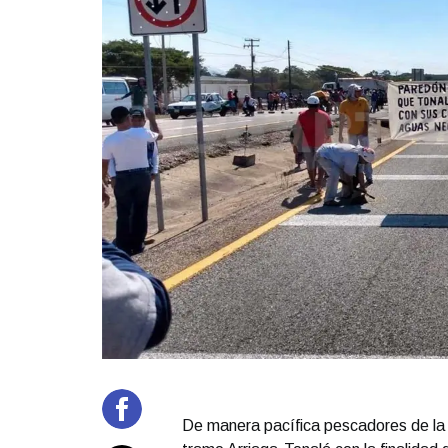
De manera pacífica pescadores de la 