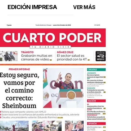
EDICIÓN IMPRESA
VER MÁS