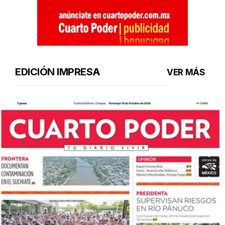
EDICIÓN IMPRESA
VER MÁS