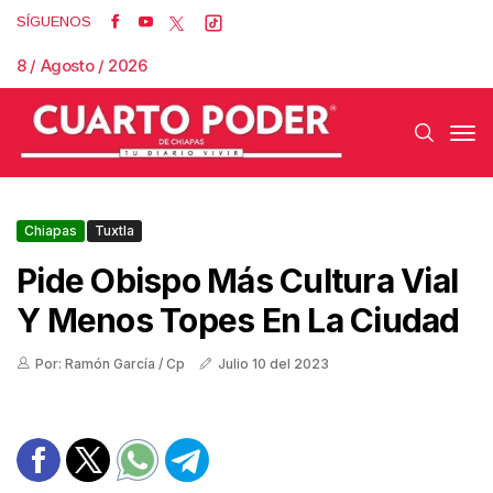
SÍGUENOS
8 / Agosto / 2026
Chiapas
Tuxtla
Pide Obispo Más Cultura Vial
Y Menos Topes En La Ciudad
Por: Ramón García / Cp
Julio 10 del 2023