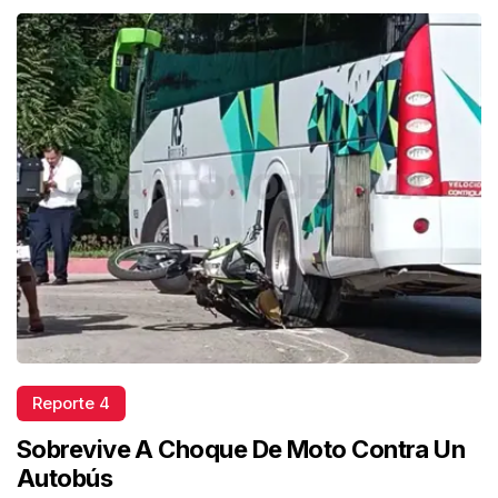
Reporte 4
Sobrevive A Choque De Moto Contra Un
Autobús