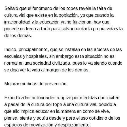
Señaló que el fenómeno de los topes revela la falta de
cultura vial que existe en la población, ya que cuando la
irracionalidad y la educación ya no funcionan, hay que
ponerle un freno a todo para salvaguardar la propia vida y la
de los demás.
Indicó, principalmente, que se instalan en las afueras de las
escuelas y hospitales, sin embargo esta situación no es
normal en una sociedad civilizada, pues lo va siendo cuando
se deja ver la vida al margen de los demás.
Mejorar medidas de prevención
Exhortó a las autoridades a optar por medidas que inciten
a pasar de la cultura del tope a una cultura vial, debido a
que ello implica educar en la manera en como se vive,
piensa, siente y actúa desde y para el uso cotidiano de los
espacios de movilización y desplazamiento.