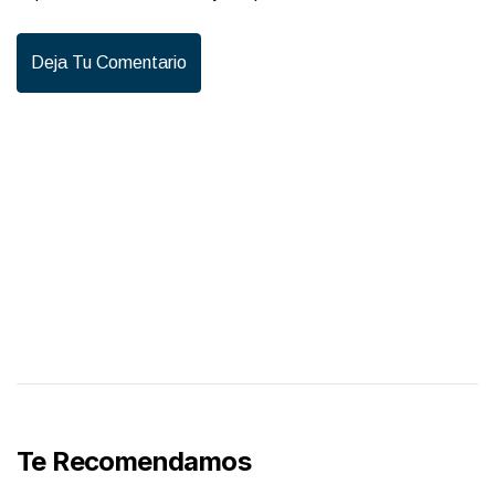
Deja Tu Comentario
Te Recomendamos