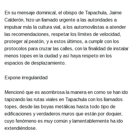
En su mensaje dominical, el obispo de Tapachula, Jaime
Calderón, hizo un llamado urgente a las autoridades a
impulsar más la cultura vial, a los automovilistas a atender
las recomendaciones, respetar los límites de velocidad,
proteger al peatón, y a estos últimos, a cumplir con los
protocolos para cruzar las calles, con la finalidad de instalar
menos topes en la ciudad y así haya respeto en los
espacios de desplazamiento.
Expone irregularidad
Mencionó que es asombrosa la manera en como se han ido
tapizando las rutas viales en Tapachula con los llamados
topes, desde las boyas metálicas hasta todo tipo de
edificaciones y verdaderos muros que están por doquier,
cuyo fenómeno es muy común y lamentablemente ha ido
extendiéndose.