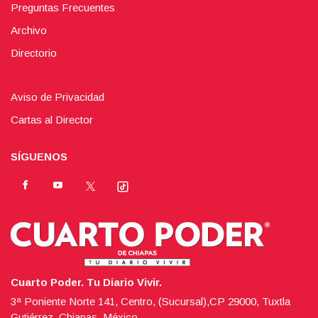
Preguntas Frecuentes
Archivo
Directorio
Aviso de Privacidad
Cartas al Director
SÍGUENOS
Cuarto Poder. Tu Diario Vivir.
3ª Poniente Norte 141, Centro, (Sucursal),CP 29000, Tuxtla
Gutiérrez, Chiapas, México.