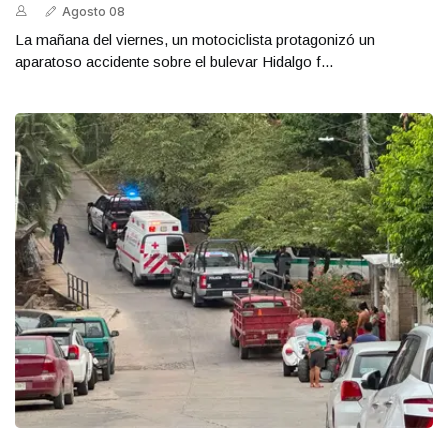
Agosto 08
La mañana del viernes, un motociclista protagonizó un
aparatoso accidente sobre el bulevar Hidalgo f...