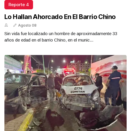
Reporte 4
Lo Hallan Ahorcado En El Barrio Chino
Agosto 08
Sin vida fue localizado un hombre de aproximadamente 33
años de edad en el barrio Chino, en el munic...