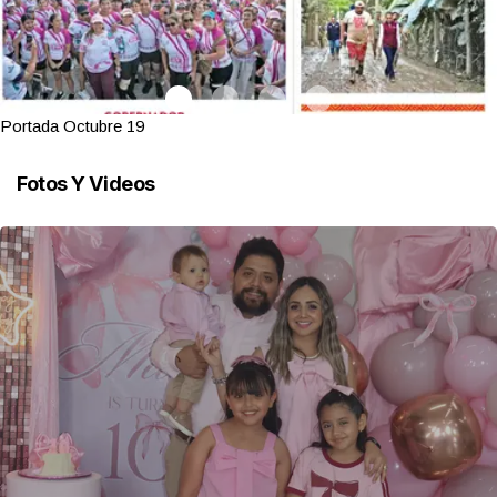
Portada Octubre 19
Fotos Y Videos