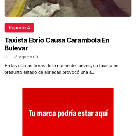
Reporte 4
Taxista Ebrio Causa Carambola En
Bulevar
Agosto 08
En las últimas horas de la noche del jueves, un taxista en
presunto estado de ebriedad provocó una a...