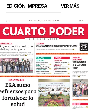
EDICIÓN IMPRESA
VER MÁS