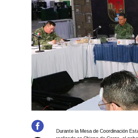
Durante la Mesa de Coordinación Estat