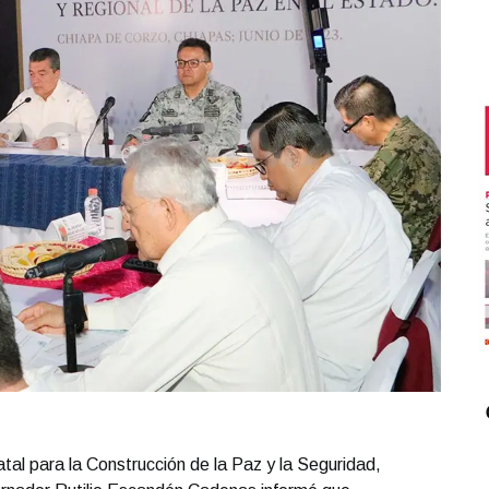
al para la Construcción de la Paz y la Seguridad,