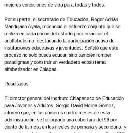
mejores condiciones de vida para todas y todos.
Por su parte, el secretario de Educación, Roger Adrián
Mandujano Ayala, reconoció el esfuerzo conjunto que se
realiza en cada rincón del estado para erradicar el
analfabetismo, destacando la participación activa de
instituciones educativas y juventudes. Señaló que este
proceso no solo busca educar, sino también romper
paradigmas y construir un verdadero ecosistema
alfabetizador en Chiapas.
Resultados
El director general del Instituto Chiapaneco de Educación
para Jóvenes y Adultos, Sergio David Molina Gómez,
informó que, en los primeros cuatro meses de esta
administración, se ha logrado una cobertura del 96 por
ciento de la meta en los niveles de primaria y secundaria, y