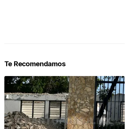
Te Recomendamos