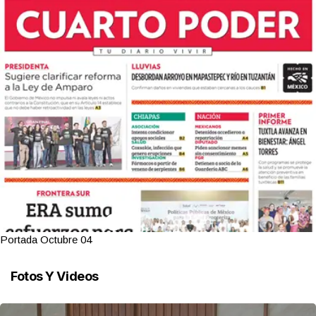
Portada Octubre 03
Fotos Y Videos