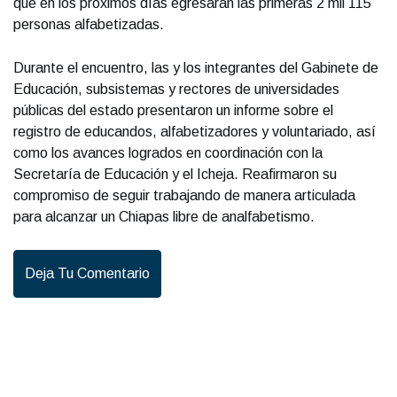
que en los próximos días egresarán las primeras 2 mil 115
personas alfabetizadas.
Durante el encuentro, las y los integrantes del Gabinete de
Educación, subsistemas y rectores de universidades
públicas del estado presentaron un informe sobre el
registro de educandos, alfabetizadores y voluntariado, así
como los avances logrados en coordinación con la
Secretaría de Educación y el Icheja. Reafirmaron su
compromiso de seguir trabajando de manera articulada
para alcanzar un Chiapas libre de analfabetismo.
Deja Tu Comentario