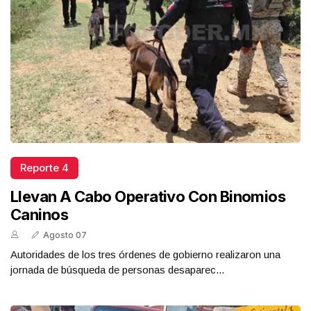
Reporte 4
Llevan A Cabo Operativo Con Binomios
Caninos
Agosto 07
Autoridades de los tres órdenes de gobierno realizaron una
jornada de búsqueda de personas desaparec...