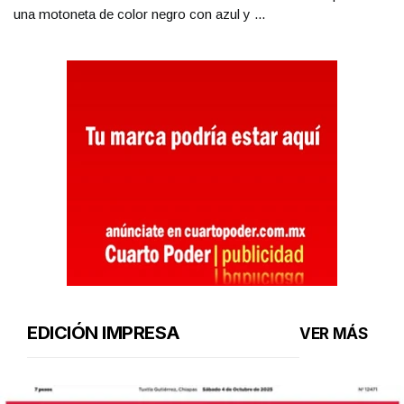
una motoneta de color negro con azul y ...
EDICIÓN IMPRESA
VER MÁS