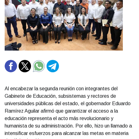
Al encabezar la segunda reunión con integrantes del
Gabinete de Educación, subsistemas y rectores de
universidades públicas del estado, el gobernador Eduardo
Ramírez Aguilar afirmó que garantizar el acceso a la
educación representa el acto más revolucionario y
humanista de su administración. Por ello, hizo un llamado a
intensificar esfuerzos para alcanzar las metas en materia