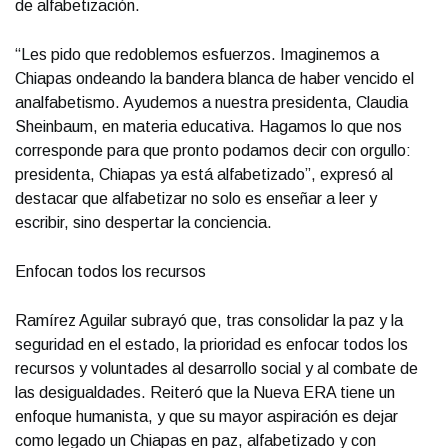
de alfabetización.
“Les pido que redoblemos esfuerzos. Imaginemos a
Chiapas ondeando la bandera blanca de haber vencido el
analfabetismo. Ayudemos a nuestra presidenta, Claudia
Sheinbaum, en materia educativa. Hagamos lo que nos
corresponde para que pronto podamos decir con orgullo:
presidenta, Chiapas ya está alfabetizado”, expresó al
destacar que alfabetizar no solo es enseñar a leer y
escribir, sino despertar la conciencia.
Enfocan todos los recursos
Ramírez Aguilar subrayó que, tras consolidar la paz y la
seguridad en el estado, la prioridad es enfocar todos los
recursos y voluntades al desarrollo social y al combate de
las desigualdades. Reiteró que la Nueva ERA tiene un
enfoque humanista, y que su mayor aspiración es dejar
como legado un Chiapas en paz, alfabetizado y con