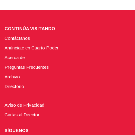
CONTINÚA VISITANDO
Contáctanos
Anúnciate en Cuarto Poder
Acerca de
Preguntas Frecuentes
Archivo
Directorio
Aviso de Privacidad
Cartas al Director
SÍGUENOS