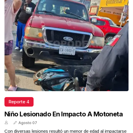
Reporte 4
Niño Lesionado En Impacto A Motoneta
Agosto 07
Con diversas lesiones resultó un menor de edad al impactarse