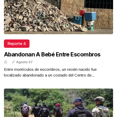
Reporte 4
Abandonan A Bebé Entre Escombros
Agosto 07
Entre montículos de escombros, un recién nacido fue
localizado abandonado a un costado del Centro de...