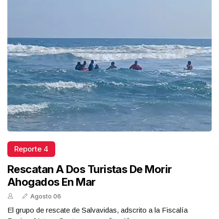
Reporte 4
Rescatan A Dos Turistas De Morir
Ahogados En Mar
Agosto 06
El grupo de rescate de Salvavidas, adscrito a la Fiscalía