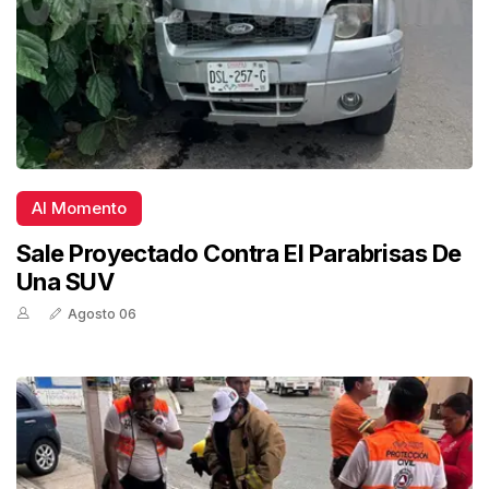
Al Momento
Sale Proyectado Contra El Parabrisas De
Una SUV
Agosto 06