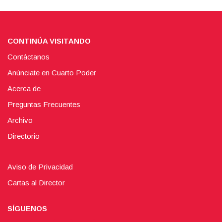
CONTINÚA VISITANDO
Contáctanos
Anúnciate en Cuarto Poder
Acerca de
Preguntas Frecuentes
Archivo
Directorio
Aviso de Privacidad
Cartas al Director
SÍGUENOS