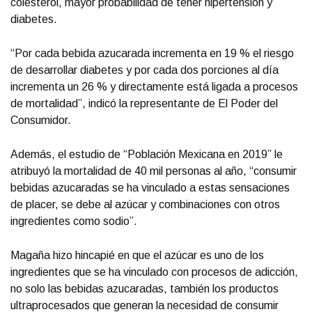
colesterol, mayor probabilidad de tener hipertensión y
diabetes.
“Por cada bebida azucarada incrementa en 19 % el riesgo
de desarrollar diabetes y por cada dos porciones al día
incrementa un 26 % y directamente está ligada a procesos
de mortalidad”, indicó la representante de El Poder del
Consumidor.
Además, el estudio de “Población Mexicana en 2019” le
atribuyó la mortalidad de 40 mil personas al año, “consumir
bebidas azucaradas se ha vinculado a estas sensaciones
de placer, se debe al azúcar y combinaciones con otros
ingredientes como sodio”.
Magaña hizo hincapié en que el azúcar es uno de los
ingredientes que se ha vinculado con procesos de adicción,
no solo las bebidas azucaradas, también los productos
ultraprocesados que generan la necesidad de consumir