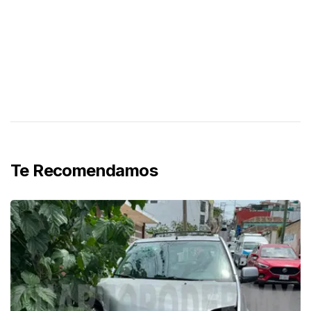
Te Recomendamos