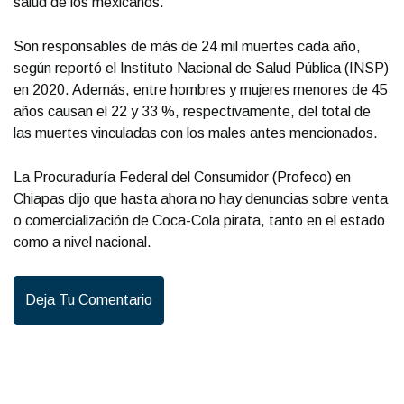
salud de los mexicanos.
Son responsables de más de 24 mil muertes cada año,
según reportó el Instituto Nacional de Salud Pública (INSP)
en 2020. Además, entre hombres y mujeres menores de 45
años causan el 22 y 33 %, respectivamente, del total de
las muertes vinculadas con los males antes mencionados.
La Procuraduría Federal del Consumidor (Profeco) en
Chiapas dijo que hasta ahora no hay denuncias sobre venta
o comercialización de Coca-Cola pirata, tanto en el estado
como a nivel nacional.
Deja Tu Comentario