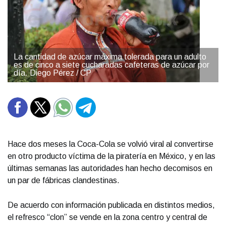
La cantidad de azúcar máxima tolerada para un adulto
es de cinco a siete cucharadas cafeteras de azúcar por
día. Diego Pérez / CP
Hace dos meses la Coca-Cola se volvió viral al convertirse
en otro producto víctima de la piratería en México, y en las
últimas semanas las autoridades han hecho decomisos en
un par de fábricas clandestinas.
De acuerdo con información publicada en distintos medios,
el refresco “clon” se vende en la zona centro y central de