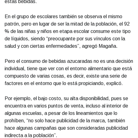
estas bebidas.
En el grupo de escolares también se observa el mismo
patrón, pero en lugar de ser la mitad de la población, el 92
% de las niñas y niños en etapa escolar consume este tipo
de líquidos, siendo “preocupante por sus vínculos con la
salud y con ciertas enfermedades”, agregó Magaña.
Pero el consumo de bebidas azucaradas no es una decisión
individual, tiene que ver con el entorno alimentario que está
compuesto de varias cosas, es decir, existe una serie de
factores en el entorno que lo está propiciando, explicó.
Por ejemplo, el bajo costo, su alta disponibilidad, pues se
encuentra en varios puntos de venta, incluso al interior de
algunas escuelas, a pesar de los lineamientos que lo
prohíben, “no solo hace publicidad de la marca, también
hace algunas campañas que son consideradas publicidad
indirecta a la población”.