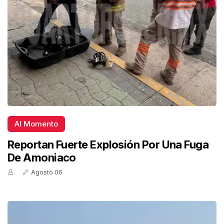
Al Momento
Reportan Fuerte Explosión Por Una Fuga
De Amoniaco
Agosto 06