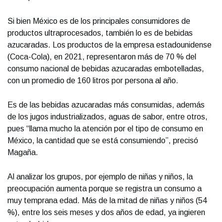
Si bien México es de los principales consumidores de
productos ultraprocesados, también lo es de bebidas
azucaradas. Los productos de la empresa estadounidense
(Coca-Cola), en 2021, representaron más de 70 % del
consumo nacional de bebidas azucaradas embotelladas,
con un promedio de 160 litros por persona al año.
Es de las bebidas azucaradas más consumidas, además
de los jugos industrializados, aguas de sabor, entre otros,
pues “llama mucho la atención por el tipo de consumo en
México, la cantidad que se está consumiendo”, precisó
Magaña.
Al analizar los grupos, por ejemplo de niñas y niños, la
preocupación aumenta porque se registra un consumo a
muy temprana edad. Más de la mitad de niñas y niños (54
%), entre los seis meses y dos años de edad, ya ingieren