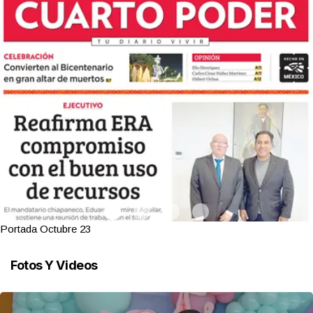
Portada Octubre 23
Fotos Y Videos