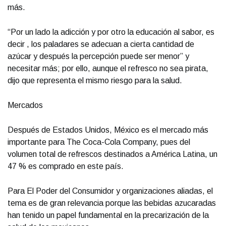
más.
“Por un lado la adicción y por otro la educación al sabor, es
decir , los paladares se adecuan a cierta cantidad de
azúcar y después la percepción puede ser menor” y
necesitar más; por ello, aunque el refresco no sea pirata,
dijo que representa el mismo riesgo para la salud.
Mercados
Después de Estados Unidos, México es el mercado más
importante para The Coca-Cola Company, pues del
volumen total de refrescos destinados a América Latina, un
47 % es comprado en este país.
Para El Poder del Consumidor y organizaciones aliadas, el
tema es de gran relevancia porque las bebidas azucaradas
han tenido un papel fundamental en la precarización de la