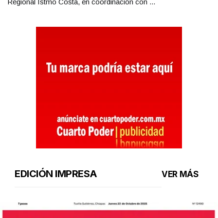
Regional Istmo Costa, en coordinación con ...
EDICIÓN IMPRESA
VER MÁS