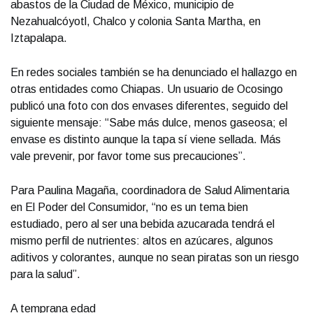
abastos de la Ciudad de México, municipio de
Nezahualcóyotl, Chalco y colonia Santa Martha, en
Iztapalapa.
En redes sociales también se ha denunciado el hallazgo en
otras entidades como Chiapas. Un usuario de Ocosingo
publicó una foto con dos envases diferentes, seguido del
siguiente mensaje: “Sabe más dulce, menos gaseosa; el
envase es distinto aunque la tapa sí viene sellada. Más
vale prevenir, por favor tome sus precauciones”.
Para Paulina Magaña, coordinadora de Salud Alimentaria
en El Poder del Consumidor, “no es un tema bien
estudiado, pero al ser una bebida azucarada tendrá el
mismo perfil de nutrientes: altos en azúcares, algunos
aditivos y colorantes, aunque no sean piratas son un riesgo
para la salud”.
A temprana edad