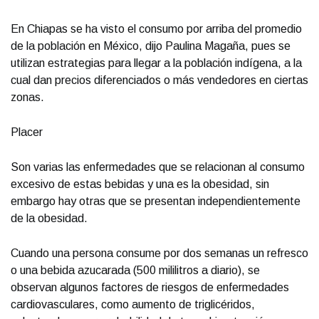
En Chiapas se ha visto el consumo por arriba del promedio
de la población en México, dijo Paulina Magaña, pues se
utilizan estrategias para llegar a la población indígena, a la
cual dan precios diferenciados o más vendedores en ciertas
zonas.
Placer
Son varias las enfermedades que se relacionan al consumo
excesivo de estas bebidas y una es la obesidad, sin
embargo hay otras que se presentan independientemente
de la obesidad.
Cuando una persona consume por dos semanas un refresco
o una bebida azucarada (500 mililitros a diario), se
observan algunos factores de riesgos de enfermedades
cardiovasculares, como aumento de triglicéridos,