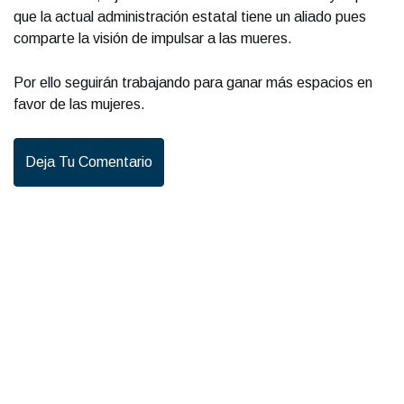
que la actual administración estatal tiene un aliado pues
comparte la visión de impulsar a las mueres.
Por ello seguirán trabajando para ganar más espacios en
favor de las mujeres.
Deja Tu Comentario