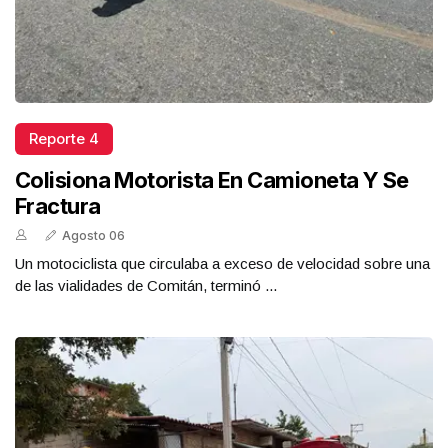
Reporte 4
Colisiona Motorista En Camioneta Y Se
Fractura
Agosto 06
Un motociclista que circulaba a exceso de velocidad sobre una
de las vialidades de Comitán, terminó ...