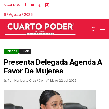
SÍGUENOS
6 / Agosto / 2026
Chiapas
Tuxtla
Presenta Delegada Agenda A
Favor De Mujeres
Por: Heriberto Ortiz / Cp
Mayo 22 del 2025