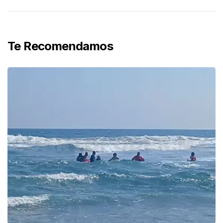
Te Recomendamos