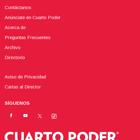
Contáctanos
Anúnciate en Cuarto Poder
Acerca de
Preguntas Frecuentes
Archivo
Directorio
Aviso de Privacidad
Cartas al Director
SÍGUENOS