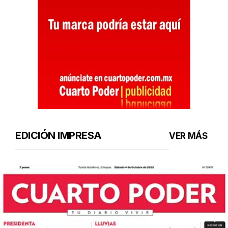
EDICIÓN IMPRESA
VER MÁS