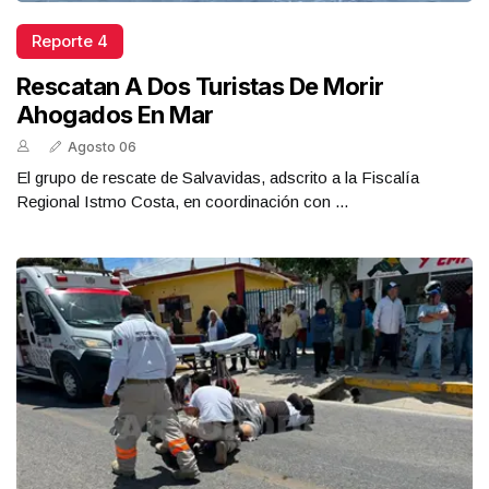
Reporte 4
Rescatan A Dos Turistas De Morir
Ahogados En Mar
Agosto 06
El grupo de rescate de Salvavidas, adscrito a la Fiscalía
Regional Istmo Costa, en coordinación con ...