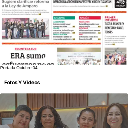
Portada Octubre 04
Fotos Y Videos