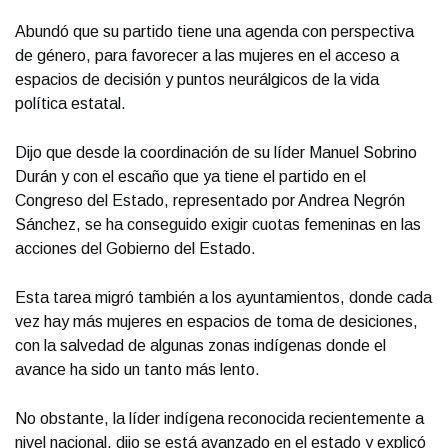
Abundó que su partido tiene una agenda con perspectiva
de género, para favorecer a las mujeres en el acceso a
espacios de decisión y puntos neurálgicos de la vida
política estatal.
Dijo que desde la coordinación de su líder Manuel Sobrino
Durán y con el escaño que ya tiene el partido en el
Congreso del Estado, representado por Andrea Negrón
Sánchez, se ha conseguido exigir cuotas femeninas en las
acciones del Gobierno del Estado.
Esta tarea migró también a los ayuntamientos, donde cada
vez hay más mujeres en espacios de toma de desiciones,
con la salvedad de algunas zonas indígenas donde el
avance ha sido un tanto más lento.
No obstante, la líder indígena reconocida recientemente a
nivel nacional, dijo se está avanzado en el estado y explicó