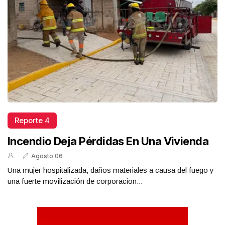
Reporte 4
Incendio Deja Pérdidas En Una Vivienda
Agosto 06
Una mujer hospitalizada, daños materiales a causa del fuego y
una fuerte movilización de corporacion...