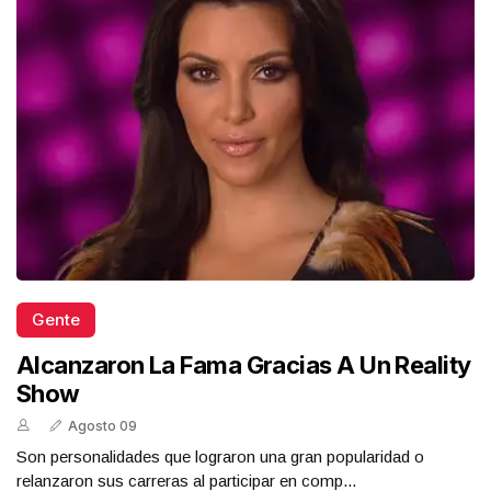
Gente
Alcanzaron La Fama Gracias A Un Reality
Show
Agosto 09
Son personalidades que lograron una gran popularidad o
relanzaron sus carreras al participar en comp...