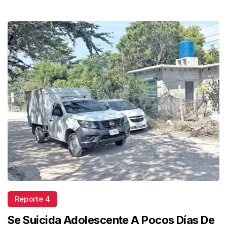
Reporte 4
Se Suicida Adolescente A Pocos Días De