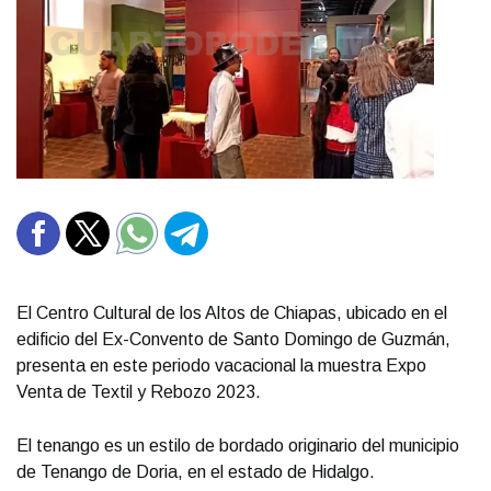
El Centro Cultural de los Altos de Chiapas, ubicado en el
edificio del Ex-Convento de Santo Domingo de Guzmán,
presenta en este periodo vacacional la muestra Expo
Venta de Textil y Rebozo 2023.
El tenango es un estilo de bordado originario del municipio
de Tenango de Doria, en el estado de Hidalgo.