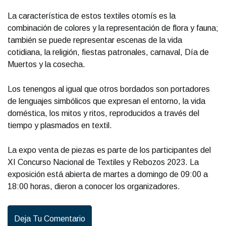
La característica de estos textiles otomís es la
combinación de colores y la representación de flora y fauna;
también se puede representar escenas de la vida
cotidiana, la religión, fiestas patronales, carnaval, Día de
Muertos y la cosecha.
Los tenengos al igual que otros bordados son portadores
de lenguajes simbólicos que expresan el entorno, la vida
doméstica, los mitos y ritos, reproducidos a través del
tiempo y plasmados en textil.
La expo venta de piezas es parte de los participantes del
XI Concurso Nacional de Textiles y Rebozos 2023. La
exposición está abierta de martes a domingo de 09:00 a
18:00 horas, dieron a conocer los organizadores.
Deja Tu Comentario