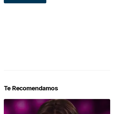
Te Recomendamos