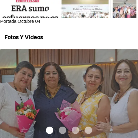
Portada Octubre 04
Fotos Y Videos