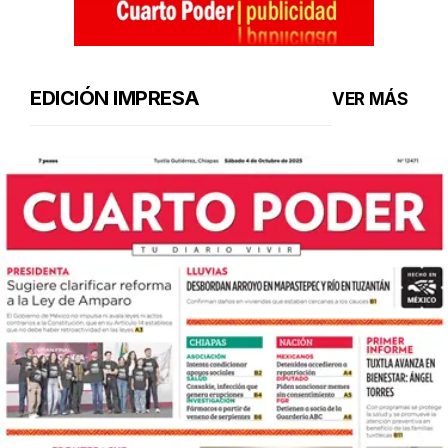
EDICIÓN IMPRESA
VER MÁS