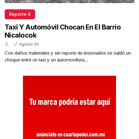
Reporte 4
Taxi Y Automóvil Chocan En El Barrio
Nicalocok
Agosto 09
Con daños materiales y sin reporte de lesionados se saldó un
choque entre un taxi y un automovilista...