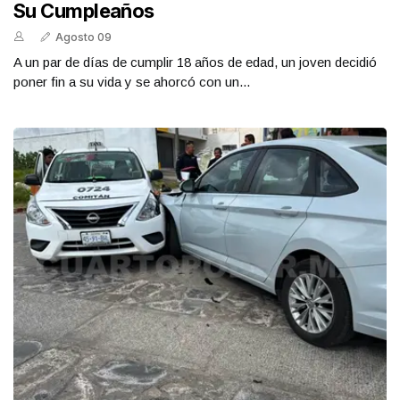
Su Cumpleaños
Agosto 09
A un par de días de cumplir 18 años de edad, un joven decidió
poner fin a su vida y se ahorcó con un...