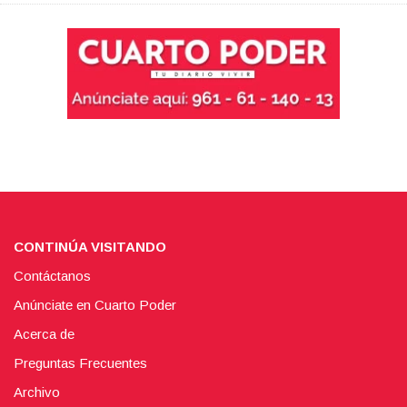
CONTINÚA VISITANDO
Contáctanos
Anúnciate en Cuarto Poder
Acerca de
Preguntas Frecuentes
Archivo