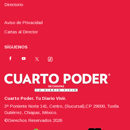
Directorio
Aviso de Privacidad
Cartas al Director
SÍGUENOS
Cuarto Poder. Tu Diario Vivir.
3ª Poniente Norte 141, Centro, (Sucursal),CP 29000, Tuxtla
Gutiérrez, Chiapas, México.
©Derechos Reservados
2026