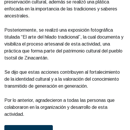
preservación cultural, además se realizó una plática
enfocada en la importancia de las tradiciones y saberes
ancestrales.
Posteriormente, se realizó una exposición fotográfica
titulada “El arte del hilado tradicional”, la cual documenta y
visibiliza el proceso artesanal de esta actividad, una
práctica que forma parte del patrimonio cultural del pueblo
tsotsil de Zinacantán.
Se dijo que estas acciones contribuyen al fortalecimiento
de la identidad cultural y a la valoración del conocimiento
transmitido de generación en generación.
Por lo anterior, agradecieron a todas las personas que
colaboraron en la organización y desarrollo de esta
actividad.