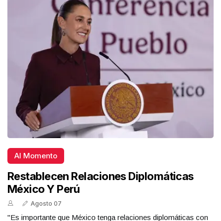
Al Momento
Restablecen Relaciones Diplomáticas
México Y Perú
Agosto 07
"Es importante que México tenga relaciones diplomáticas con