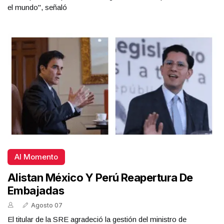
el mundo", señaló
Al Momento
Alistan México Y Perú Reapertura De
Embajadas
Agosto 07
El titular de la SRE agradeció la gestión del ministro de