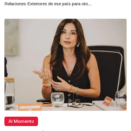
Relaciones Exteriores de ese país para oto...
Al Momento