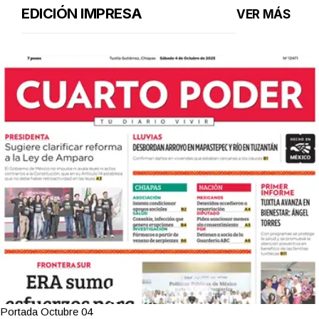
EDICIÓN IMPRESA
VER MÁS
Portada Octubre 04