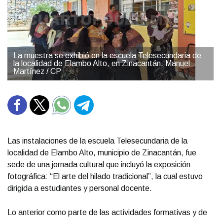
La muestra se exhibió en la escuela Telesecundaria de
la localidad de Elambo Alto, en Zinacantán. Manuel
Martínez / CP
Las instalaciones de la escuela Telesecundaria de la
localidad de Elambo Alto, municipio de Zinacantán, fue
sede de una jornada cultural que incluyó la exposición
fotográfica: “El arte del hilado tradicional”, la cual estuvo
dirigida a estudiantes y personal docente.
Lo anterior como parte de las actividades formativas y de