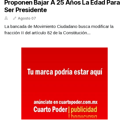
Proponen Bajar A 25 Años La Edad Para
Ser Presidente
Agosto 07
La bancada de Movimiento Ciudadano busca modificar la
fracción II del artículo 82 de la Constitución...