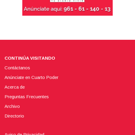
CONTINÚA VISITANDO
Contáctanos
Anúnciate en Cuarto Poder
Acerca de
Preguntas Frecuentes
Archivo
Directorio
Aviso de Privacidad