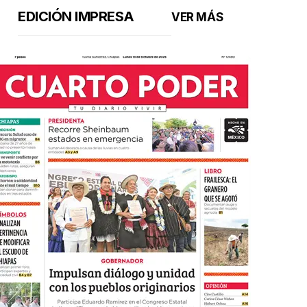
EDICIÓN IMPRESA
VER MÁS