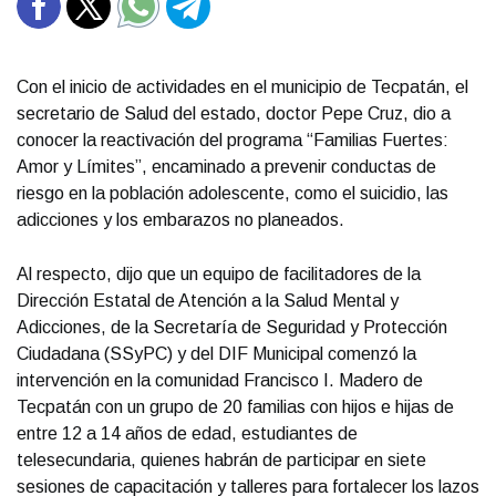
Con el inicio de actividades en el municipio de Tecpatán, el
secretario de Salud del estado, doctor Pepe Cruz, dio a
conocer la reactivación del programa “Familias Fuertes:
Amor y Límites”, encaminado a prevenir conductas de
riesgo en la población adolescente, como el suicidio, las
adicciones y los embarazos no planeados.
Al respecto, dijo que un equipo de facilitadores de la
Dirección Estatal de Atención a la Salud Mental y
Adicciones, de la Secretaría de Seguridad y Protección
Ciudadana (SSyPC) y del DIF Municipal comenzó la
intervención en la comunidad Francisco I. Madero de
Tecpatán con un grupo de 20 familias con hijos e hijas de
entre 12 a 14 años de edad, estudiantes de
telesecundaria, quienes habrán de participar en siete
sesiones de capacitación y talleres para fortalecer los lazos