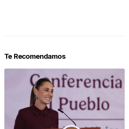
Te Recomendamos