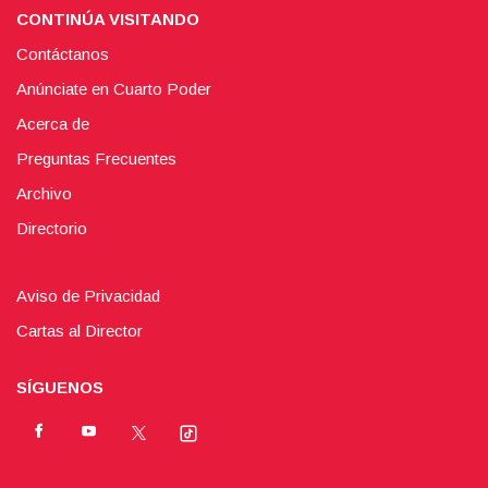
CONTINÚA VISITANDO
Contáctanos
Anúnciate en Cuarto Poder
Acerca de
Preguntas Frecuentes
Archivo
Directorio
Aviso de Privacidad
Cartas al Director
SÍGUENOS