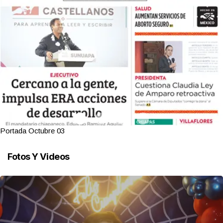
Portada Octubre 03
Fotos Y Videos