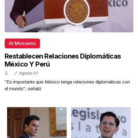
Al Momento
Restablecen Relaciones Diplomáticas
México Y Perú
Agosto 07
"Es importante que México tenga relaciones diplomáticas con
el mundo", señaló