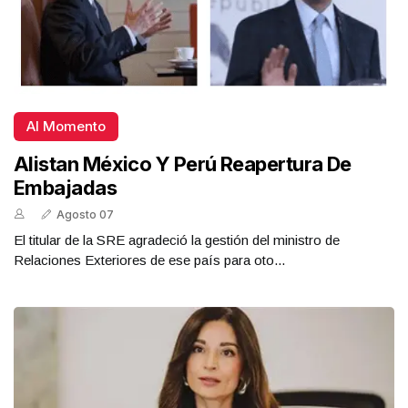
Al Momento
Alistan México Y Perú Reapertura De
Embajadas
Agosto 07
El titular de la SRE agradeció la gestión del ministro de
Relaciones Exteriores de ese país para oto...