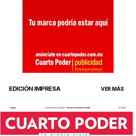
EDICIÓN IMPRESA
VER MÁS