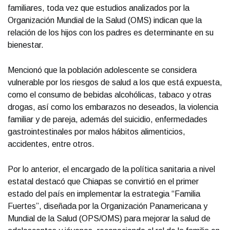
familiares, toda vez que estudios analizados por la
Organización Mundial de la Salud (OMS) indican que la
relación de los hijos con los padres es determinante en su
bienestar.
Mencionó que la población adolescente se considera
vulnerable por los riesgos de salud a los que está expuesta,
como el consumo de bebidas alcohólicas, tabaco y otras
drogas, así como los embarazos no deseados, la violencia
familiar y de pareja, además del suicidio, enfermedades
gastrointestinales por malos hábitos alimenticios,
accidentes, entre otros.
Por lo anterior, el encargado de la política sanitaria a nivel
estatal destacó que Chiapas se convirtió en el primer
estado del país en implementar la estrategia “Familia
Fuertes”, diseñada por la Organización Panamericana y
Mundial de la Salud (OPS/OMS) para mejorar la salud de