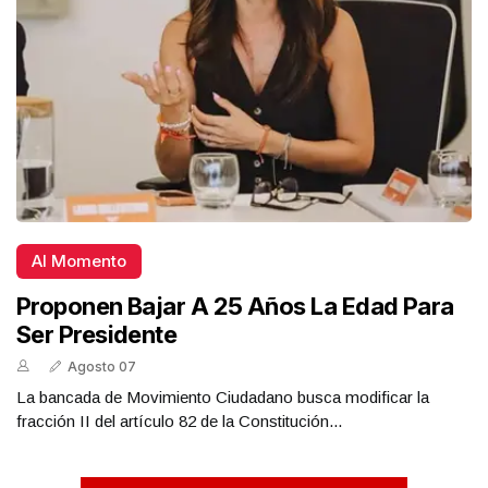
Al Momento
Proponen Bajar A 25 Años La Edad Para
Ser Presidente
Agosto 07
La bancada de Movimiento Ciudadano busca modificar la
fracción II del artículo 82 de la Constitución...