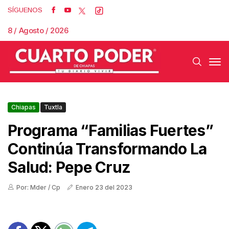
SÍGUENOS
8 / Agosto / 2026
Chiapas
Tuxtla
Programa “Familias Fuertes”
Continúa Transformando La
Salud: Pepe Cruz
Por: Mder / Cp
Enero 23 del 2023