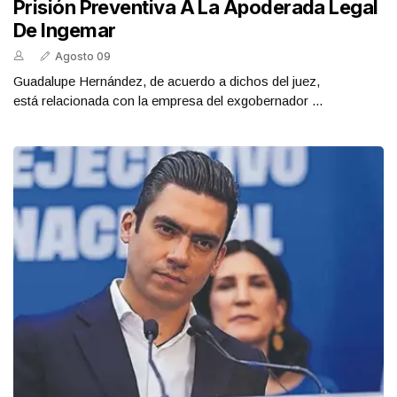
Prisión Preventiva A La Apoderada Legal
De Ingemar
Agosto 09
Guadalupe Hernández, de acuerdo a dichos del juez,
está relacionada con la empresa del exgobernador ...