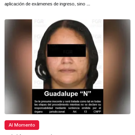
aplicación de exámenes de ingreso, sino ...
Al Momento