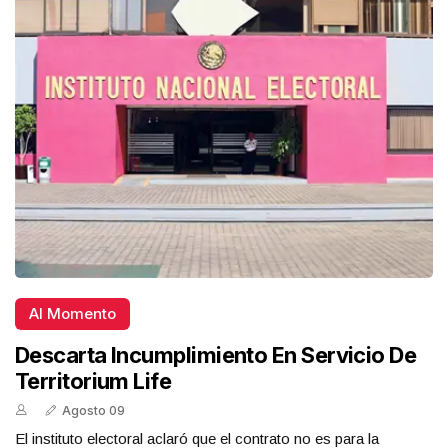
Al Momento
Descarta Incumplimiento En Servicio De
Territorium Life
Agosto 09
El instituto electoral aclaró que el contrato no es para la