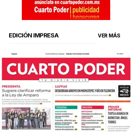
EDICIÓN IMPRESA
VER MÁS