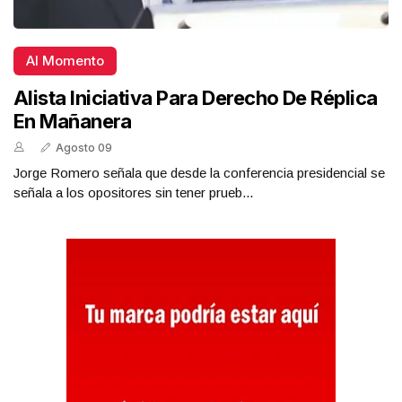
Al Momento
Alista Iniciativa Para Derecho De Réplica
En Mañanera
Agosto 09
Jorge Romero señala que desde la conferencia presidencial se
señala a los opositores sin tener prueb...