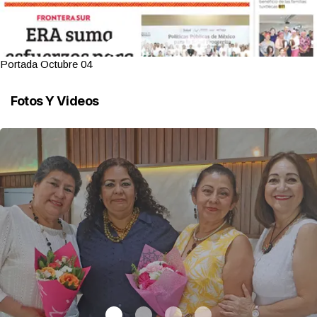
Portada Octubre 04
Fotos Y Videos