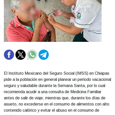
El Instituto Mexicano del Seguro Social (IMSS) en Chiapas
pide a la población en general planear un periodo vacacional
seguro y saludable durante la Semana Santa, por lo cual
recomienda acudir a una consulta de Medicina Familiar
antes de salir de viaje; mientras que, durante los días de
asueto, no excederse en el consumo de alimentos con alto
contenido calórico y evitar el abuso en el consumo de