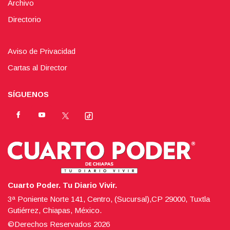
Archivo
Directorio
Aviso de Privacidad
Cartas al Director
SÍGUENOS
Cuarto Poder. Tu Diario Vivir.
3ª Poniente Norte 141, Centro, (Sucursal),CP 29000, Tuxtla
Gutiérrez, Chiapas, México.
©Derechos Reservados
2026