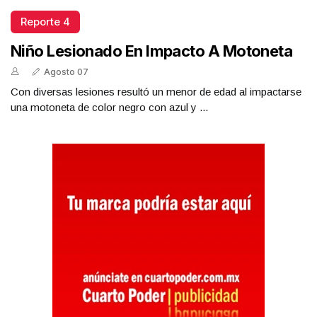
Reporte 4
Niño Lesionado En Impacto A Motoneta
Agosto 07
Con diversas lesiones resultó un menor de edad al impactarse
una motoneta de color negro con azul y ...