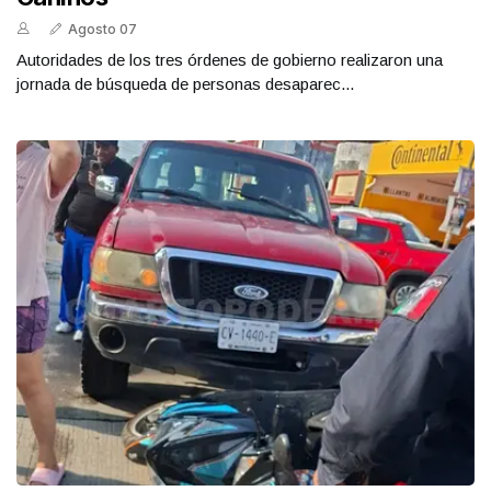
Agosto 07
Autoridades de los tres órdenes de gobierno realizaron una
jornada de búsqueda de personas desaparec...