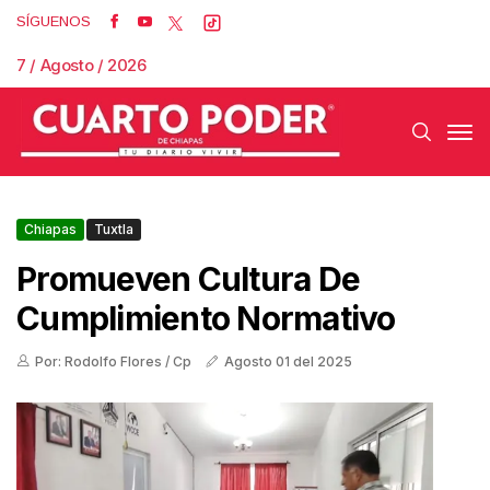
SÍGUENOS
7 / Agosto / 2026
Chiapas
Tuxtla
Promueven Cultura De
Cumplimiento Normativo
Por: Rodolfo Flores / Cp
Agosto 01 del 2025