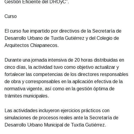
Gestión Eficiente del DROyC”.
Curso
El curso fue impartido por directivos de la Secretaría de
Desarrollo Urbano de Tuxtla Gutiérrez y del Colegio de
Arquitectos Chiapanecos.
Durante una jornada intensiva de 20 horas distribuidas en
cinco días, la actividad tuvo como objetivo actualizar y
fortalecer las competencias de los directores responsables
de obra y corresponsables en la aplicación efectiva de la
normativa vigente, así como en la gestión óptima de
trámites municipales.
Las actividades incluyeron ejercicios prácticos con
simulaciones de procesos reales ante la Secretaría de
Desarrollo Urbano Municipal de Tuxtla Gutiérrez.