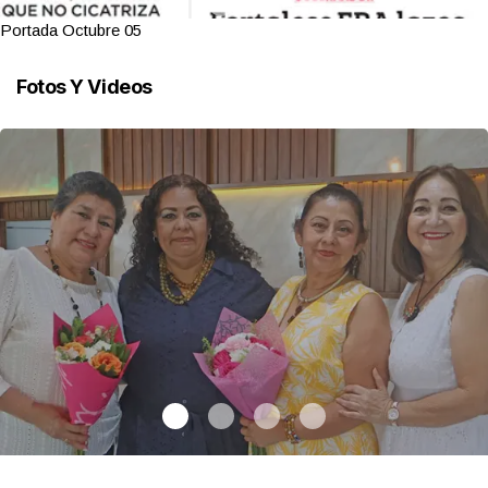
Portada Octubre 05
Fotos Y Videos