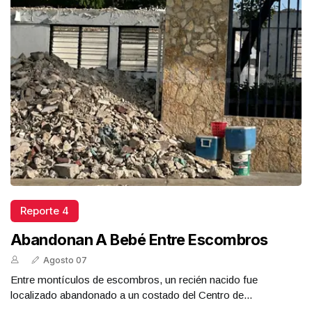
Reporte 4
Abandonan A Bebé Entre Escombros
Agosto 07
Entre montículos de escombros, un recién nacido fue
localizado abandonado a un costado del Centro de...