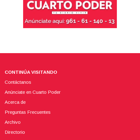
CONTINÚA VISITANDO
Contáctanos
Anúnciate en Cuarto Poder
Acerca de
Preguntas Frecuentes
Archivo
Directorio