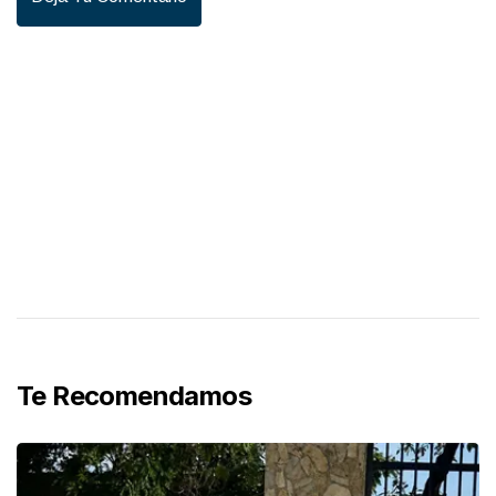
Te Recomendamos