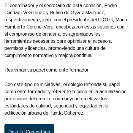
El coordinador y el secretario de esta comisión, Pedro
Cundapí Velázquez y Rufino de Gyvez Martínez,
respectivamente; junto con el presidente del CICTG, Mario
Humberto Coronel Vera, encabezaron estas sesiones con
el compromiso de brindar a los agremiados las
herramientas necesarias para optimizar el acceso a
permisos y licencias, promoviendo una cultura de
cumplimiento normativo y mejora continua.
Reafirman su papel como ente formador
Con este tipo de iniciativas, el colegio refrenda su papel
como ente formador y referente técnico en la actualización
profesional del gremio, contribuyendo a elevar los
estándares de calidad, seguridad y legalidad en la
edificación urbana de Tuxtla Gutiérrez.
Deja Tu Comentario