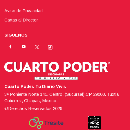
Aviso de Privacidad
Cartas al Director
SÍGUENOS
Cuarto Poder. Tu Diario Vivir.
3ª Poniente Norte 141, Centro, (Sucursal),CP 29000, Tuxtla
Gutiérrez, Chiapas, México.
©Derechos Reservados
2026