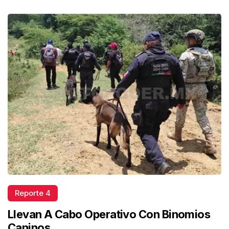
Reporte 4
Llevan A Cabo Operativo Con Binomios
Caninos