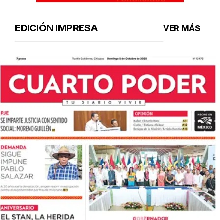
EDICIÓN IMPRESA
VER MÁS