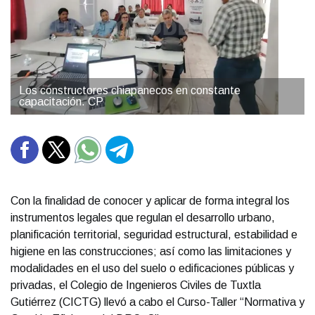
Los constructores chiapanecos en constante
capacitación. CP
Con la finalidad de conocer y aplicar de forma integral los
instrumentos legales que regulan el desarrollo urbano,
planificación territorial, seguridad estructural, estabilidad e
higiene en las construcciones; así como las limitaciones y
modalidades en el uso del suelo o edificaciones públicas y
privadas, el Colegio de Ingenieros Civiles de Tuxtla
Gutiérrez (CICTG) llevó a cabo el Curso-Taller “Normativa y