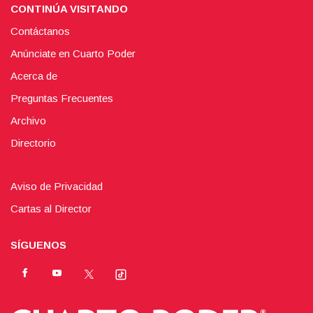
CONTINÚA VISITANDO
Contáctanos
Anúnciate en Cuarto Poder
Acerca de
Preguntas Frecuentes
Archivo
Directorio
Aviso de Privacidad
Cartas al Director
SÍGUENOS