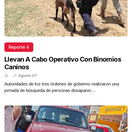
Reporte 4
Llevan A Cabo Operativo Con Binomios
Caninos
Agosto 07
Autoridades de los tres órdenes de gobierno realizaron una
jornada de búsqueda de personas desaparec...