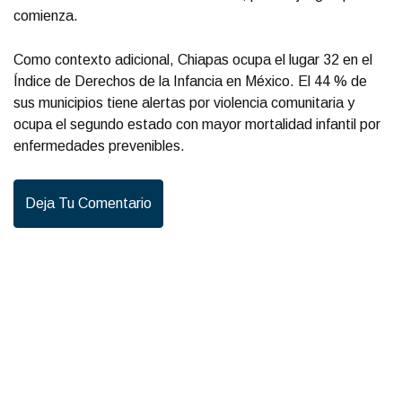
comienza.
Como contexto adicional, Chiapas ocupa el lugar 32 en el
Índice de Derechos de la Infancia en México. El 44 % de
sus municipios tiene alertas por violencia comunitaria y
ocupa el segundo estado con mayor mortalidad infantil por
enfermedades prevenibles.
Deja Tu Comentario