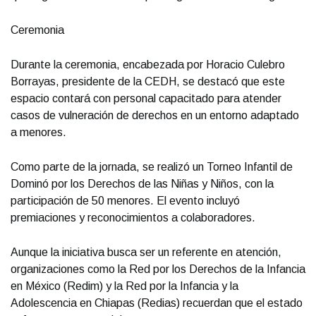
Ceremonia
Durante la ceremonia, encabezada por Horacio Culebro
Borrayas, presidente de la CEDH, se destacó que este
espacio contará con personal capacitado para atender
casos de vulneración de derechos en un entorno adaptado
a menores.
Como parte de la jornada, se realizó un Torneo Infantil de
Dominó por los Derechos de las Niñas y Niños, con la
participación de 50 menores. El evento incluyó
premiaciones y reconocimientos a colaboradores.
Aunque la iniciativa busca ser un referente en atención,
organizaciones como la Red por los Derechos de la Infancia
en México (Redim) y la Red por la Infancia y la
Adolescencia en Chiapas (Redias) recuerdan que el estado