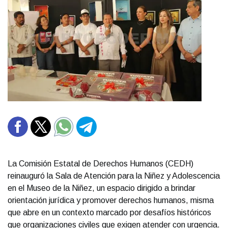
La Comisión Estatal de Derechos Humanos (CEDH)
reinauguró la Sala de Atención para la Niñez y Adolescencia
en el Museo de la Niñez, un espacio dirigido a brindar
orientación jurídica y promover derechos humanos, misma
que abre en un contexto marcado por desafíos históricos
que organizaciones civiles que exigen atender con urgencia.