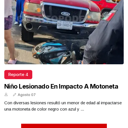
Reporte 4
Niño Lesionado En Impacto A Motoneta
Agosto 07
Con diversas lesiones resultó un menor de edad al impactarse
una motoneta de color negro con azul y ...