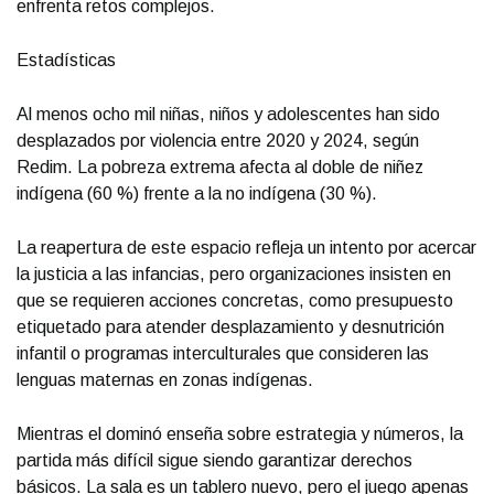
enfrenta retos complejos.
Estadísticas
Al menos ocho mil niñas, niños y adolescentes han sido
desplazados por violencia entre 2020 y 2024, según
Redim. La pobreza extrema afecta al doble de niñez
indígena (60 %) frente a la no indígena (30 %).
La reapertura de este espacio refleja un intento por acercar
la justicia a las infancias, pero organizaciones insisten en
que se requieren acciones concretas, como presupuesto
etiquetado para atender desplazamiento y desnutrición
infantil o programas interculturales que consideren las
lenguas maternas en zonas indígenas.
Mientras el dominó enseña sobre estrategia y números, la
partida más difícil sigue siendo garantizar derechos
básicos. La sala es un tablero nuevo, pero el juego apenas