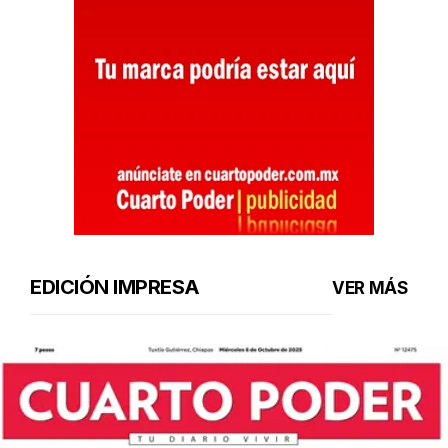
EDICIÓN IMPRESA
VER MÁS