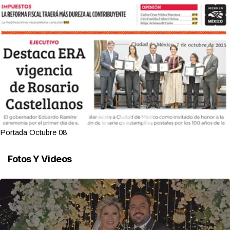
Portada Octubre 08
Fotos Y Videos