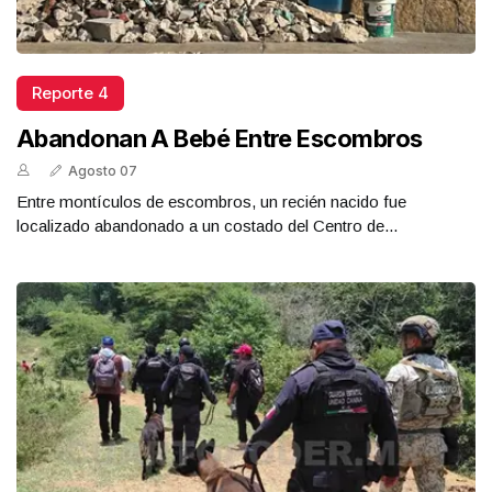
Reporte 4
Abandonan A Bebé Entre Escombros
Agosto 07
Entre montículos de escombros, un recién nacido fue
localizado abandonado a un costado del Centro de...