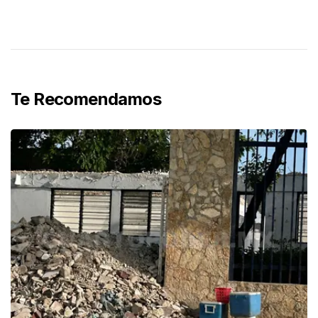
Te Recomendamos