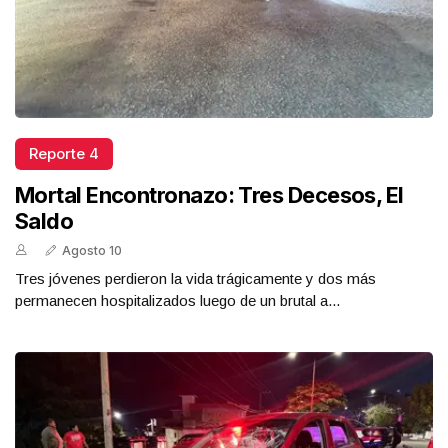
Reporte 4
Mortal Encontronazo: Tres Decesos, El
Saldo
Agosto 10
Tres jóvenes perdieron la vida trágicamente y dos más
permanecen hospitalizados luego de un brutal a...