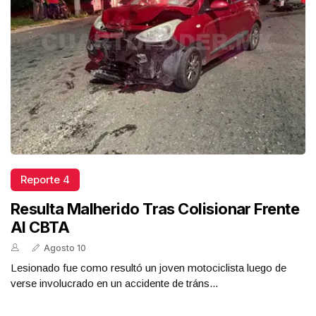
Reporte 4
Resulta Malherido Tras Colisionar Frente
Al CBTA
Agosto 10
Lesionado fue como resultó un joven motociclista luego de
verse involucrado en un accidente de tráns...