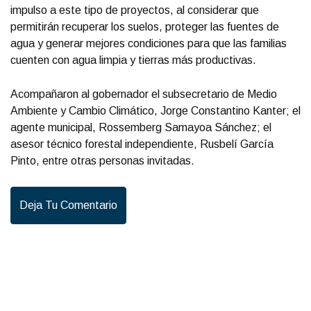
impulso a este tipo de proyectos, al considerar que
permitirán recuperar los suelos, proteger las fuentes de
agua y generar mejores condiciones para que las familias
cuenten con agua limpia y tierras más productivas.
Acompañaron al gobernador el subsecretario de Medio
Ambiente y Cambio Climático, Jorge Constantino Kanter; el
agente municipal, Rossemberg Samayoa Sánchez; el
asesor técnico forestal independiente, Rusbelí García
Pinto, entre otras personas invitadas.
Deja Tu Comentario