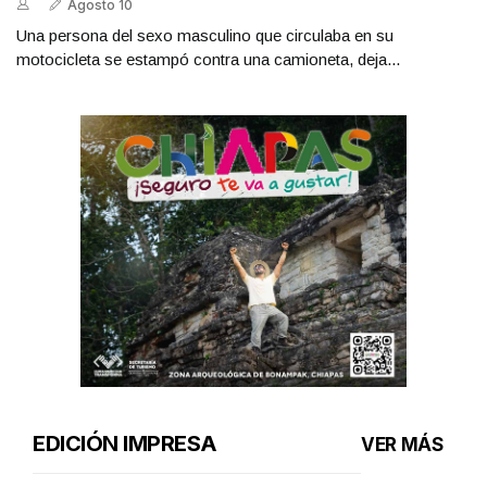
Agosto 10
Una persona del sexo masculino que circulaba en su
motocicleta se estampó contra una camioneta, deja...
EDICIÓN IMPRESA
VER MÁS