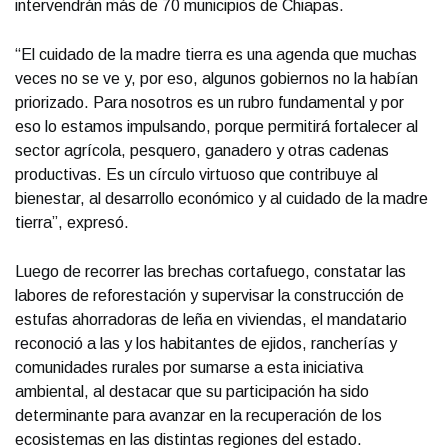
intervendrán más de 70 municipios de Chiapas.
“El cuidado de la madre tierra es una agenda que muchas
veces no se ve y, por eso, algunos gobiernos no la habían
priorizado. Para nosotros es un rubro fundamental y por
eso lo estamos impulsando, porque permitirá fortalecer al
sector agrícola, pesquero, ganadero y otras cadenas
productivas. Es un círculo virtuoso que contribuye al
bienestar, al desarrollo económico y al cuidado de la madre
tierra”, expresó.
Luego de recorrer las brechas cortafuego, constatar las
labores de reforestación y supervisar la construcción de
estufas ahorradoras de leña en viviendas, el mandatario
reconoció a las y los habitantes de ejidos, rancherías y
comunidades rurales por sumarse a esta iniciativa
ambiental, al destacar que su participación ha sido
determinante para avanzar en la recuperación de los
ecosistemas en las distintas regiones del estado.