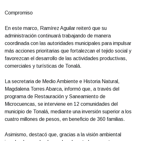
Compromiso
En este marco, Ramírez Aguilar reiteró que su
administración continuará trabajando de manera
coordinada con las autoridades municipales para impulsar
más acciones prioritarias que fortalezcan el tejido social y
favorezcan el desarrollo de las actividades productivas,
comerciales y turísticas de Tonalá.
La secretaria de Medio Ambiente e Historia Natural,
Magdalena Torres Abarca, informó que, a través del
programa de Restauración y Saneamiento de
Microcuencas, se interviene en 12 comunidades del
municipio de Tonalá, mediante una inversión superior a los
cuatro millones de pesos, en beneficio de 360 familias.
Asimismo, destacó que, gracias a la visión ambiental