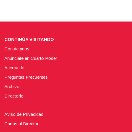
CONTINÚA VISITANDO
Contáctanos
Anúnciate en Cuarto Poder
Acerca de
Preguntas Frecuentes
Archivo
Directorio
Aviso de Privacidad
Cartas al Director