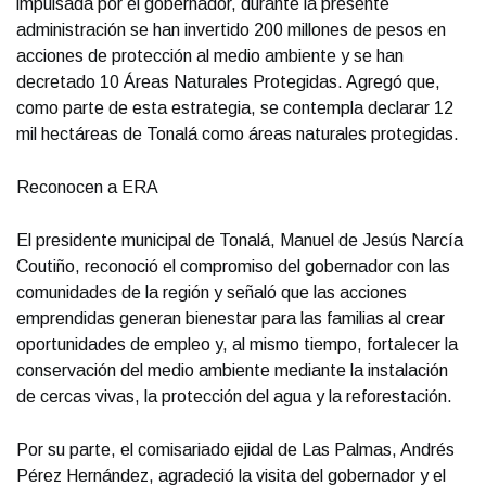
impulsada por el gobernador, durante la presente
administración se han invertido 200 millones de pesos en
acciones de protección al medio ambiente y se han
decretado 10 Áreas Naturales Protegidas. Agregó que,
como parte de esta estrategia, se contempla declarar 12
mil hectáreas de Tonalá como áreas naturales protegidas.
Reconocen a ERA
El presidente municipal de Tonalá, Manuel de Jesús Narcía
Coutiño, reconoció el compromiso del gobernador con las
comunidades de la región y señaló que las acciones
emprendidas generan bienestar para las familias al crear
oportunidades de empleo y, al mismo tiempo, fortalecer la
conservación del medio ambiente mediante la instalación
de cercas vivas, la protección del agua y la reforestación.
Por su parte, el comisariado ejidal de Las Palmas, Andrés
Pérez Hernández, agradeció la visita del gobernador y el