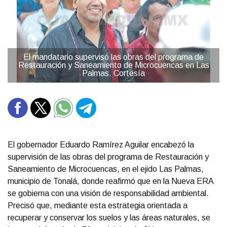
El mandatario supervisó las obras del programa de
Restauración y Saneamiento de Microcuencas en Las
Palmas. Cortesía
El gobernador Eduardo Ramírez Aguilar encabezó la
supervisión de las obras del programa de Restauración y
Saneamiento de Microcuencas, en el ejido Las Palmas,
municipio de Tonalá, donde reafirmó que en la Nueva ERA
se gobierna con una visión de responsabilidad ambiental.
Precisó que, mediante esta estrategia orientada a
recuperar y conservar los suelos y las áreas naturales, se