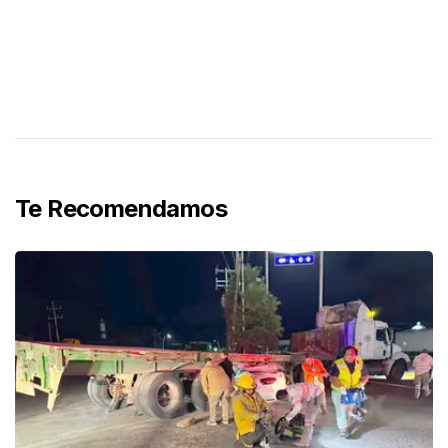
Te Recomendamos