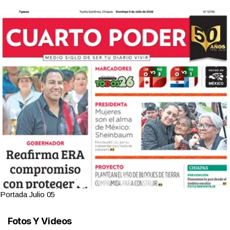
Portada Julio 05
Fotos Y Videos