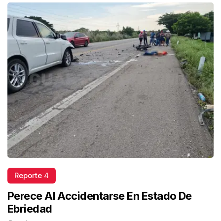
Reporte 4
Perece Al Accidentarse En Estado De
Ebriedad