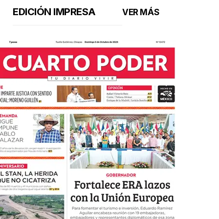
EDICIÓN IMPRESA
VER MÁS