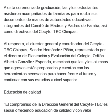
A esta ceremonia de graduación, las y los estudiantes
asistieron acompañados de familiares para recibir sus
documentos de manos de autoridades educativas,
integrantes del Comité de Madres y Padres de Familia, así
como directivos del Cecyte-TBC Chiapas.
Al respecto, el director general y coordinador del Cecyte-
TBC Chiapas, Sandro Hernández Piñón, representado por
el director de Planeación y Evaluación del Colegio, Odilón
Alberto González Esponda, mencionó que las y los alumnos
que egresan están preparados y cuentan con las
herramientas necesarias para hacer frente al futuro y
continuar con sus estudios a nivel superior.
Educación de calidad
“El compromiso de la Dirección General del Cecyte-TBC es
seguir ofreciendo educación de calidad y con valor