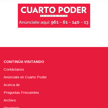
CONTINÚA VISITANDO
Contáctanos
Anúnciate en Cuarto Poder
Acerca de
Preguntas Frecuentes
Archivo
Directorio