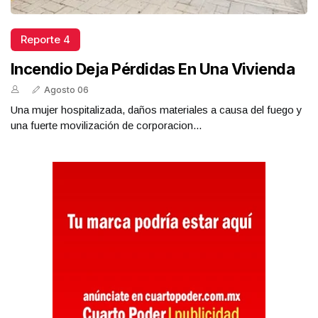
Reporte 4
Incendio Deja Pérdidas En Una Vivienda
Agosto 06
Una mujer hospitalizada, daños materiales a causa del fuego y
una fuerte movilización de corporacion...