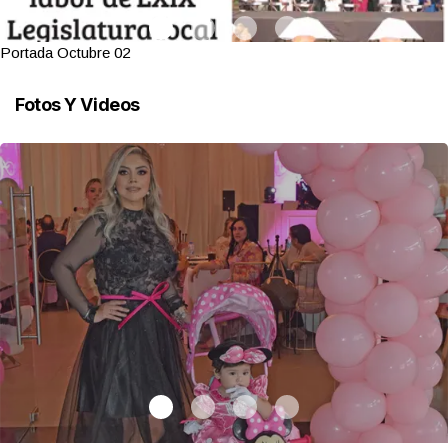
Portada Octubre 02
Fotos Y Videos