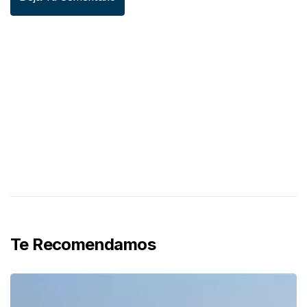
Te Recomendamos