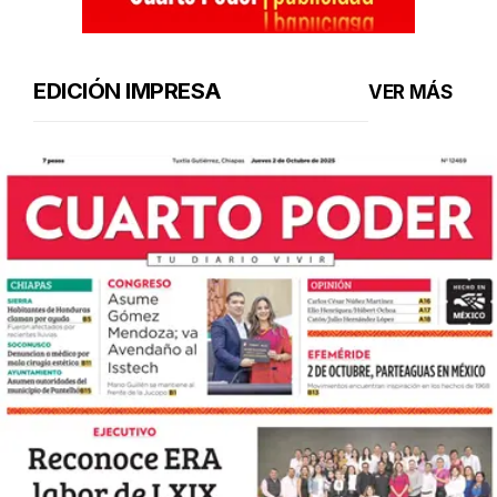
EDICIÓN IMPRESA
VER MÁS