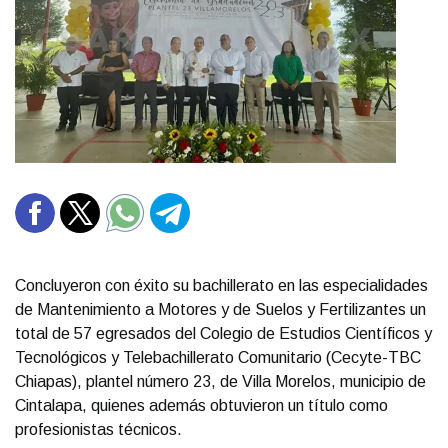
Concluyeron con éxito su bachillerato en las especialidades
de Mantenimiento a Motores y de Suelos y Fertilizantes un
total de 57 egresados del Colegio de Estudios Científicos y
Tecnológicos y Telebachillerato Comunitario (Cecyte-TBC
Chiapas), plantel número 23, de Villa Morelos, municipio de
Cintalapa, quienes además obtuvieron un título como
profesionistas técnicos.