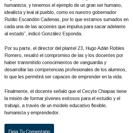
humanista; y tenemos el ejemplo de un gran ser humano,
idealista y leal al pueblo, como es nuestro gobernador
Rutilio Escandón Cadenas, por lo que estamos sumados en
cada una de las acciones que impulsa para sacar adelante
al estado”, indicó González Esponda.
Por su parte, el director del plantel 23, Hugo Adán Robles
Romero, resaltó el compromiso de las y los docentes por
haber transmitido conocimientos de vanguardia y
desarrollar las competencias profesionales de los alumnos,
lo que les permitirá ser capaces de emprender en la vida.
Finalmente, el docente señaló que el Cecyte Chiapas tiene
la misión de formar jóvenes exitosos para el estudio y el
trabajo, a través de un modelo educativo flexible,
humanista y emprendedor.
Deja Tu Comentario