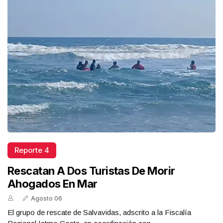
Reporte 4
Rescatan A Dos Turistas De Morir
Ahogados En Mar
Agosto 06
El grupo de rescate de Salvavidas, adscrito a la Fiscalía