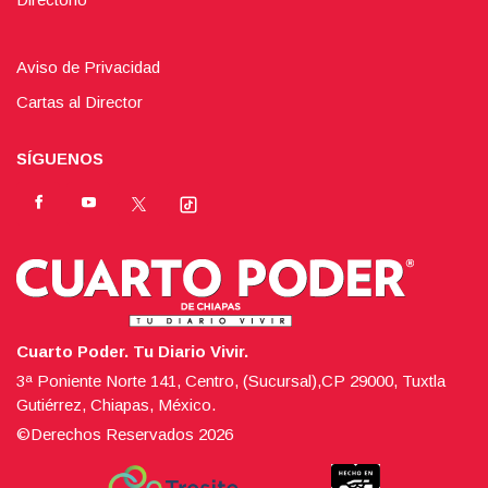
Aviso de Privacidad
Cartas al Director
SÍGUENOS
Cuarto Poder. Tu Diario Vivir.
3ª Poniente Norte 141, Centro, (Sucursal),CP 29000, Tuxtla
Gutiérrez, Chiapas, México.
©Derechos Reservados
2026