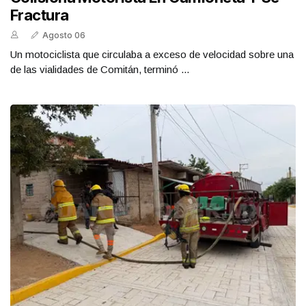
Fractura
Agosto 06
Un motociclista que circulaba a exceso de velocidad sobre una
de las vialidades de Comitán, terminó ...