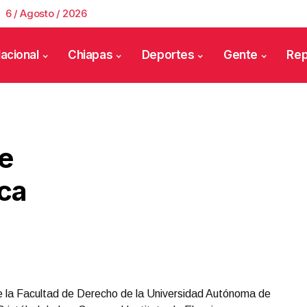
6 / Agosto / 2026
acional
Chiapas
Deportes
Gente
Rep
e
ica
 la Facultad de Derecho de la Universidad Autónoma de