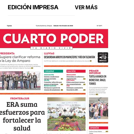
EDICIÓN IMPRESA
VER MÁS