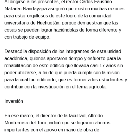
Al dirigirse a los presentes, el rector Carlos Faustino
Natarén Nandayapa aseguró que existen muchas razones
para estar orgullosos de este logro de la comunidad
universitaria de Huehuetán, porque demuestran que las
cosas se pueden lograr haciéndolas de forma diferente y
con trabajo de equipo.
Destacó la disposición de los integrantes de esta unidad
académica, quienes aportaron tiempo y esfuerzo para la
rehabilitación de este edificio que llevaba casi 17 años sin
poder utilizarse, a fin de que pueda cumplir con la misión
para la cual fue edificado, que es formar a los estudiantes y
contribuir con la investigación en el tema agrícola.
Inversión
En ese marco, el director de la facultad, Alfredo
Monterrosa del Toro, indicó que se lograron ahorros
importantes con el apoyo en mano de obra de