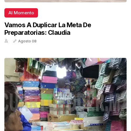
Al Momento
Vamos A Duplicar La Meta De
Preparatorias: Claudia
Agosto 08