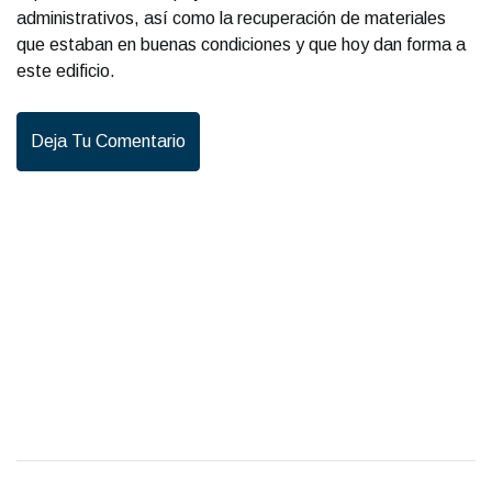
administrativos, así como la recuperación de materiales
que estaban en buenas condiciones y que hoy dan forma a
este edificio.
Deja Tu Comentario