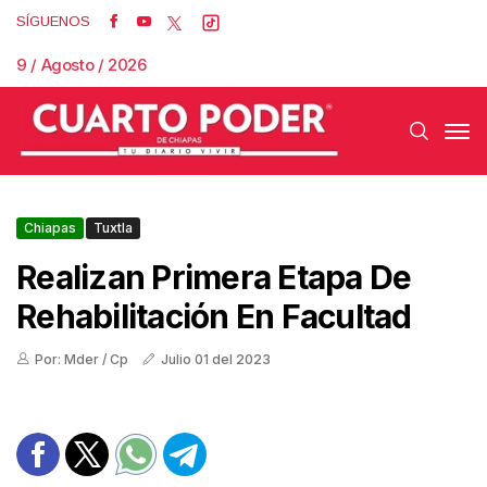
SÍGUENOS
9 / Agosto / 2026
Chiapas
Tuxtla
Realizan Primera Etapa De
Rehabilitación En Facultad
Por: Mder / Cp
Julio 01 del 2023