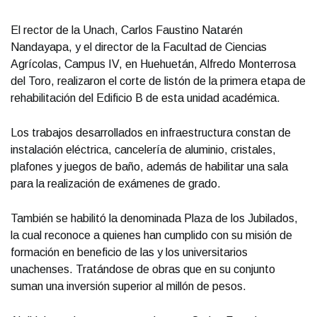
El rector de la Unach, Carlos Faustino Natarén
Nandayapa, y el director de la Facultad de Ciencias
Agrícolas, Campus IV, en Huehuetán, Alfredo Monterrosa
del Toro, realizaron el corte de listón de la primera etapa de
rehabilitación del Edificio B de esta unidad académica.
Los trabajos desarrollados en infraestructura constan de
instalación eléctrica, cancelería de aluminio, cristales,
plafones y juegos de baño, además de habilitar una sala
para la realización de exámenes de grado.
También se habilitó la denominada Plaza de los Jubilados,
la cual reconoce a quienes han cumplido con su misión de
formación en beneficio de las y los universitarios
unachenses. Tratándose de obras que en su conjunto
suman una inversión superior al millón de pesos.