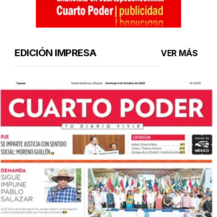
EDICIÓN IMPRESA
VER MÁS