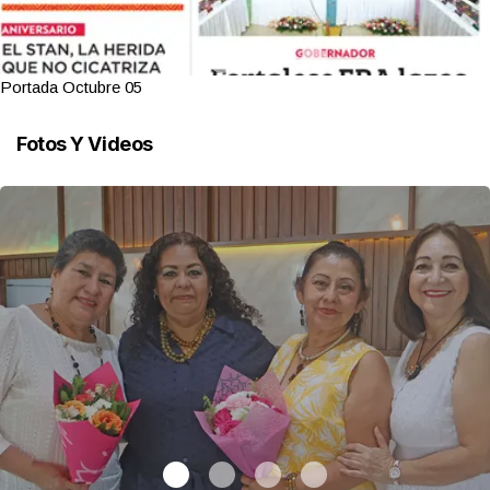
Portada Octubre 05
Fotos Y Videos