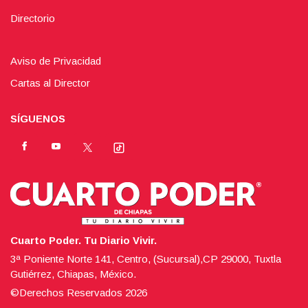
Directorio
Aviso de Privacidad
Cartas al Director
SÍGUENOS
Cuarto Poder. Tu Diario Vivir.
3ª Poniente Norte 141, Centro, (Sucursal),CP 29000, Tuxtla
Gutiérrez, Chiapas, México.
©Derechos Reservados
2026