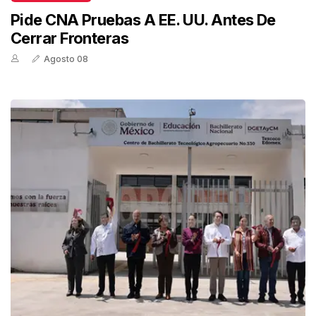
Pide CNA Pruebas A EE. UU. Antes De
Cerrar Fronteras
Agosto 08