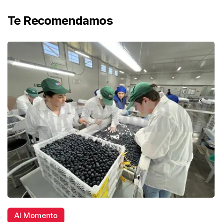
Te Recomendamos
Al Momento