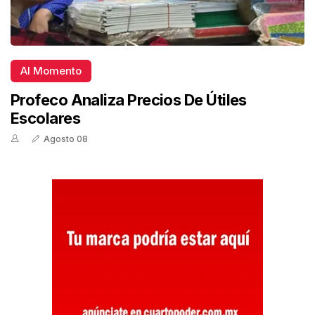
Al Momento
Profeco Analiza Precios De Útiles
Escolares
Agosto 08