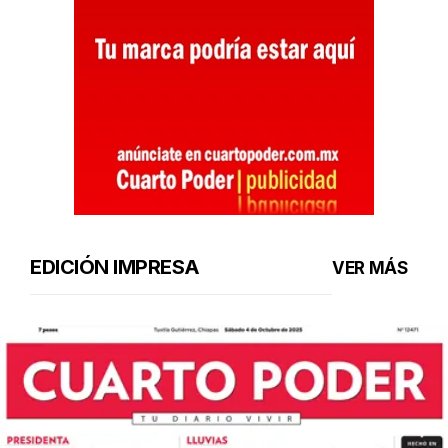
EDICIÓN IMPRESA
VER MÁS