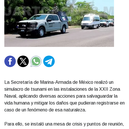
La Secretaría de Marina-Armada de México realizó un
simulacro de tsunami en las instalaciones de la XXII Zona
Naval, aplicando diversas acciones para salvaguardar la
vida humana y mitigar los daños que pudieran registrarse en
caso de un fenómeno de esa naturaleza.
Para ello, se instaló una mesa de crisis y puntos de reunión,