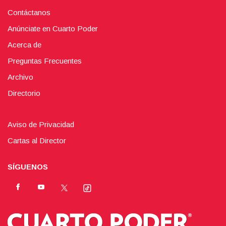
Contáctanos
Anúnciate en Cuarto Poder
Acerca de
Preguntas Frecuentes
Archivo
Directorio
Aviso de Privacidad
Cartas al Director
SÍGUENOS