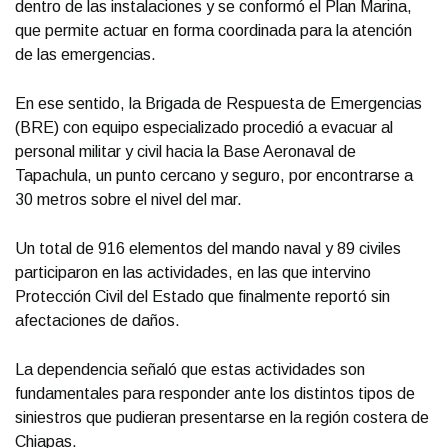
dentro de las instalaciones y se conformó el Plan Marina,
que permite actuar en forma coordinada para la atención
de las emergencias.
En ese sentido, la Brigada de Respuesta de Emergencias
(BRE) con equipo especializado procedió a evacuar al
personal militar y civil hacia la Base Aeronaval de
Tapachula, un punto cercano y seguro, por encontrarse a
30 metros sobre el nivel del mar.
Un total de 916 elementos del mando naval y 89 civiles
participaron en las actividades, en las que intervino
Protección Civil del Estado que finalmente reportó sin
afectaciones de daños.
La dependencia señaló que estas actividades son
fundamentales para responder ante los distintos tipos de
siniestros que pudieran presentarse en la región costera de
Chiapas.