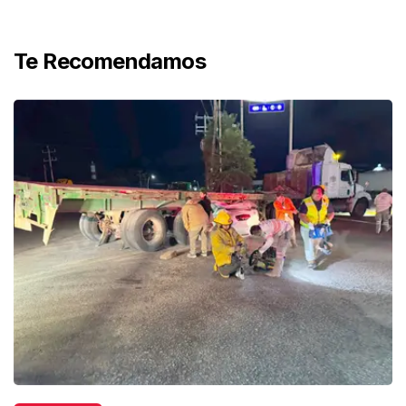
Te Recomendamos