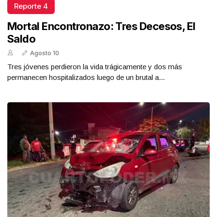
Reporte 4
Mortal Encontronazo: Tres Decesos, El
Saldo
Agosto 10
Tres jóvenes perdieron la vida trágicamente y dos más
permanecen hospitalizados luego de un brutal a...