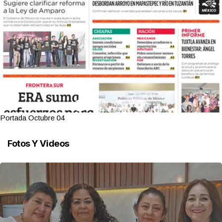
Portada Octubre 04
Fotos Y Videos