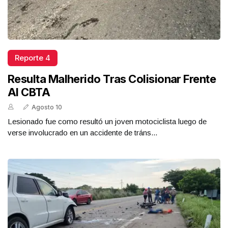
Reporte 4
Resulta Malherido Tras Colisionar Frente
Al CBTA
Agosto 10
Lesionado fue como resultó un joven motociclista luego de
verse involucrado en un accidente de tráns...