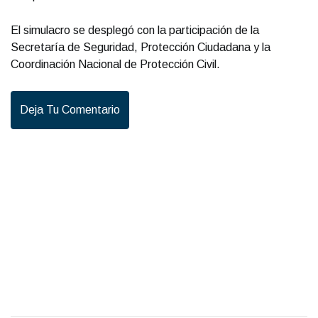
El simulacro se desplegó con la participación de la
Secretaría de Seguridad, Protección Ciudadana y la
Coordinación Nacional de Protección Civil.
Deja Tu Comentario