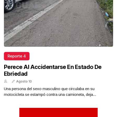
Reporte 4
Perece Al Accidentarse En Estado De
Ebriedad
Agosto 10
Una persona del sexo masculino que circulaba en su
motocicleta se estampó contra una camioneta, deja...