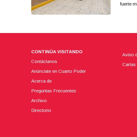
fuerte m
CONTINÚA VISITANDO
Aviso 
Contáctanos
Cartas 
Anúnciate en Cuarto Poder
Acerca de
Preguntas Frecuentes
Archivo
Directorio