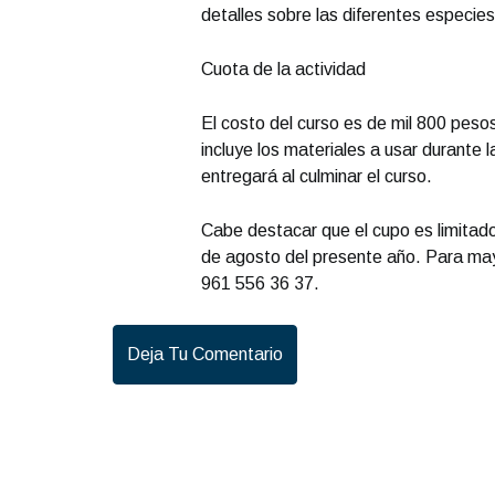
detalles sobre las diferentes especie
Cuota de la actividad
El costo del curso es de mil 800 peso
incluye los materiales a usar durante 
entregará al culminar el curso.
Cabe destacar que el cupo es limitado 
de agosto del presente año. Para ma
961 556 36 37.
Deja Tu Comentario