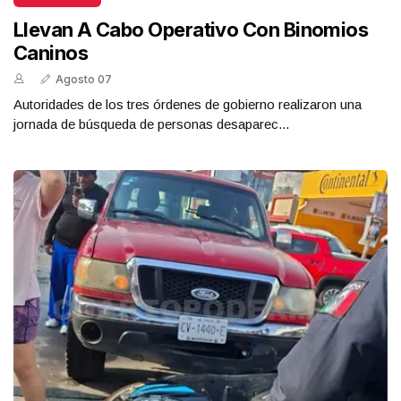
Llevan A Cabo Operativo Con Binomios
Caninos
Agosto 07
Autoridades de los tres órdenes de gobierno realizaron una
jornada de búsqueda de personas desaparec...