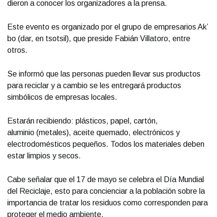
dieron a conocer los organizadores a la prensa.
Este evento es organizado por el grupo de empresarios Ak’
bo (dar, en tsotsil), que preside Fabián Villatoro, entre
otros.
Se informó que las personas pueden llevar sus productos
para reciclar y a cambio se les entregará productos
simbólicos de empresas locales.
Estarán recibiendo: plásticos, papel, cartón,
aluminio (metales), aceite quemado, electrónicos y
electrodomésticos pequeños. Todos los materiales deben
estar limpios y secos.
Cabe señalar que el 17 de mayo se celebra el Día Mundial
del Reciclaje, esto para concienciar a la población sobre la
importancia de tratar los residuos como corresponden para
proteger el medio ambiente.