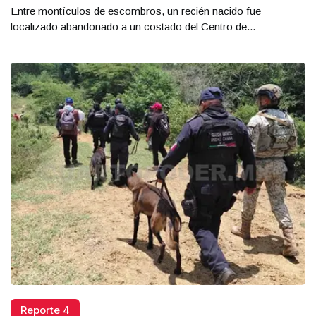
Entre montículos de escombros, un recién nacido fue
localizado abandonado a un costado del Centro de...
Reporte 4