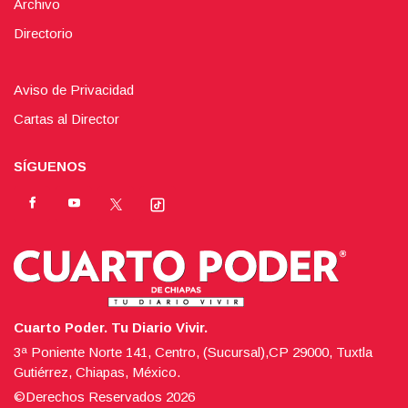
Archivo
Directorio
Aviso de Privacidad
Cartas al Director
SÍGUENOS
Cuarto Poder. Tu Diario Vivir.
3ª Poniente Norte 141, Centro, (Sucursal),CP 29000, Tuxtla
Gutiérrez, Chiapas, México.
©Derechos Reservados
2026