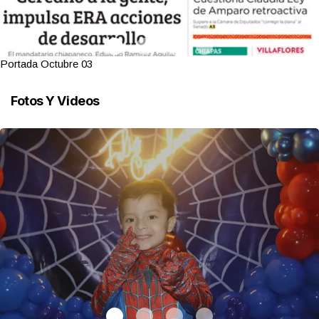
Portada Octubre 03
Fotos Y Videos