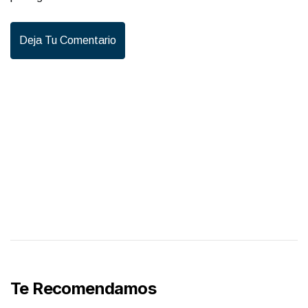
Deja Tu Comentario
Te Recomendamos