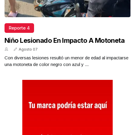
Reporte 4
Niño Lesionado En Impacto A Motoneta
Agosto 07
Con diversas lesiones resultó un menor de edad al impactarse
una motoneta de color negro con azul y ...