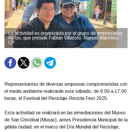
La actividad es organizada por el grupo de empresarios
Ak’ bo, que preside Fabián Villatoro. Manuel Martínez /
CP
Representantes de diversas empresas comprometidas con
el medio ambiente realizarán este sábado, de 9:00 a 17:00
horas, el Festival del Reciclaje-Recicla Fest 2025.
Esta actividad se realizará en las inmediaciones del Museo
de San Cristóbal (Musac), antes Presidencia Municipal de la
gélida ciudad, en el marco del Día Mundial del Reciclaje,