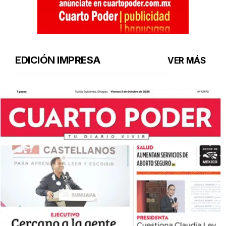
EDICIÓN IMPRESA
VER MÁS