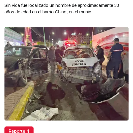
Sin vida fue localizado un hombre de aproximadamente 33
años de edad en el barrio Chino, en el munic...
Reporte 4