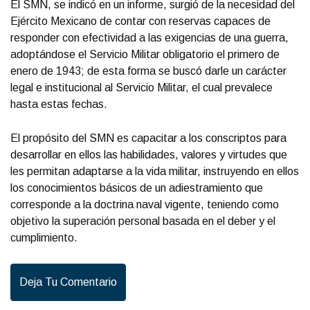
El SMN, se indicó en un informe, surgió de la necesidad del
Ejército Mexicano de contar con reservas capaces de
responder con efectividad a las exigencias de una guerra,
adoptándose el Servicio Militar obligatorio el primero de
enero de 1943; de esta forma se buscó darle un carácter
legal e institucional al Servicio Militar, el cual prevalece
hasta estas fechas.
El propósito del SMN es capacitar a los conscriptos para
desarrollar en ellos las habilidades, valores y virtudes que
les permitan adaptarse a la vida militar, instruyendo en ellos
los conocimientos básicos de un adiestramiento que
corresponde a la doctrina naval vigente, teniendo como
objetivo la superación personal basada en el deber y el
cumplimiento.
Deja Tu Comentario