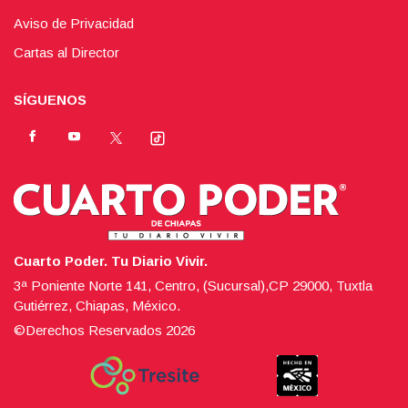
Aviso de Privacidad
Cartas al Director
SÍGUENOS
Cuarto Poder. Tu Diario Vivir.
3ª Poniente Norte 141, Centro, (Sucursal),CP 29000, Tuxtla
Gutiérrez, Chiapas, México.
©Derechos Reservados
2026