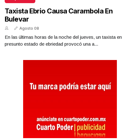
Taxista Ebrio Causa Carambola En
Bulevar
Agosto 08
En las últimas horas de la noche del jueves, un taxista en
presunto estado de ebriedad provocó una a...