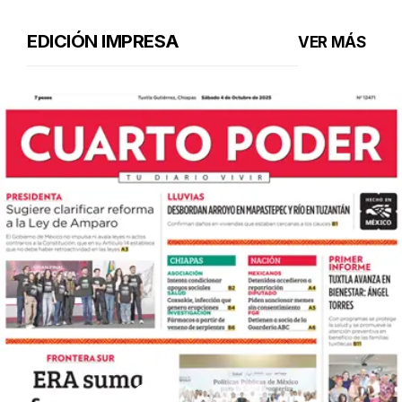
EDICIÓN IMPRESA
VER MÁS