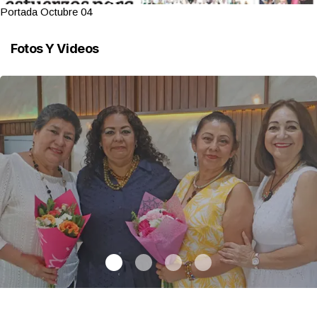
Portada Octubre 04
Fotos Y Videos