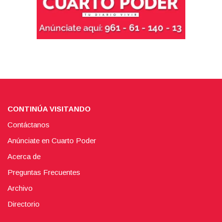
CONTINÚA VISITANDO
Contáctanos
Anúnciate en Cuarto Poder
Acerca de
Preguntas Frecuentes
Archivo
Directorio