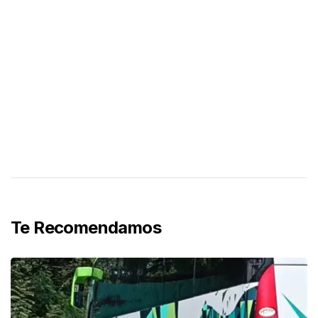
Te Recomendamos