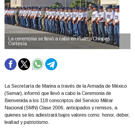
La ceremonia se llevó a cabo en Puerto Chiapas.
Cortesía
La Secretaría de Marina a través de la Armada de México
(Semar), informó que llevó a cabo la Ceremonia de
Bienvenida a los 118 conscriptos del Servicio Militar
Nacional (SMN) Clase 2006, anticipados y remisos, a
quienes se les adiestrará bajos valores como: honor, deber,
lealtad y patriotismo.