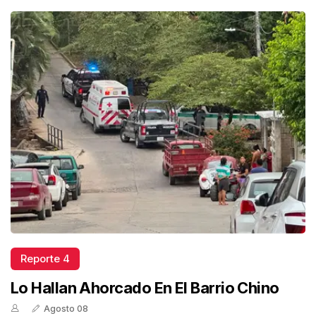
Reporte 4
Lo Hallan Ahorcado En El Barrio Chino
Agosto 08