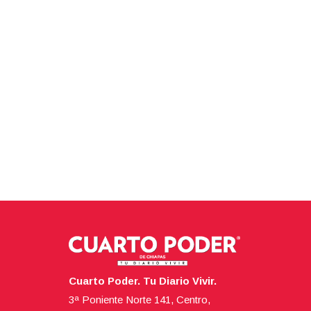
Cuarto Poder. Tu Diario Vivir.
3ª Poniente Norte 141, Centro,