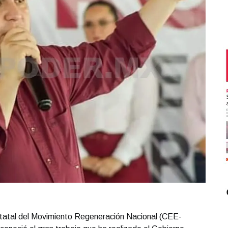
statal del Movimiento Regeneración Nacional (CEE-