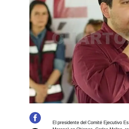
El presidente del Comité Ejecutivo E