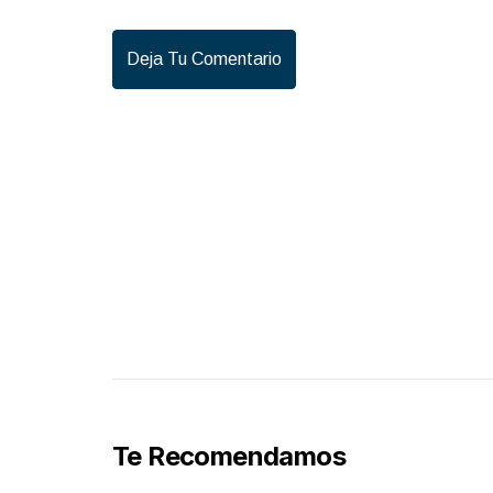
Deja Tu Comentario
Te Recomendamos