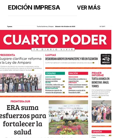
EDICIÓN IMPRESA
VER MÁS