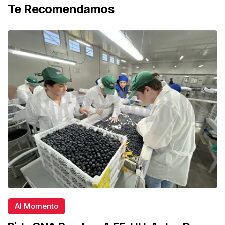
Te Recomendamos
Al Momento