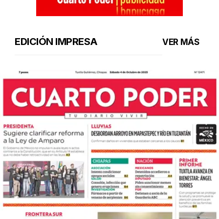
EDICIÓN IMPRESA
VER MÁS