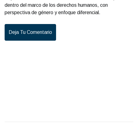
dentro del marco de los derechos humanos, con
perspectiva de género y enfoque diferencial.
Deja Tu Comentario