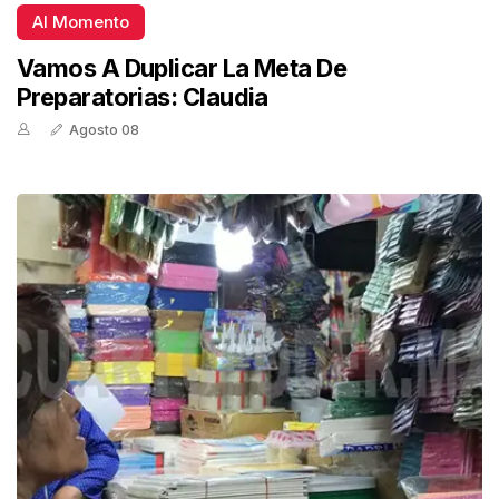
Al Momento
Vamos A Duplicar La Meta De
Preparatorias: Claudia
Agosto 08