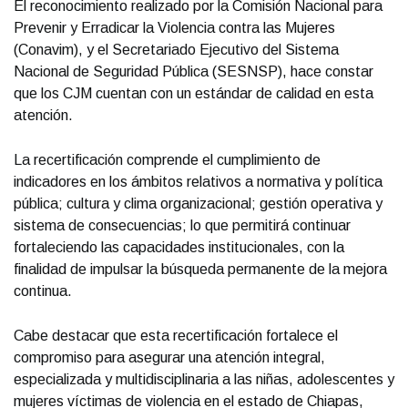
El reconocimiento realizado por la Comisión Nacional para
Prevenir y Erradicar la Violencia contra las Mujeres
(Conavim), y el Secretariado Ejecutivo del Sistema
Nacional de Seguridad Pública (SESNSP), hace constar
que los CJM cuentan con un estándar de calidad en esta
atención.
La recertificación comprende el cumplimiento de
indicadores en los ámbitos relativos a normativa y política
pública; cultura y clima organizacional; gestión operativa y
sistema de consecuencias; lo que permitirá continuar
fortaleciendo las capacidades institucionales, con la
finalidad de impulsar la búsqueda permanente de la mejora
continua.
Cabe destacar que esta recertificación fortalece el
compromiso para asegurar una atención integral,
especializada y multidisciplinaria a las niñas, adolescentes y
mujeres víctimas de violencia en el estado de Chiapas,