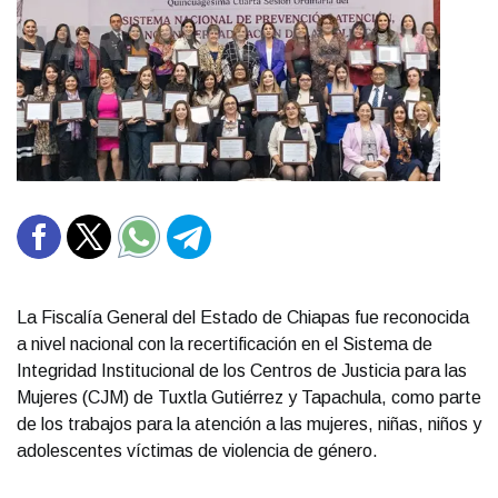
La Fiscalía General del Estado de Chiapas fue reconocida
a nivel nacional con la recertificación en el Sistema de
Integridad Institucional de los Centros de Justicia para las
Mujeres (CJM) de Tuxtla Gutiérrez y Tapachula, como parte
de los trabajos para la atención a las mujeres, niñas, niños y
adolescentes víctimas de violencia de género.