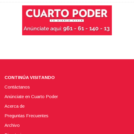
CONTINÚA VISITANDO
Contáctanos
Anúnciate en Cuarto Poder
Acerca de
Preguntas Frecuentes
Archivo