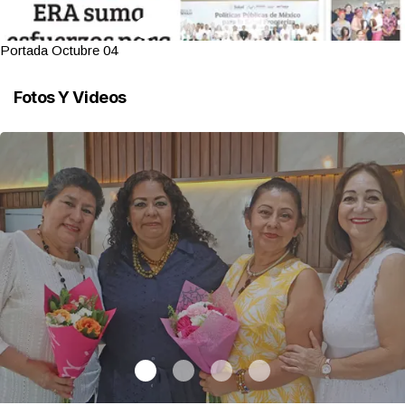
Portada Octubre 04
Fotos Y Videos