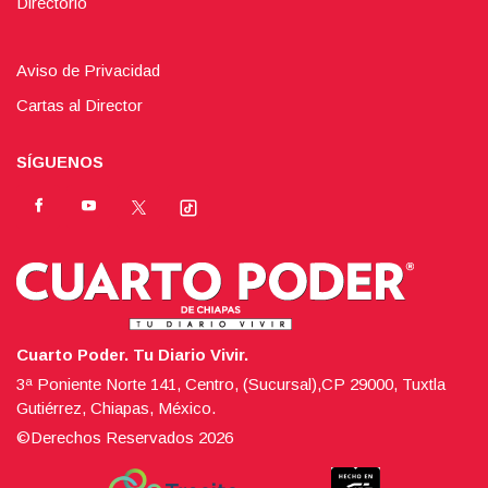
Directorio
Aviso de Privacidad
Cartas al Director
SÍGUENOS
Cuarto Poder. Tu Diario Vivir.
3ª Poniente Norte 141, Centro, (Sucursal),CP 29000, Tuxtla
Gutiérrez, Chiapas, México.
©Derechos Reservados
2026