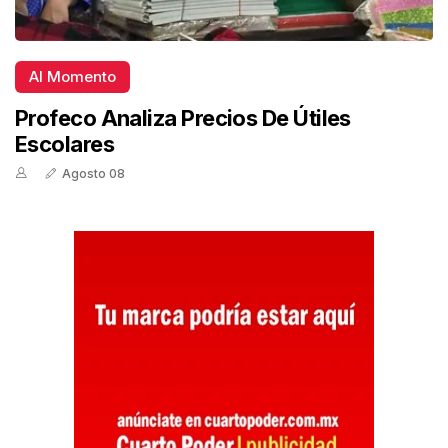
Al Momento
Profeco Analiza Precios De Útiles
Escolares
Agosto 08