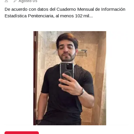
Agosto 05
De acuerdo con datos del Cuaderno Mensual de Información
Estadística Penitenciaria, al menos 102 mil...