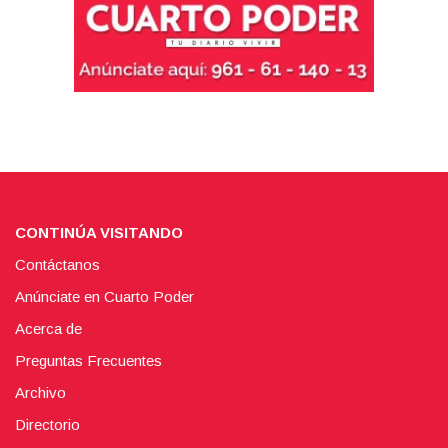
CONTINÚA VISITANDO
Contáctanos
Anúnciate en Cuarto Poder
Acerca de
Preguntas Frecuentes
Archivo
Directorio