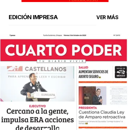
EDICIÓN IMPRESA
VER MÁS