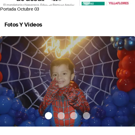
Portada Octubre 03
Fotos Y Videos