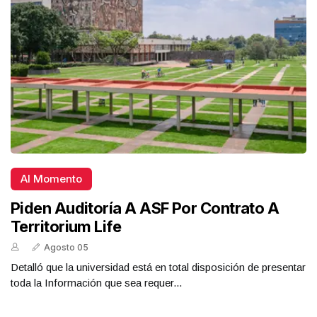
Al Momento
Piden Auditoría A ASF Por Contrato A
Territorium Life
Agosto 05
Detalló que la universidad está en total disposición de presentar
toda la Información que sea requer...