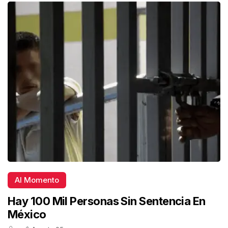
Al Momento
Hay 100 Mil Personas Sin Sentencia En
México