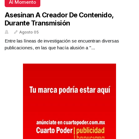
Al Momento
Asesinan A Creador De Contenido,
Durante Transmisión
Agosto 05
Entre las líneas de investigación se encuentran diversas
publicaciones, en las que hacía alusión a "...