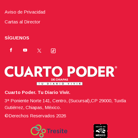
Aviso de Privacidad
Cartas al Director
SÍGUENOS
Cuarto Poder. Tu Diario Vivir.
3ª Poniente Norte 141, Centro, (Sucursal),CP 29000, Tuxtla
Gutiérrez, Chiapas, México.
©Derechos Reservados
2026