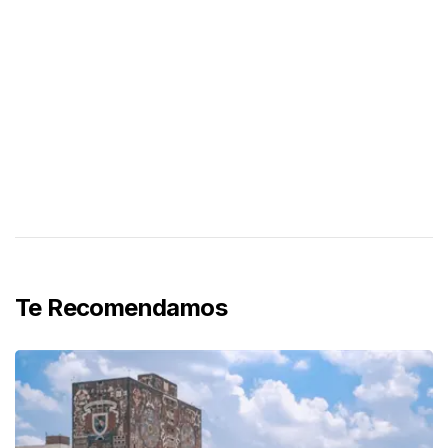
Te Recomendamos