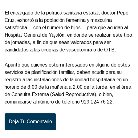
El encargado de la política sanitaria estatal, doctor Pepe
Cruz, exhortó a la población femenina y masculina
satisfecha —con el número de hijos— para que acudan al
Hospital General de Yajalón, en donde se realizan este tipo
de jornadas, a fin de que sean valorados para ser
candidatos a las cirugías de vasectomía o de OTB.
Apuntó que quienes estén interesados en alguno de estos
servicios de planificación familiar, deben acudir para su
registro a las instalaciones de la unidad hospitalaria en un
horario de 8:00 de la mañana a 2:00 de la tarde, en el área
de Consulta Externa (Salud Reproductiva), o bien,
comunicarse al número de teléfono 919 124 76 22.
Deja Tu Comentario