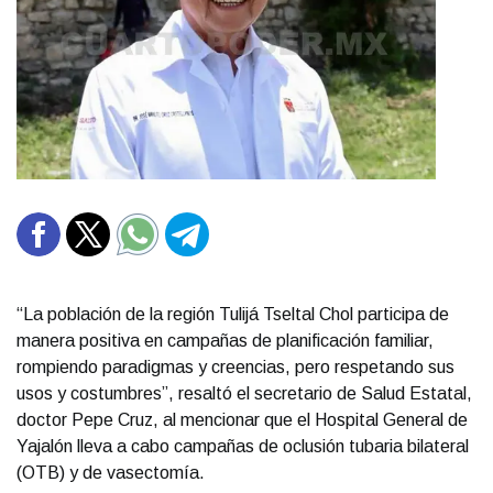
“La población de la región Tulijá Tseltal Chol participa de
manera positiva en campañas de planificación familiar,
rompiendo paradigmas y creencias, pero respetando sus
usos y costumbres”, resaltó el secretario de Salud Estatal,
doctor Pepe Cruz, al mencionar que el Hospital General de
Yajalón lleva a cabo campañas de oclusión tubaria bilateral
(OTB) y de vasectomía.