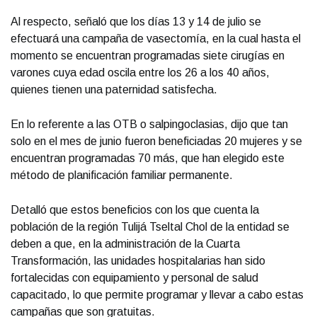
Al respecto, señaló que los días 13 y 14 de julio se
efectuará una campaña de vasectomía, en la cual hasta el
momento se encuentran programadas siete cirugías en
varones cuya edad oscila entre los 26 a los 40 años,
quienes tienen una paternidad satisfecha.
En lo referente a las OTB o salpingoclasias, dijo que tan
solo en el mes de junio fueron beneficiadas 20 mujeres y se
encuentran programadas 70 más, que han elegido este
método de planificación familiar permanente.
Detalló que estos beneficios con los que cuenta la
población de la región Tulijá Tseltal Chol de la entidad se
deben a que, en la administración de la Cuarta
Transformación, las unidades hospitalarias han sido
fortalecidas con equipamiento y personal de salud
capacitado, lo que permite programar y llevar a cabo estas
campañas que son gratuitas.