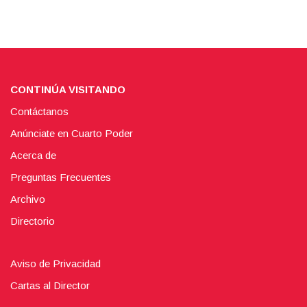
CONTINÚA VISITANDO
Contáctanos
Anúnciate en Cuarto Poder
Acerca de
Preguntas Frecuentes
Archivo
Directorio
Aviso de Privacidad
Cartas al Director