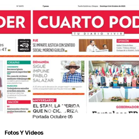
Portada Octubre 05
Fotos Y Videos