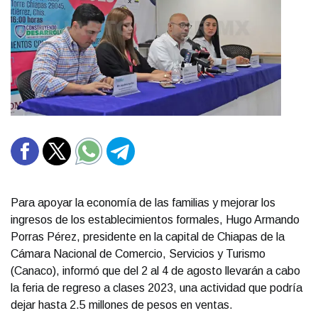
Para apoyar la economía de las familias y mejorar los
ingresos de los establecimientos formales, Hugo Armando
Porras Pérez, presidente en la capital de Chiapas de la
Cámara Nacional de Comercio, Servicios y Turismo
(Canaco), informó que del 2 al 4 de agosto llevarán a cabo
la feria de regreso a clases 2023, una actividad que podría
dejar hasta 2.5 millones de pesos en ventas.