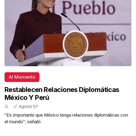
Al Momento
Restablecen Relaciones Diplomáticas
México Y Perú
Agosto 07
"Es importante que México tenga relaciones diplomáticas con
el mundo", señaló