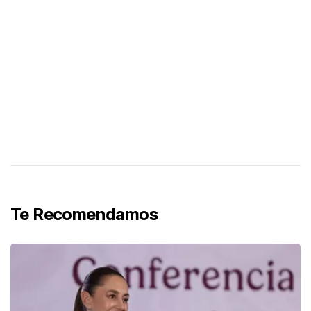
Te Recomendamos