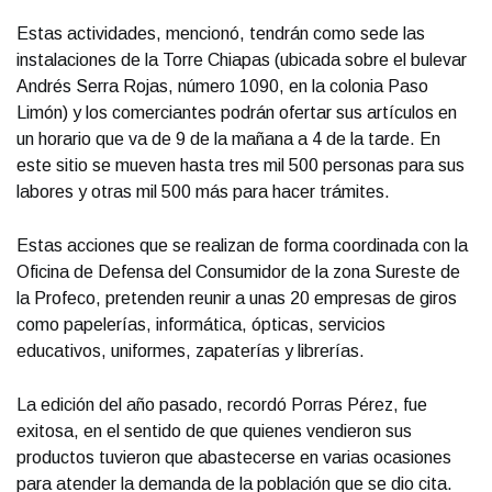
Estas actividades, mencionó, tendrán como sede las
instalaciones de la Torre Chiapas (ubicada sobre el bulevar
Andrés Serra Rojas, número 1090, en la colonia Paso
Limón) y los comerciantes podrán ofertar sus artículos en
un horario que va de 9 de la mañana a 4 de la tarde. En
este sitio se mueven hasta tres mil 500 personas para sus
labores y otras mil 500 más para hacer trámites.
Estas acciones que se realizan de forma coordinada con la
Oficina de Defensa del Consumidor de la zona Sureste de
la Profeco, pretenden reunir a unas 20 empresas de giros
como papelerías, informática, ópticas, servicios
educativos, uniformes, zapaterías y librerías.
La edición del año pasado, recordó Porras Pérez, fue
exitosa, en el sentido de que quienes vendieron sus
productos tuvieron que abastecerse en varias ocasiones
para atender la demanda de la población que se dio cita.