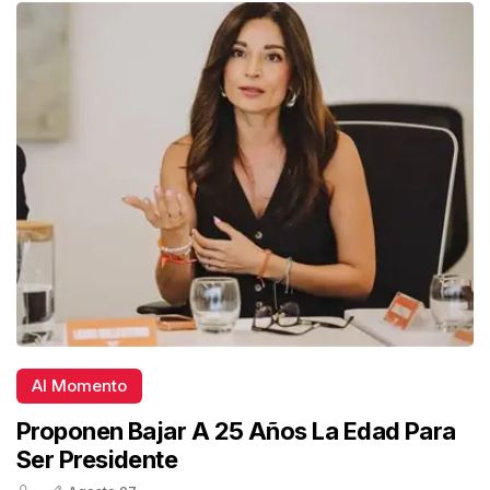
Al Momento
Proponen Bajar A 25 Años La Edad Para
Ser Presidente