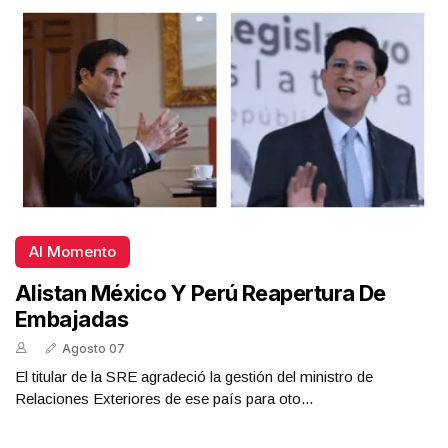
Al Momento
Alistan México Y Perú Reapertura De
Embajadas
Agosto 07
El titular de la SRE agradeció la gestión del ministro de
Relaciones Exteriores de ese país para oto...