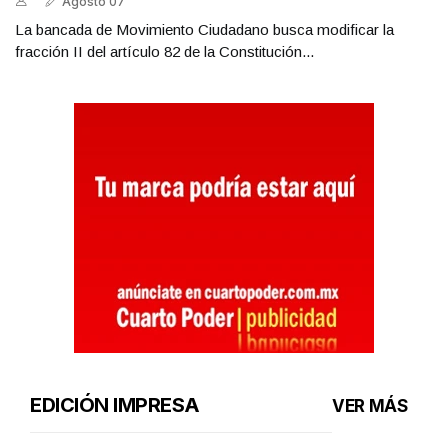
Agosto 07
La bancada de Movimiento Ciudadano busca modificar la
fracción II del artículo 82 de la Constitución...
EDICIÓN IMPRESA
VER MÁS