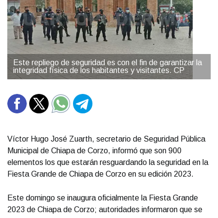
Este repliego de seguridad es con el fin de garantizar la
integridad física de los habitantes y visitantes. CP
Víctor Hugo José Zuarth, secretario de Seguridad Pública
Municipal de Chiapa de Corzo, informó que son 900
elementos los que estarán resguardando la seguridad en la
Fiesta Grande de Chiapa de Corzo en su edición 2023.
Este domingo se inaugura oficialmente la Fiesta Grande
2023 de Chiapa de Corzo; autoridades informaron que se