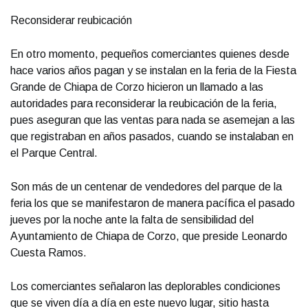
Reconsiderar reubicación
En otro momento, pequeños comerciantes quienes desde
hace varios años pagan y se instalan en la feria de la Fiesta
Grande de Chiapa de Corzo hicieron un llamado a las
autoridades para reconsiderar la reubicación de la feria,
pues aseguran que las ventas para nada se asemejan a las
que registraban en años pasados, cuando se instalaban en
el Parque Central.
Son más de un centenar de vendedores del parque de la
feria los que se manifestaron de manera pacífica el pasado
jueves por la noche ante la falta de sensibilidad del
Ayuntamiento de Chiapa de Corzo, que preside Leonardo
Cuesta Ramos.
Los comerciantes señalaron las deplorables condiciones
que se viven día a día en este nuevo lugar, sitio hasta