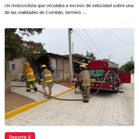
Un motociclista que circulaba a exceso de velocidad sobre una
de las vialidades de Comitán, terminó ...
Reporte 4