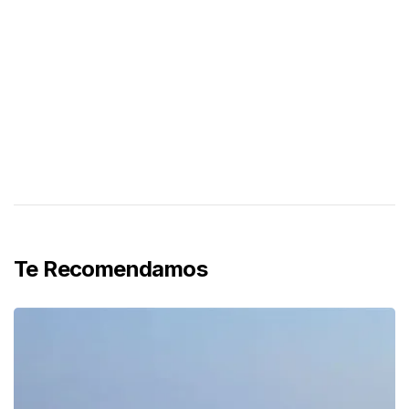
Te Recomendamos