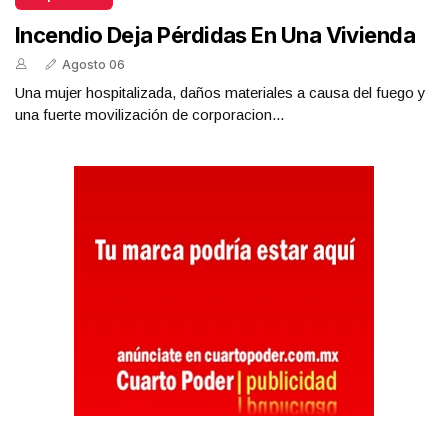
Incendio Deja Pérdidas En Una Vivienda
Agosto 06
Una mujer hospitalizada, daños materiales a causa del fuego y
una fuerte movilización de corporacion...