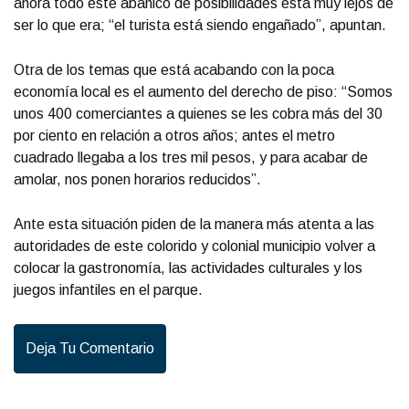
ahora todo este abanico de posibilidades está muy lejos de
ser lo que era; “el turista está siendo engañado”, apuntan.
Otra de los temas que está acabando con la poca
economía local es el aumento del derecho de piso: “Somos
unos 400 comerciantes a quienes se les cobra más del 30
por ciento en relación a otros años; antes el metro
cuadrado llegaba a los tres mil pesos, y para acabar de
amolar, nos ponen horarios reducidos”.
Ante esta situación piden de la manera más atenta a las
autoridades de este colorido y colonial municipio volver a
colocar la gastronomía, las actividades culturales y los
juegos infantiles en el parque.
Deja Tu Comentario