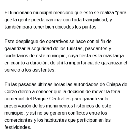
El funcionario municipal mencionó que esto se realiza “para
que la gente pueda caminar con toda tranquilidad, y
también para tener bien ubicados los puntos”.
Este despliegue de operativos se hace con el fin de
garantizar la seguridad de los turistas, paseantes y
ciudadanos de este municipio, cuya fiesta es la más larga
en cuanto a duración, de ahí la importancia de garantizar el
servicio a los asistentes.
En las pasadas últimas horas las autoridades de Chiapa de
Corzo dieron a conocer que la decisión de mover la feria
comercial del Parque Central es para garantizar la
preservación de los monumentos históricos de este
municipio, y así no se generen conflictos entre los
comerciantes y los habitantes que participan en las
festividades.