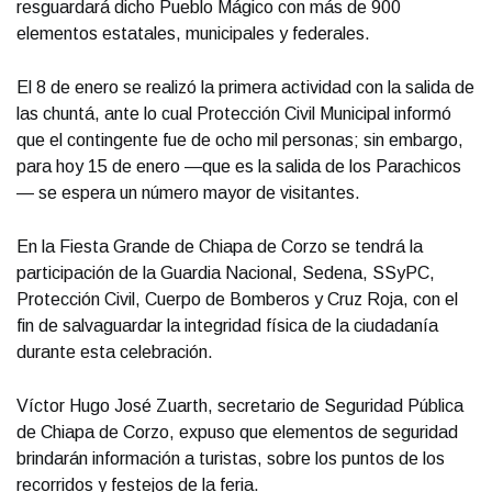
resguardará dicho Pueblo Mágico con más de 900
elementos estatales, municipales y federales.
El 8 de enero se realizó la primera actividad con la salida de
las chuntá, ante lo cual Protección Civil Municipal informó
que el contingente fue de ocho mil personas; sin embargo,
para hoy 15 de enero —que es la salida de los Parachicos
— se espera un número mayor de visitantes.
En la Fiesta Grande de Chiapa de Corzo se tendrá la
participación de la Guardia Nacional, Sedena, SSyPC,
Protección Civil, Cuerpo de Bomberos y Cruz Roja, con el
fin de salvaguardar la integridad física de la ciudadanía
durante esta celebración.
Víctor Hugo José Zuarth, secretario de Seguridad Pública
de Chiapa de Corzo, expuso que elementos de seguridad
brindarán información a turistas, sobre los puntos de los
recorridos y festejos de la feria.