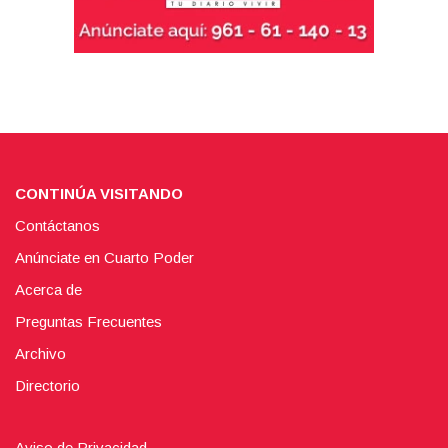
CONTINÚA VISITANDO
Contáctanos
Anúnciate en Cuarto Poder
Acerca de
Preguntas Frecuentes
Archivo
Directorio
Aviso de Privacidad