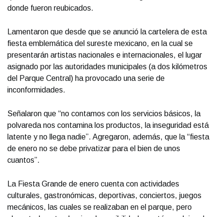
donde fueron reubicados.
Lamentaron que desde que se anunció la cartelera de esta
fiesta emblemática del sureste mexicano, en la cual se
presentarán artistas nacionales e internacionales, el lugar
asignado por las autoridades municipales (a dos kilómetros
del Parque Central) ha provocado una serie de
inconformidades.
Señalaron que “no contamos con los servicios básicos, la
polvareda nos contamina los productos, la inseguridad está
latente y no llega nadie”. Agregaron, además, que la “fiesta
de enero no se debe privatizar para el bien de unos
cuantos”.
La Fiesta Grande de enero cuenta con actividades
culturales, gastronómicas, deportivas, conciertos, juegos
mecánicos, las cuales se realizaban en el parque, pero