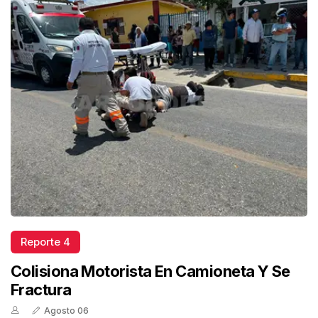
Reporte 4
Colisiona Motorista En Camioneta Y Se
Fractura
Agosto 06