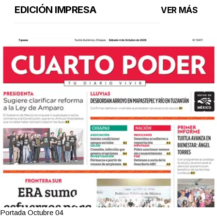
EDICIÓN IMPRESA
VER MÁS
Portada Octubre 04