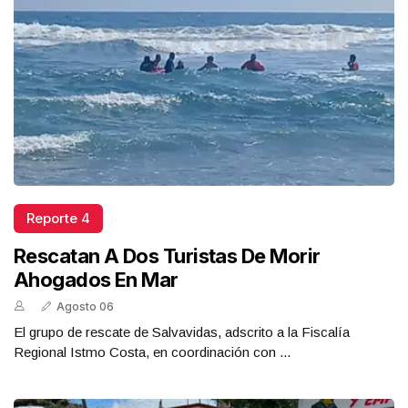
Reporte 4
Rescatan A Dos Turistas De Morir
Ahogados En Mar
Agosto 06
El grupo de rescate de Salvavidas, adscrito a la Fiscalía
Regional Istmo Costa, en coordinación con ...