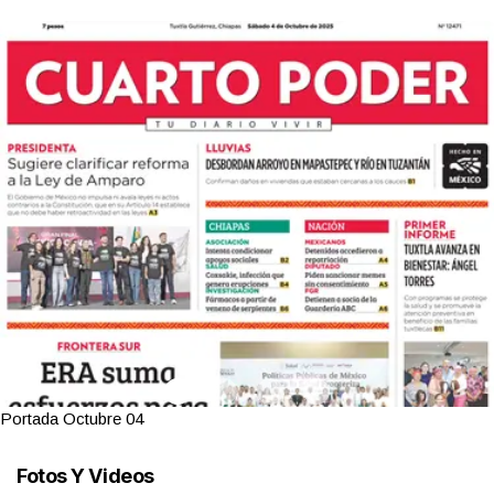
Portada Octubre 04
Fotos Y Videos