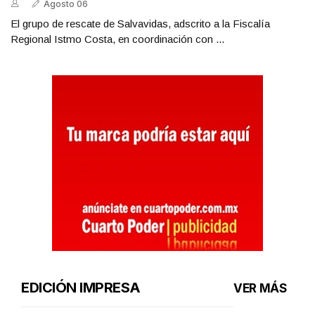
Agosto 06
El grupo de rescate de Salvavidas, adscrito a la Fiscalía
Regional Istmo Costa, en coordinación con ...
EDICIÓN IMPRESA
VER MÁS