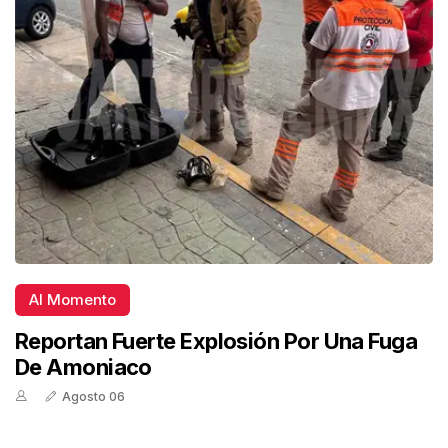
Al Momento
Reportan Fuerte Explosión Por Una Fuga
De Amoniaco
Agosto 06