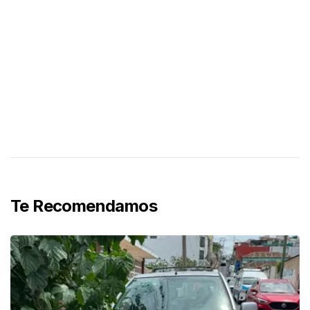
Te Recomendamos