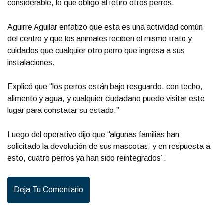
considerable, lo que obligó al retiro otros perros.
Aguirre Aguilar enfatizó que esta es una actividad común
del centro y que los animales reciben el mismo trato y
cuidados que cualquier otro perro que ingresa a sus
instalaciones.
Explicó que “los perros están bajo resguardo, con techo,
alimento y agua, y cualquier ciudadano puede visitar este
lugar para constatar su estado.”
Luego del operativo dijo que “algunas familias han
solicitado la devolución de sus mascotas, y en respuesta a
esto, cuatro perros ya han sido reintegrados”.
Deja Tu Comentario