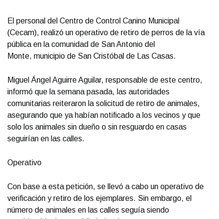
El personal del Centro de Control Canino Municipal
(Cecam), realizó un operativo de retiro de perros de la vía
pública en la comunidad de San Antonio del
Monte, municipio de San Cristóbal de Las Casas.
Miguel Ángel Aguirre Aguilar, responsable de este centro,
informó que la semana pasada, las autoridades
comunitarias reiteraron la solicitud de retiro de animales,
asegurando que ya habían notificado a los vecinos y que
solo los animales sin dueño o sin resguardo en casas
seguirían en las calles.
Operativo
Con base a esta petición, se llevó a cabo un operativo de
verificación y retiro de los ejemplares. Sin embargo, el
número de animales en las calles seguía siendo