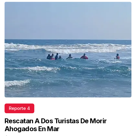
Reporte 4
Rescatan A Dos Turistas De Morir
Ahogados En Mar