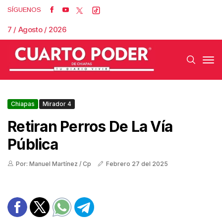
SÍGUENOS
7 / Agosto / 2026
Chiapas
Mirador 4
Retiran Perros De La Vía
Pública
Por: Manuel Martínez / Cp
Febrero 27 del 2025