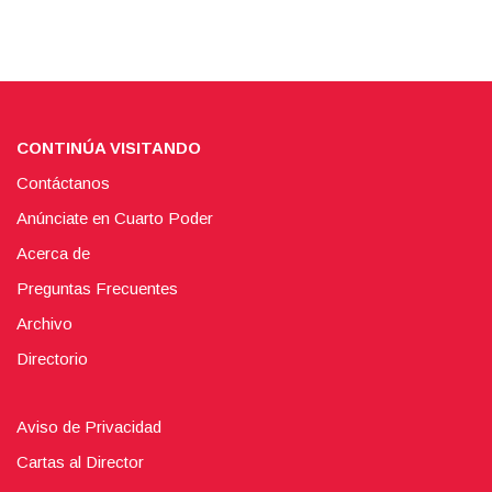
CONTINÚA VISITANDO
Contáctanos
Anúnciate en Cuarto Poder
Acerca de
Preguntas Frecuentes
Archivo
Directorio
Aviso de Privacidad
Cartas al Director