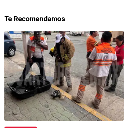
Te Recomendamos