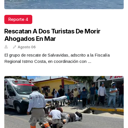
Reporte 4
Rescatan A Dos Turistas De Morir
Ahogados En Mar
Agosto 06
El grupo de rescate de Salvavidas, adscrito a la Fiscalía
Regional Istmo Costa, en coordinación con ...