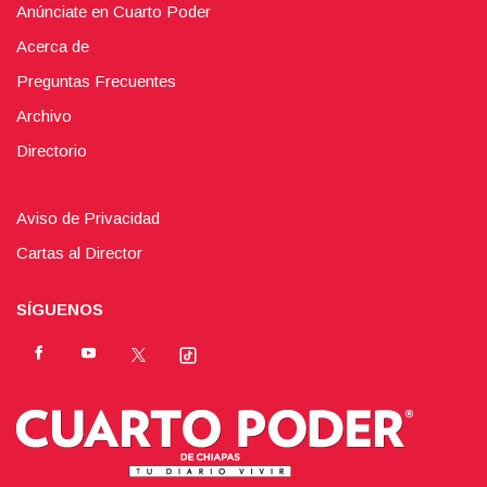
Anúnciate en Cuarto Poder
Acerca de
Preguntas Frecuentes
Archivo
Directorio
Aviso de Privacidad
Cartas al Director
SÍGUENOS