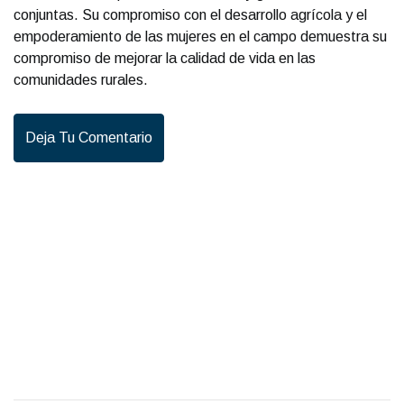
conjuntas. Su compromiso con el desarrollo agrícola y el
empoderamiento de las mujeres en el campo demuestra su
compromiso de mejorar la calidad de vida en las
comunidades rurales.
Deja Tu Comentario