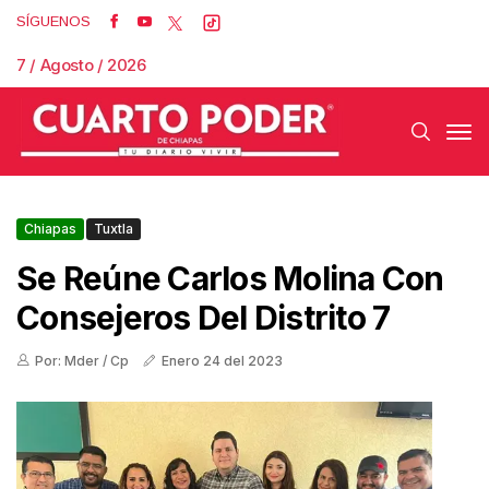
SÍGUENOS
7 / Agosto / 2026
Chiapas
Tuxtla
Se Reúne Carlos Molina Con
Consejeros Del Distrito 7
Por: Mder / Cp
Enero 24 del 2023