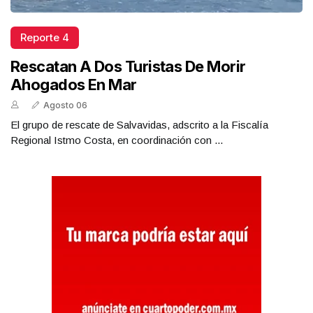
Reporte 4
Rescatan A Dos Turistas De Morir
Ahogados En Mar
Agosto 06
El grupo de rescate de Salvavidas, adscrito a la Fiscalía
Regional Istmo Costa, en coordinación con ...