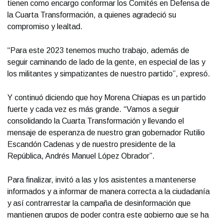
tienen como encargo conformar los Comités en Defensa de
la Cuarta Transformación, a quienes agradeció su
compromiso y lealtad.
“Para este 2023 tenemos mucho trabajo, además de
seguir caminando de lado de la gente, en especial de las y
los militantes y simpatizantes de nuestro partido”, expresó.
Y continuó diciendo que hoy Morena Chiapas es un partido
fuerte y cada vez es más grande. “Vamos a seguir
consolidando la Cuarta Transformación y llevando el
mensaje de esperanza de nuestro gran gobernador Rutilio
Escandón Cadenas y de nuestro presidente de la
República, Andrés Manuel López Obrador”.
Para finalizar, invitó a las y los asistentes a mantenerse
informados y a informar de manera correcta a la ciudadanía
y así contrarrestar la campaña de desinformación que
mantienen grupos de poder contra este gobierno que se ha