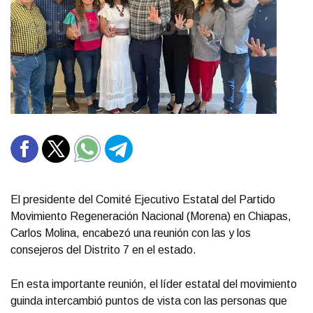
El presidente del Comité Ejecutivo Estatal del Partido
Movimiento Regeneración Nacional (Morena) en Chiapas,
Carlos Molina, encabezó una reunión con las y los
consejeros del Distrito 7 en el estado.
En esta importante reunión, el líder estatal del movimiento
guinda intercambió puntos de vista con las personas que