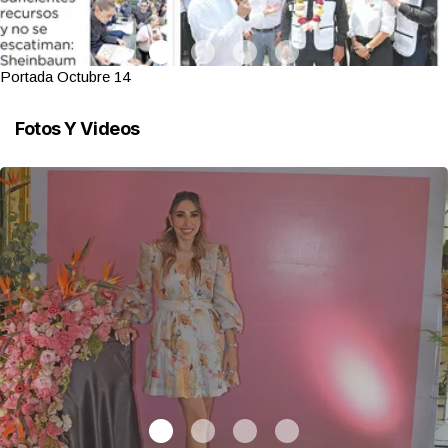
Portada Octubre 14
Fotos Y Videos