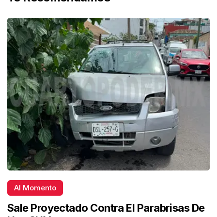
Al Momento
Sale Proyectado Contra El Parabrisas De