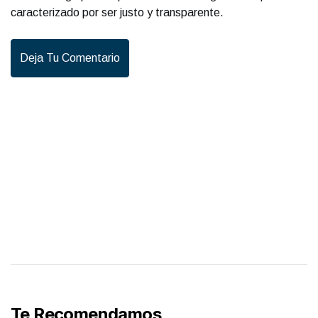
caracterizado por ser justo y transparente.
Deja Tu Comentario
Te Recomendamos