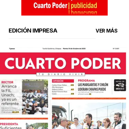
EDICIÓN IMPRESA
VER MÁS