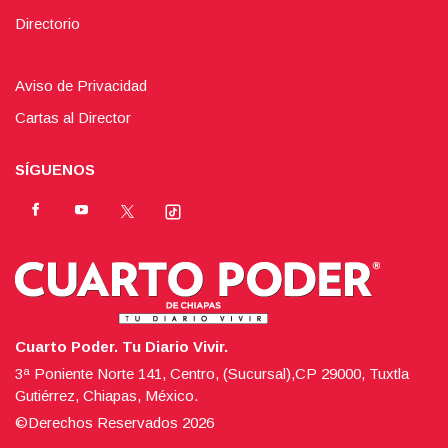
Directorio
Aviso de Privacidad
Cartas al Director
SÍGUENOS
Cuarto Poder. Tu Diario Vivir.
3ª Poniente Norte 141, Centro, (Sucursal),CP 29000, Tuxtla
Gutiérrez, Chiapas, México.
©Derechos Reservados
2026