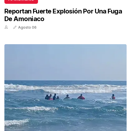
Reportan Fuerte Explosión Por Una Fuga
De Amoniaco
Agosto 06