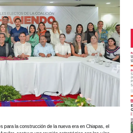
 para la construcción de la nueva era en Chiapas, el