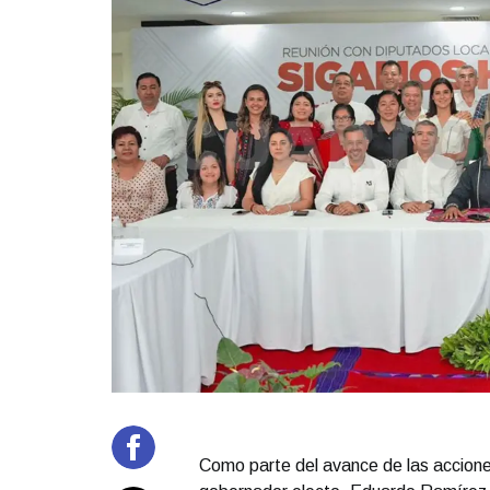
Como parte del avance de las acciones