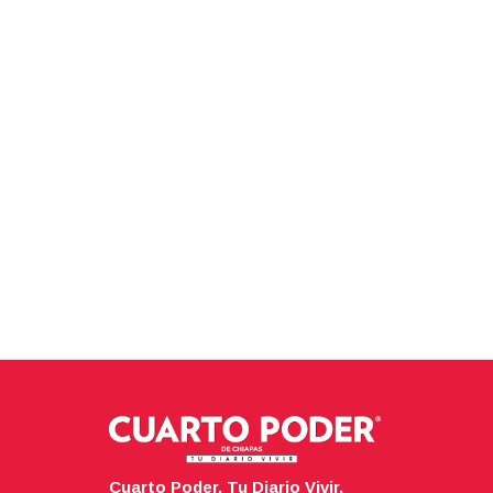
Cuarto Poder. Tu Diario Vivir.