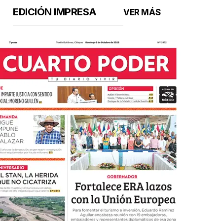
EDICIÓN IMPRESA
VER MÁS