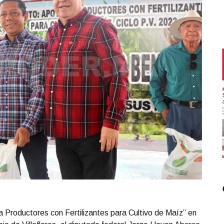
 Productores con Fertilizantes para Cultivo de Maíz” en