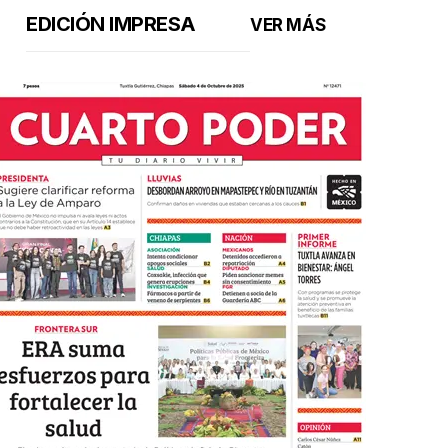
EDICIÓN IMPRESA
VER MÁS