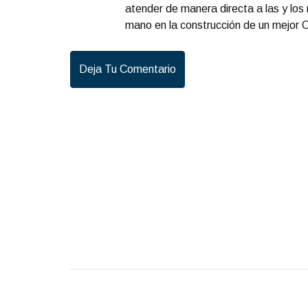
atender de manera directa a las y los 
mano en la construcción de un mejor 
Deja Tu Comentario