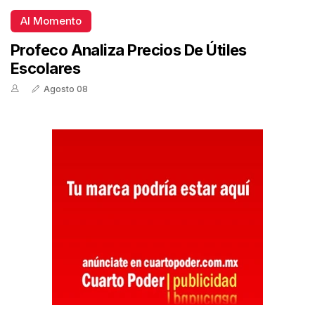
Al Momento
Profeco Analiza Precios De Útiles
Escolares
Agosto 08