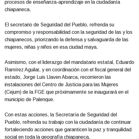
procesos de enseñanza-aprendizaje en la ciudadanía
chiapaneca.
El secretario de Seguridad del Pueblo, refrenda su
compromiso y responsabilidad con la seguridad de las y los
chiapanecos, priorizando la defensa y salvaguarda de las
mujeres, niñas y niños en esa ciudad maya.
Asimismo, con el liderazgo del mandatario estatal, Eduardo
Ramírez Aguilar, y en coordinación con el fiscal general del
estado, Jorge Luis Llaven Abarca, recorrieron las
instalaciones del Centro de Justicia para las Mujeres
(Cejum) de la FGE que próximamente se inaugurará en el
municipio de Palenque.
Con estas acciones, la Secretaría de Seguridad del
Pueblo, refrenda su trabajo con la ciudadanía de continuar
fortaleciendo acciones que garanticen la paz y tranquilidad
social en toda la geografía chiapaneca.