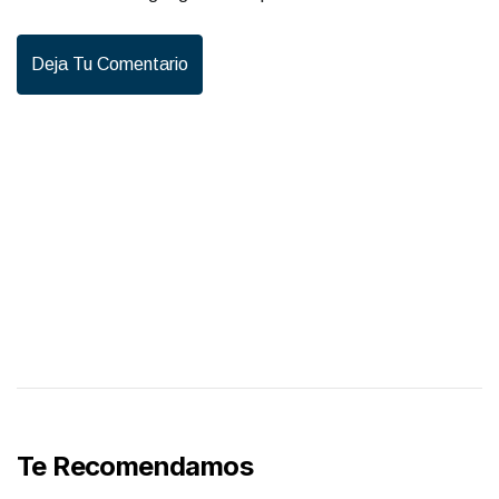
Deja Tu Comentario
Te Recomendamos