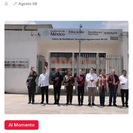
Agosto 08
Al Momento