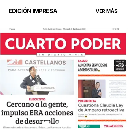
EDICIÓN IMPRESA
VER MÁS