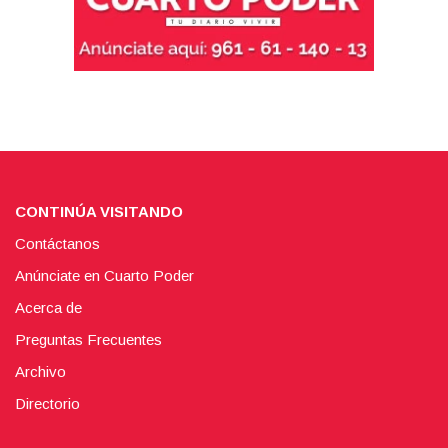
CONTINÚA VISITANDO
Contáctanos
Anúnciate en Cuarto Poder
Acerca de
Preguntas Frecuentes
Archivo
Directorio