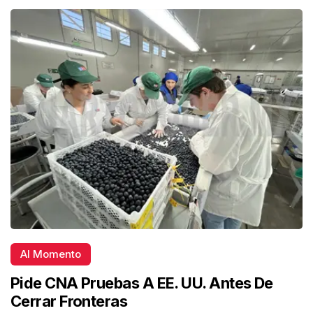
Al Momento
Pide CNA Pruebas A EE. UU. Antes De
Cerrar Fronteras