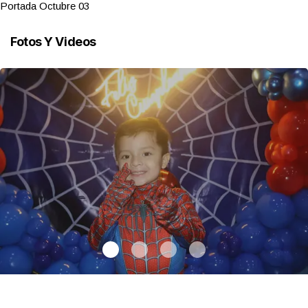
Portada Octubre 03
Fotos Y Videos