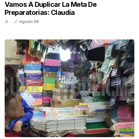
Vamos A Duplicar La Meta De
Preparatorias: Claudia
Agosto 08