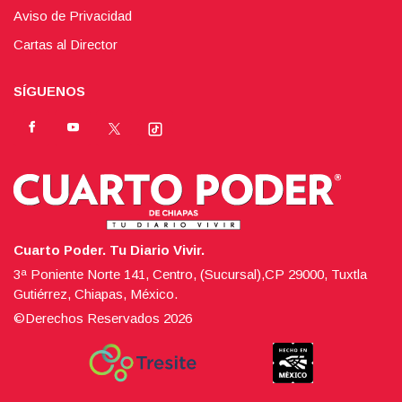
Aviso de Privacidad
Cartas al Director
SÍGUENOS
Cuarto Poder. Tu Diario Vivir.
3ª Poniente Norte 141, Centro, (Sucursal),CP 29000, Tuxtla
Gutiérrez, Chiapas, México.
©Derechos Reservados
2026