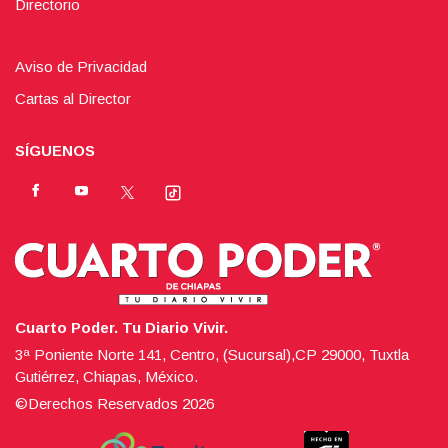
Directorio
Aviso de Privacidad
Cartas al Director
SÍGUENOS
Cuarto Poder. Tu Diario Vivir.
3ª Poniente Norte 141, Centro, (Sucursal),CP 29000, Tuxtla
Gutiérrez, Chiapas, México.
©Derechos Reservados
2026