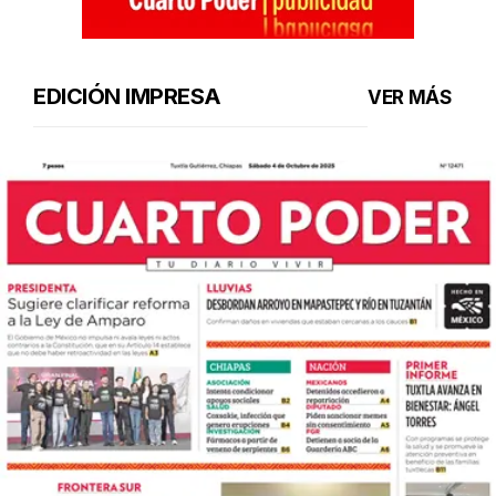
EDICIÓN IMPRESA
VER MÁS