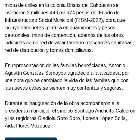
mixta de calles en la colonia Brisas del Cahoacán se
invirtieron 2 millones 443 mil 974 pesos del Fondo de
Infraestructura Social Municipal (FISM-2022), obra que
incluyó banquetas, pintura en guarniciones y pasos
peatonales, muro de contención, además de las obras
inducidas como red de alcantarillado, descargas sanitarias,
red de distribución y tomas domiciliarias.
En representación de las familias beneficiadas, Antonio
Agustín González Samayoa agradeció a la alcaldesa por
una obra que ha cambiado la vida de las familias que con
las nuevas calles se sienten muy contentas y seguras.
Durante la inauguración de la obra acompañaron a la
presidenta municipal, el síndico Santiago Ancheita Calderón
y las regidoras Gladiola Soto Soto, Lorena López Solís,
Aida Flores Vázquez.