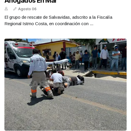
Ahogados En Mar
Agosto 06
El grupo de rescate de Salvavidas, adscrito a la Fiscalía
Regional Istmo Costa, en coordinación con ...