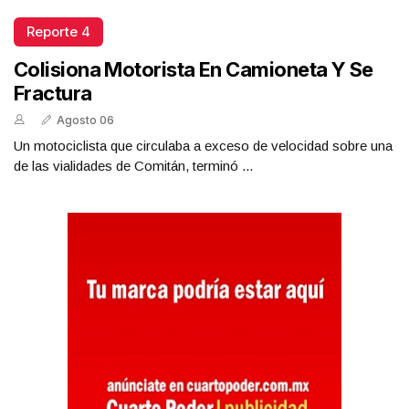
Reporte 4
Colisiona Motorista En Camioneta Y Se
Fractura
Agosto 06
Un motociclista que circulaba a exceso de velocidad sobre una
de las vialidades de Comitán, terminó ...