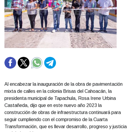
Al encabezar la inauguración de la obra de pavimentación
mixta de calles en la colonia Brisas del Cahoacán, la
presidenta municipal de Tapachula, Rosa Irene Urbina
Castañeda, dijo que en este nuevo año 2023 la
construcción de obras de infraestructura continuará para
seguir cumpliendo con el compromiso de la Cuarta
Transformación, que es llevar desarrollo, progreso y justicia