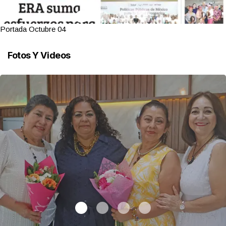
Portada Octubre 03
Fotos Y Videos