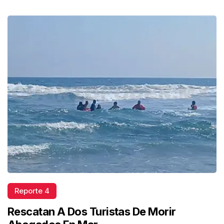
Reporte 4
Rescatan A Dos Turistas De Morir