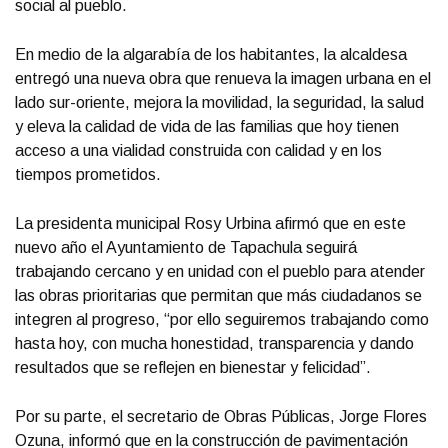
social al pueblo.
En medio de la algarabía de los habitantes, la alcaldesa
entregó una nueva obra que renueva la imagen urbana en el
lado sur-oriente, mejora la movilidad, la seguridad, la salud
y eleva la calidad de vida de las familias que hoy tienen
acceso a una vialidad construida con calidad y en los
tiempos prometidos.
La presidenta municipal Rosy Urbina afirmó que en este
nuevo año el Ayuntamiento de Tapachula seguirá
trabajando cercano y en unidad con el pueblo para atender
las obras prioritarias que permitan que más ciudadanos se
integren al progreso, “por ello seguiremos trabajando como
hasta hoy, con mucha honestidad, transparencia y dando
resultados que se reflejen en bienestar y felicidad”.
Por su parte, el secretario de Obras Públicas, Jorge Flores
Ozuna, informó que en la construcción de pavimentación