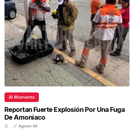
Al Momento
Reportan Fuerte Explosión Por Una Fuga
De Amoniaco
Agosto 06