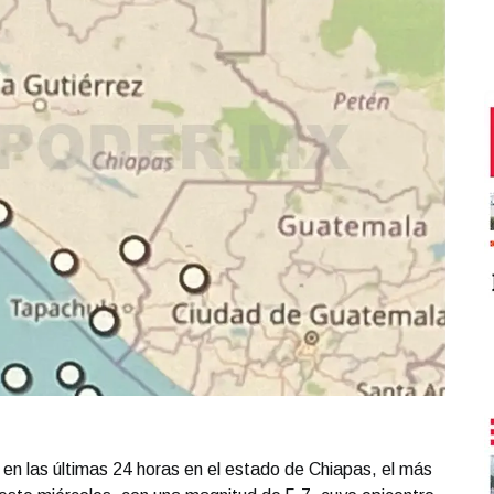
 en las últimas 24 horas en el estado de Chiapas, el más