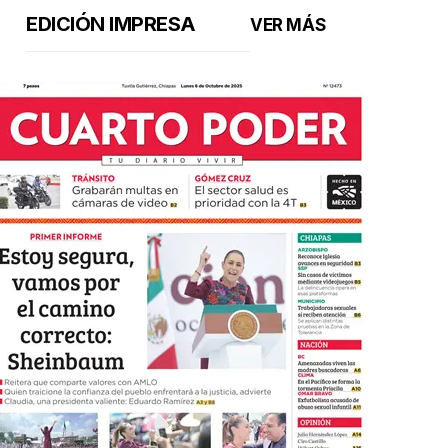
EDICIÓN IMPRESA
VER MÁS