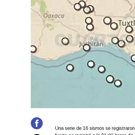
Una serie de 16 sismos se registraron