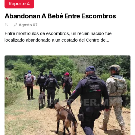
Reporte 4
Abandonan A Bebé Entre Escombros
Agosto 07
Entre montículos de escombros, un recién nacido fue
localizado abandonado a un costado del Centro de...