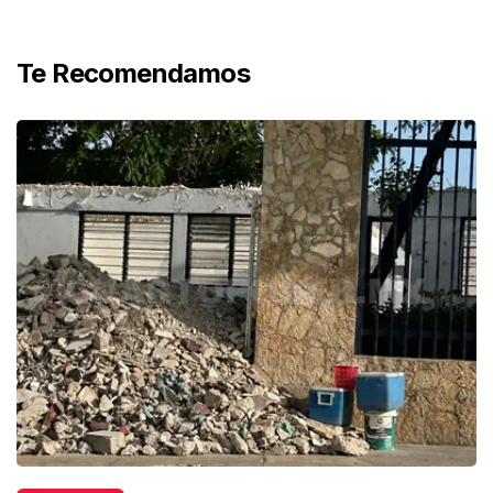
Te Recomendamos