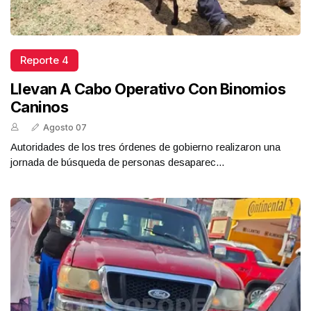
Reporte 4
Llevan A Cabo Operativo Con Binomios
Caninos
Agosto 07
Autoridades de los tres órdenes de gobierno realizaron una
jornada de búsqueda de personas desaparec...