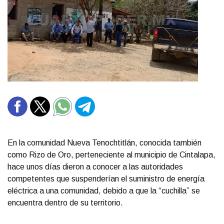
En la comunidad Nueva Tenochtitlán, conocida también
como Rizo de Oro, perteneciente al municipio de Cintalapa,
hace unos días dieron a conocer a las autoridades
competentes que suspenderían el suministro de energía
eléctrica a una comunidad, debido a que la “cuchilla” se
encuentra dentro de su territorio.