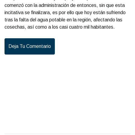
comenzó con la administración de entonces, sin que esta
incitativa se finalizara, es por ello que hoy están sufriendo
tras la falta del agua potable en la región, afectando las
cosechas, así como a los casi cuatro mil habitantes.
Deja Tu Comentario