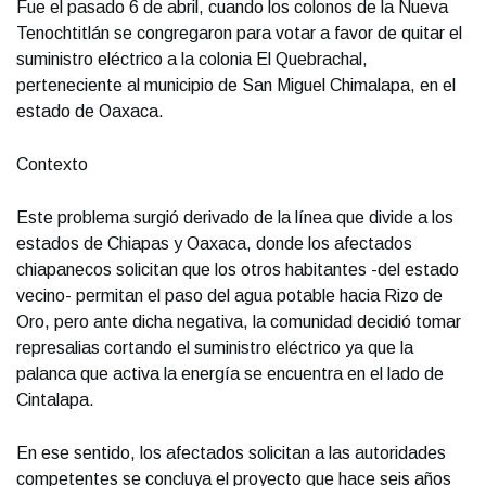
Fue el pasado 6 de abril, cuando los colonos de la Nueva
Tenochtitlán se congregaron para votar a favor de quitar el
suministro eléctrico a la colonia El Quebrachal,
perteneciente al municipio de San Miguel Chimalapa, en el
estado de Oaxaca.
Contexto
Este problema surgió derivado de la línea que divide a los
estados de Chiapas y Oaxaca, donde los afectados
chiapanecos solicitan que los otros habitantes -del estado
vecino- permitan el paso del agua potable hacia Rizo de
Oro, pero ante dicha negativa, la comunidad decidió tomar
represalias cortando el suministro eléctrico ya que la
palanca que activa la energía se encuentra en el lado de
Cintalapa.
En ese sentido, los afectados solicitan a las autoridades
competentes se concluya el proyecto que hace seis años