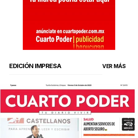
EDICIÓN IMPRESA
VER MÁS