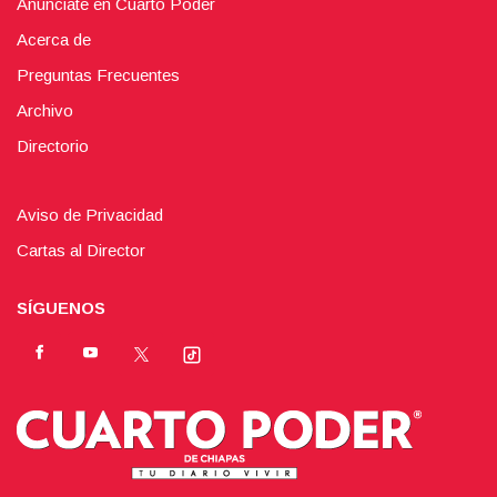
Anúnciate en Cuarto Poder
Acerca de
Preguntas Frecuentes
Archivo
Directorio
Aviso de Privacidad
Cartas al Director
SÍGUENOS