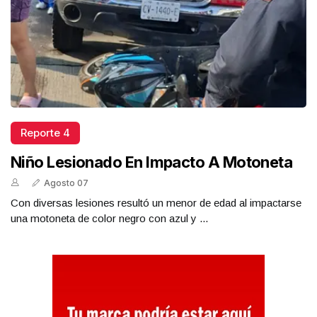
Reporte 4
Niño Lesionado En Impacto A Motoneta
Agosto 07
Con diversas lesiones resultó un menor de edad al impactarse
una motoneta de color negro con azul y ...