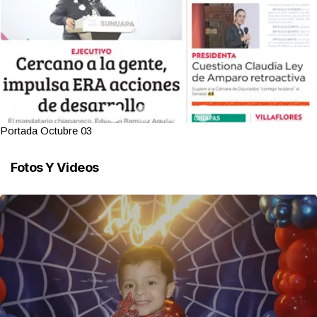
Portada Octubre 03
Fotos Y Videos