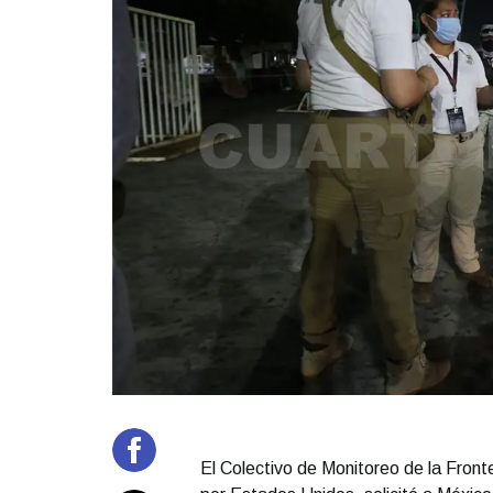
El Colectivo de Monitoreo de la Front