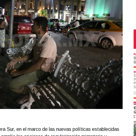
era Sur, en el marco de las nuevas políticas establecidas