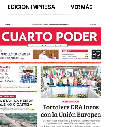
EDICIÓN IMPRESA
VER MÁS